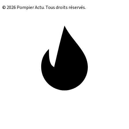
© 2026 Pompier Actu. Tous droits réservés.