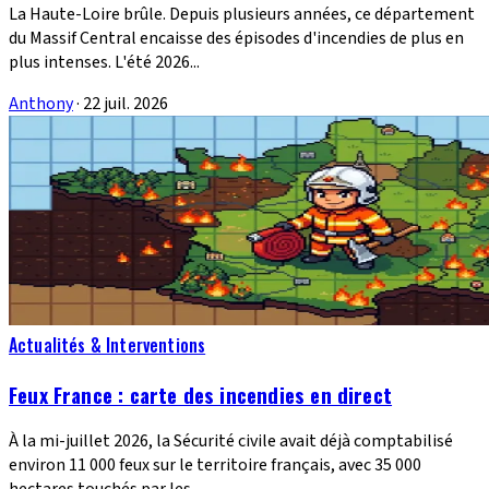
La Haute-Loire brûle. Depuis plusieurs années, ce département
du Massif Central encaisse des épisodes d'incendies de plus en
plus intenses. L'été 2026...
Anthony
·
22 juil. 2026
Actualités & Interventions
Feux France : carte des incendies en direct
À la mi-juillet 2026, la Sécurité civile avait déjà comptabilisé
environ 11 000 feux sur le territoire français, avec 35 000