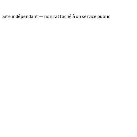
Site indépendant — non rattaché à un service public