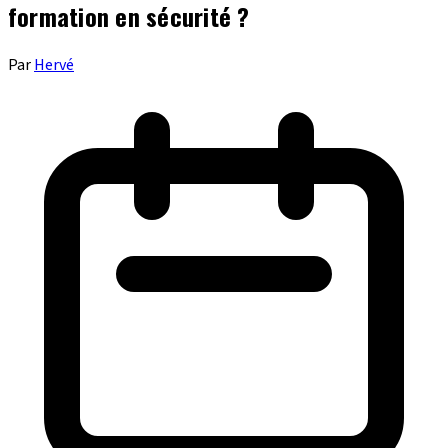
formation en sécurité ?
Par
Hervé