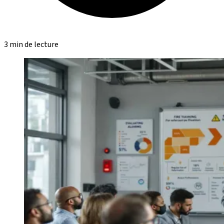
3 min de lecture