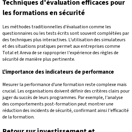
Techniques d'évaluation efficaces pour
les formations en sécurité
Les méthodes traditionnelles d'évaluation comme les
questionnaires ou les tests écrits sont souvent complétées par
des techniques plus interactives. L'utilisation des simulateurs
et des situations pratiques permet aux entreprises comme
Total et Areva de se rapproprier l'expérience des règles de
sécurité de manière plus pertinente.
L'importance des indicateurs de performance
Mesurer la performance d'une formation reste complexe mais
crucial. Les organisations doivent définir des critères clairs pour
juger du succès de leurs programmes. Par exemple, l'analyse
des comportements post-formation peut montrer une
réduction des incidents de sécurité, confirmant ainsi l'efficacité
de la formation.
Retour sur investissement et