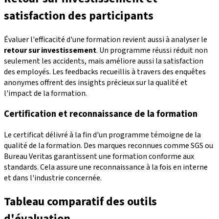
satisfaction des participants
Évaluer l'efficacité d'une formation revient aussi à analyser le
retour sur investissement
. Un programme réussi réduit non
seulement les accidents, mais améliore aussi la satisfaction
des employés. Les feedbacks recueillis à travers des enquêtes
anonymes offrent des insights précieux sur la qualité et
l'impact de la formation.
Certification et reconnaissance de la formation
Le certificat délivré à la fin d'un programme témoigne de la
qualité de la formation. Des marques reconnues comme SGS ou
Bureau Veritas garantissent une formation conforme aux
standards. Cela assure une reconnaissance à la fois en interne
et dans l'industrie concernée.
Tableau comparatif des outils
d'évaluation