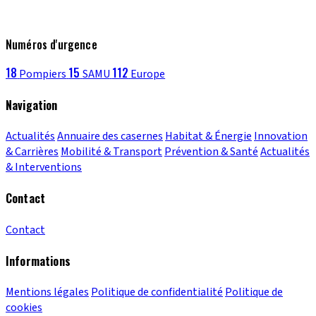
Numéros d'urgence
18
15
112
Pompiers
SAMU
Europe
Navigation
Actualités
Annuaire des casernes
Habitat & Énergie
Innovation
& Carrières
Mobilité & Transport
Prévention & Santé
Actualités
& Interventions
Contact
Contact
Informations
Mentions légales
Politique de confidentialité
Politique de
cookies