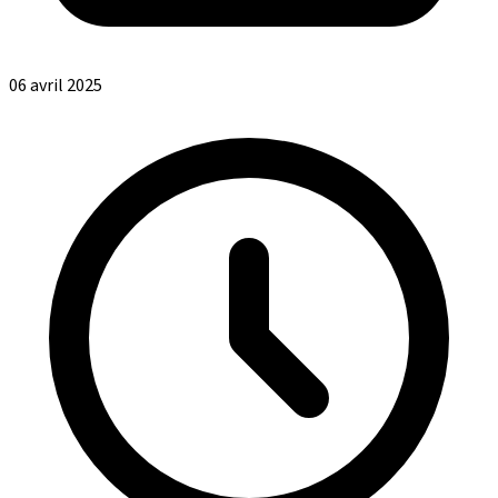
06 avril 2025