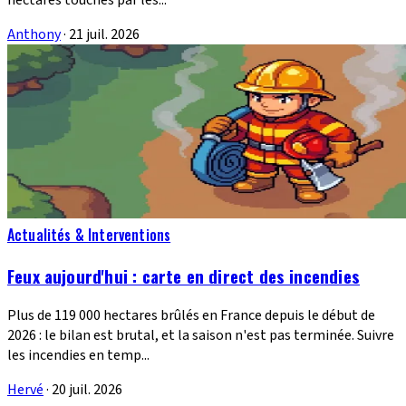
hectares touchés par les...
Anthony
·
21 juil. 2026
Actualités & Interventions
Feux aujourd'hui : carte en direct des incendies
Plus de 119 000 hectares brûlés en France depuis le début de
2026 : le bilan est brutal, et la saison n'est pas terminée. Suivre
les incendies en temp...
Hervé
·
20 juil. 2026