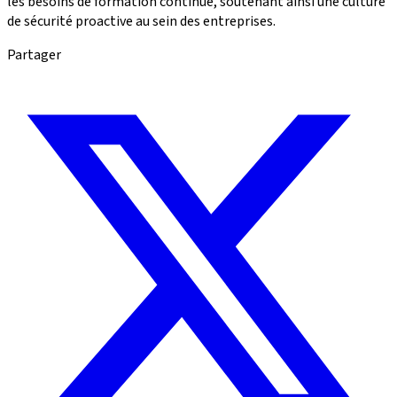
les besoins de formation continue, soutenant ainsi une culture
de sécurité proactive au sein des entreprises.
Partager