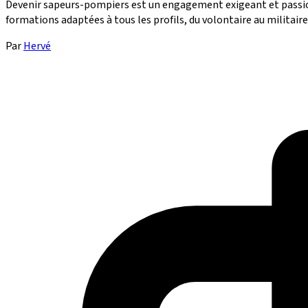
Devenir sapeurs-pompiers est un engagement exigeant et passionna
formations adaptées à tous les profils, du volontaire au militaire
Par
Hervé