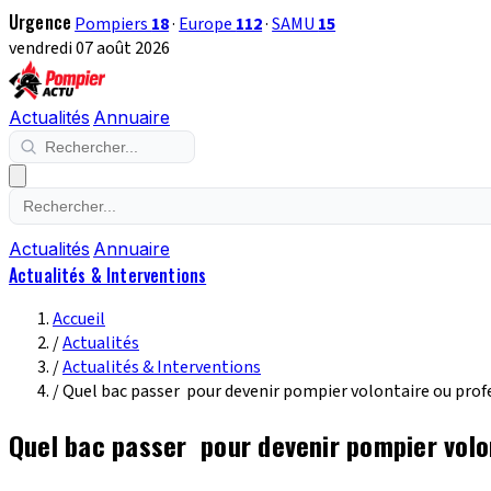
Urgence
Pompiers
18
·
Europe
112
·
SAMU
15
vendredi 07 août 2026
Actualités
Annuaire
Actualités
Annuaire
Actualités & Interventions
Accueil
/
Actualités
/
Actualités & Interventions
/
Quel bac passer pour devenir pompier volontaire ou prof
Quel bac passer pour devenir pompier volo