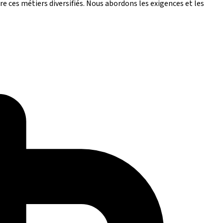
e ces métiers diversifiés. Nous abordons les exigences et les