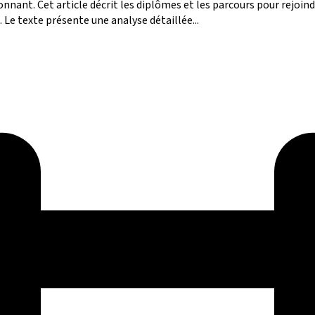
nt. Cet article décrit les diplômes et les parcours pour rejoindr
. Le texte présente une analyse détaillée...