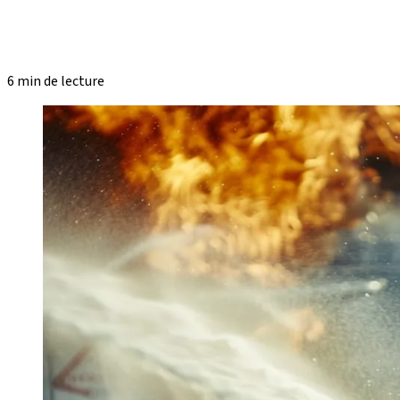
6 min de lecture