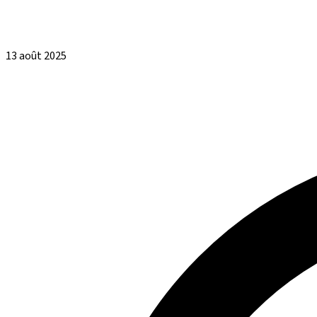
13 août 2025