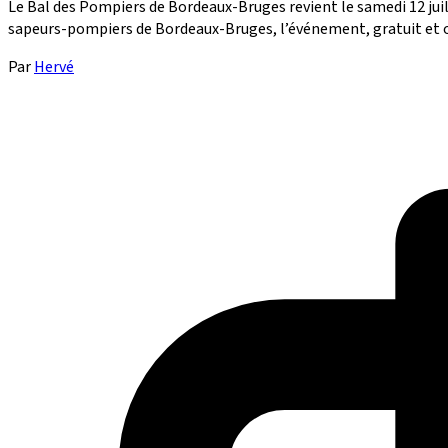
Le Bal des Pompiers de Bordeaux-Bruges revient le samedi 12 juill
sapeurs-pompiers de Bordeaux-Bruges, l’événement, gratuit et ouv
Par
Hervé