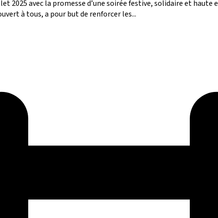
et 2025 avec la promesse d’une soirée festive, solidaire et haute e
ert à tous, a pour but de renforcer les...