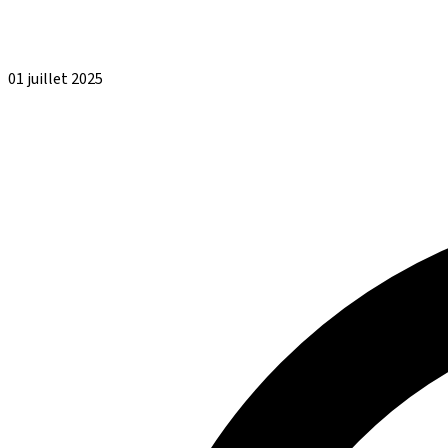
01 juillet 2025