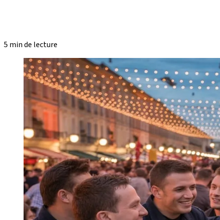
5 min de lecture