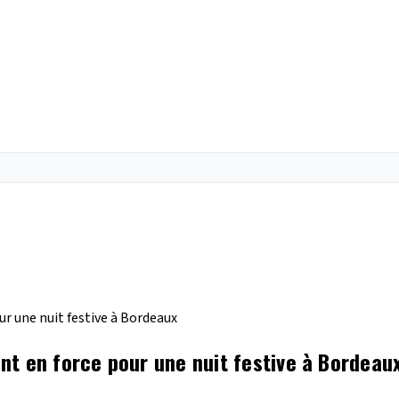
r une nuit festive à Bordeaux
nt en force pour une nuit festive à Bordeau