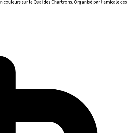
n couleurs sur le Quai des Chartrons. Organisé par l’amicale des