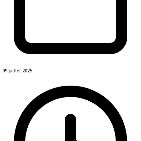
09 juillet 2025