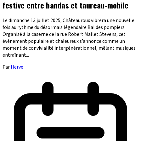
festive entre bandas et taureau-mobile
Le dimanche 13 juillet 2025, Châteauroux vibrera une nouvelle
fois au rythme du désormais légendaire Bal des pompiers.
Organisé à la caserne de la rue Robert Mallet Stevens, cet
événement populaire et chaleureux s’annonce comme un
moment de convivialité intergénérationnel, mêlant musiques
entraînant...
Par
Hervé