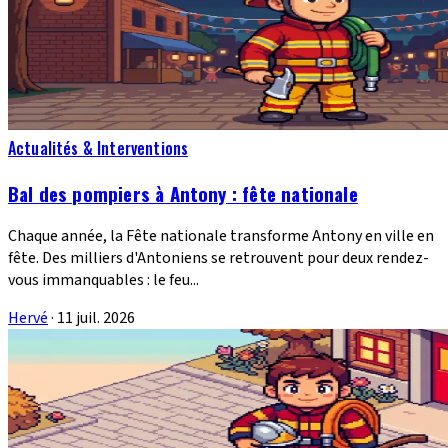
Actualités & Interventions
Bal des pompiers à Antony : fête nationale
Chaque année, la Fête nationale transforme Antony en ville en
fête. Des milliers d'Antoniens se retrouvent pour deux rendez-
vous immanquables : le feu...
Hervé
·
11 juil. 2026