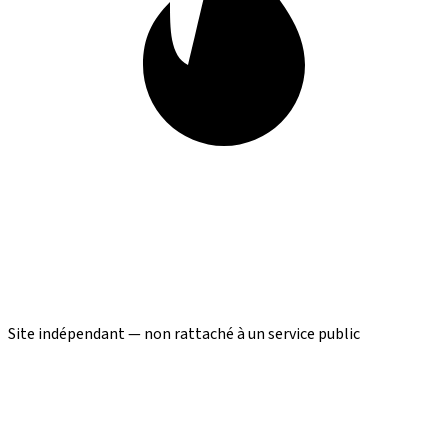
Site indépendant — non rattaché à un service public