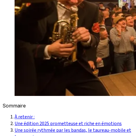
Sommaire
À retenir :
Une édition 2025 prometteuse et riche en émotions
Une soirée rythmée par les bandas, le taureau-mobile et