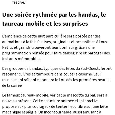
festive/
Une soirée rythmée par les bandas, le
taureau-mobile et les surprises
L’ambiance de cette nuit particulière sera portée par des
animations à la fois festives, originales et accessibles à tous.
Petits et grands trouveront leur bonheur grâce à une
programmation pensée pour faire danser, rire et partager des
instants mémorables.
Des groupes de bandas, typiques des fêtes du Sud-Ouest, feront
résonner cuivres et tambours dans toute la caserne. Leur
musique entraînante donnera le ton dès les premières heures
de la soirée.
Le fameux taureau-mobile, véritable mascotte du bal, sera à
nouveau présent. Cette structure animée et interactive
propose aux plus courageux de tenter l’équilibre sur une bête
mécanique espiègle. Un incontournable, aussi amusant à