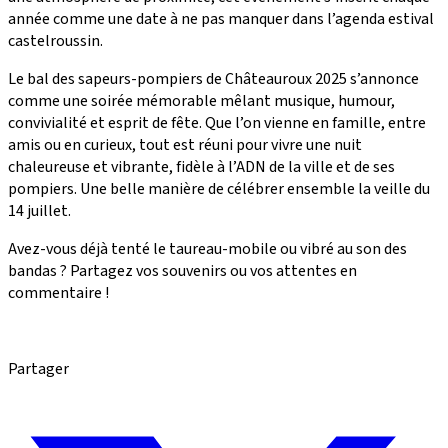
année comme une date à ne pas manquer dans l’agenda estival
castelroussin.
Le bal des sapeurs-pompiers de Châteauroux 2025 s’annonce
comme une soirée mémorable mêlant musique, humour,
convivialité et esprit de fête. Que l’on vienne en famille, entre
amis ou en curieux, tout est réuni pour vivre une nuit
chaleureuse et vibrante, fidèle à l’ADN de la ville et de ses
pompiers. Une belle manière de célébrer ensemble la veille du
14 juillet.
Avez-vous déjà tenté le taureau-mobile ou vibré au son des
bandas ? Partagez vos souvenirs ou vos attentes en
commentaire !
Partager