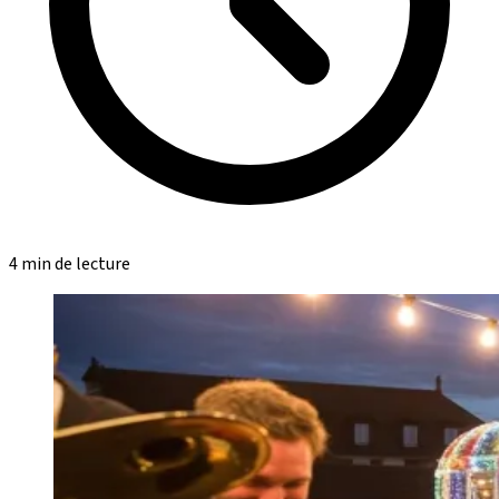
4 min de lecture