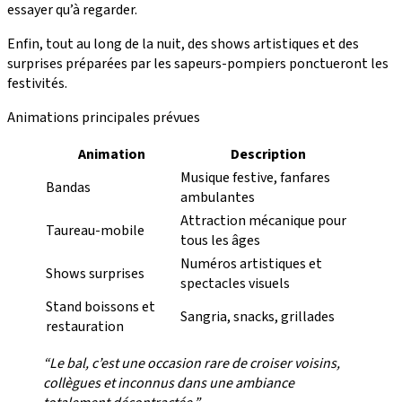
essayer qu’à regarder.
Enfin, tout au long de la nuit, des shows artistiques et des
surprises préparées par les sapeurs-pompiers ponctueront les
festivités.
Animations principales prévues
Animation
Description
Musique festive, fanfares
Bandas
ambulantes
Attraction mécanique pour
Taureau-mobile
tous les âges
Numéros artistiques et
Shows surprises
spectacles visuels
Stand boissons et
Sangria, snacks, grillades
restauration
“Le bal, c’est une occasion rare de croiser voisins,
collègues et inconnus dans une ambiance