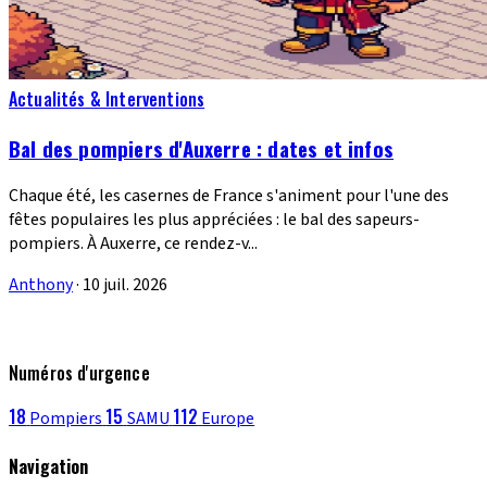
Actualités & Interventions
Bal des pompiers d'Auxerre : dates et infos
Chaque été, les casernes de France s'animent pour l'une des
fêtes populaires les plus appréciées : le bal des sapeurs-
pompiers. À Auxerre, ce rendez-v...
Anthony
·
10 juil. 2026
Numéros d'urgence
18
15
112
Pompiers
SAMU
Europe
Navigation