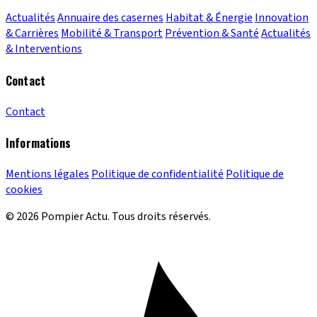
Actualités
Annuaire des casernes
Habitat & Énergie
Innovation
& Carrières
Mobilité & Transport
Prévention & Santé
Actualités
& Interventions
Contact
Contact
Informations
Mentions légales
Politique de confidentialité
Politique de
cookies
© 2026 Pompier Actu. Tous droits réservés.