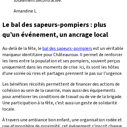
totalement décontractée.”
Amandine L.
Le bal des sapeurs-pompiers : plus
qu’un événement, un ancrage local
Au-delà de la fête, le
bal des sapeurs-pompiers
est un véritable
marqueur identitaire pour Châteauroux. Il permet de renforcer
les liens entre la population et ses pompiers, souvent perçus
uniquement dans les moments de crise. Ici, ils sont les hôtes
d’une soirée où rires et partages prennent le pas sur l’urgence.
Les bénéfices récoltés permettent de financer des actions de
cohésion au sein de la caserne, mais aussi des équipements
pour améliorer les conditions de travail ou de vie de la brigade.
Une participation à la fête, c’est aussi un geste de solidarité
locale.
À travers une ambiance bon enfant, une organisation rodée et
une atmosphère de proximité, cet événement s’inscrit chaque