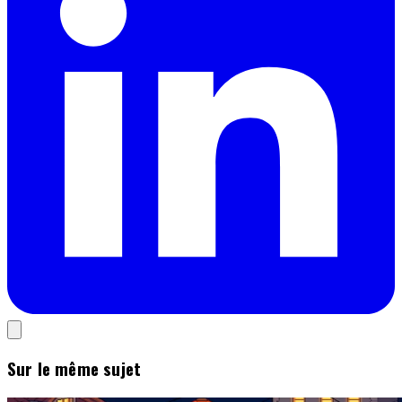
Sur le même sujet