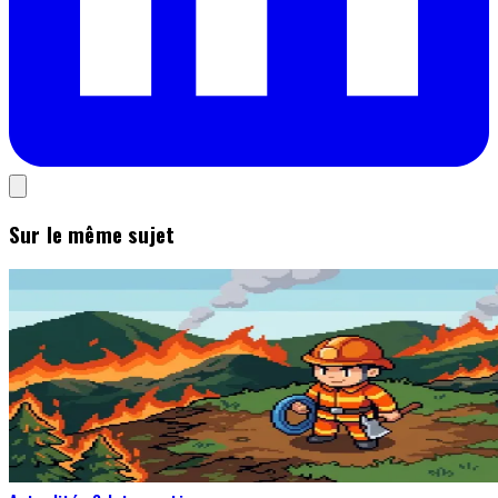
Sur le même sujet