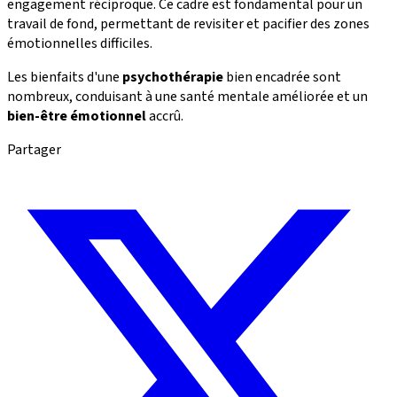
engagement réciproque. Ce cadre est fondamental pour un
travail de fond, permettant de revisiter et pacifier des zones
émotionnelles difficiles.
Les bienfaits d'une
psychothérapie
bien encadrée sont
nombreux, conduisant à une santé mentale améliorée et un
bien-être émotionnel
accrû.
Partager