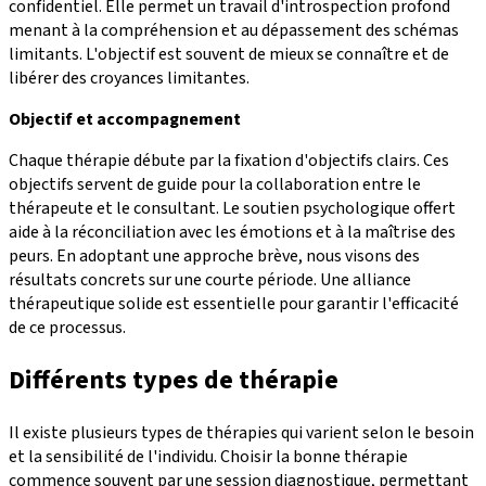
confidentiel. Elle permet un travail d'introspection profond
menant à la compréhension et au dépassement des schémas
limitants. L'objectif est souvent de mieux se connaître et de
libérer des croyances limitantes.
Objectif et accompagnement
Chaque thérapie débute par la fixation d'objectifs clairs. Ces
objectifs servent de guide pour la collaboration entre le
thérapeute et le consultant. Le soutien psychologique offert
aide à la réconciliation avec les émotions et à la maîtrise des
peurs. En adoptant une approche brève, nous visons des
résultats concrets sur une courte période. Une alliance
thérapeutique solide est essentielle pour garantir l'efficacité
de ce processus.
Différents types de thérapie
Il existe plusieurs types de thérapies qui varient selon le besoin
et la sensibilité de l'individu. Choisir la bonne thérapie
commence souvent par une session diagnostique, permettant