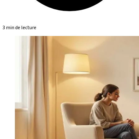
3 min de lecture