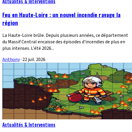
Actualités & Interventions
Feu en Haute-Loire : un nouvel incendie ravage la
région
La Haute-Loire brûle. Depuis plusieurs années, ce département
du Massif Central encaisse des épisodes d'incendies de plus en
plus intenses. L'été 2026...
Anthony
·
22 juil. 2026
Actualités & Interventions