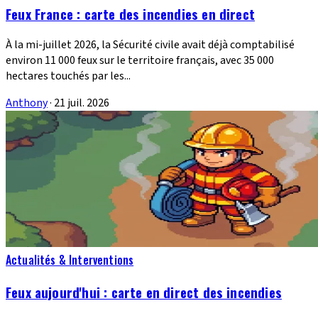
Feux France : carte des incendies en direct
À la mi-juillet 2026, la Sécurité civile avait déjà comptabilisé
environ 11 000 feux sur le territoire français, avec 35 000
hectares touchés par les...
Anthony
·
21 juil. 2026
Actualités & Interventions
Feux aujourd'hui : carte en direct des incendies