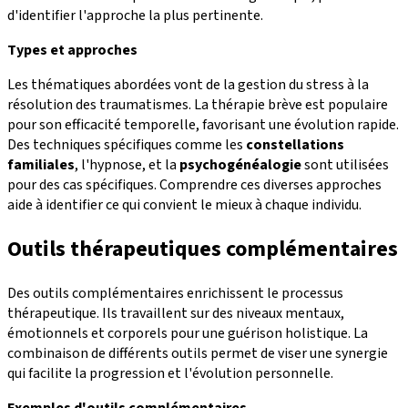
d'identifier l'approche la plus pertinente.
Types et approches
Les thématiques abordées vont de la gestion du stress à la
résolution des traumatismes. La thérapie brève est populaire
pour son efficacité temporelle, favorisant une évolution rapide.
Des techniques spécifiques comme les
constellations
familiales
, l'hypnose, et la
psychogénéalogie
sont utilisées
pour des cas spécifiques. Comprendre ces diverses approches
aide à identifier ce qui convient le mieux à chaque individu.
Outils thérapeutiques complémentaires
Des outils complémentaires enrichissent le processus
thérapeutique. Ils travaillent sur des niveaux mentaux,
émotionnels et corporels pour une guérison holistique. La
combinaison de différents outils permet de viser une synergie
qui facilite la progression et l'évolution personnelle.