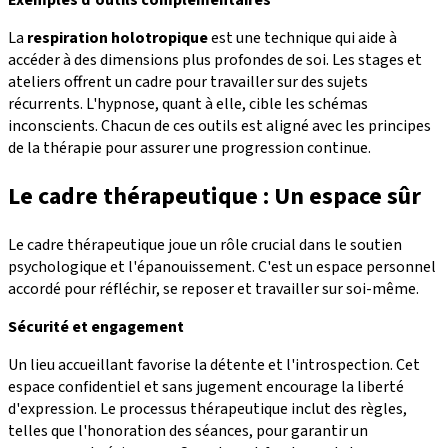
Exemples d'outils complémentaires
La
respiration holotropique
est une technique qui aide à
accéder à des dimensions plus profondes de soi. Les stages et
ateliers offrent un cadre pour travailler sur des sujets
récurrents. L'hypnose, quant à elle, cible les schémas
inconscients. Chacun de ces outils est aligné avec les principes
de la thérapie pour assurer une progression continue.
Le cadre thérapeutique : Un espace sûr
Le cadre thérapeutique joue un rôle crucial dans le soutien
psychologique et l'épanouissement. C'est un espace personnel
accordé pour réfléchir, se reposer et travailler sur soi-même.
Sécurité et engagement
Un lieu accueillant favorise la détente et l'introspection. Cet
espace confidentiel et sans jugement encourage la liberté
d'expression. Le processus thérapeutique inclut des règles,
telles que l'honoration des séances, pour garantir un