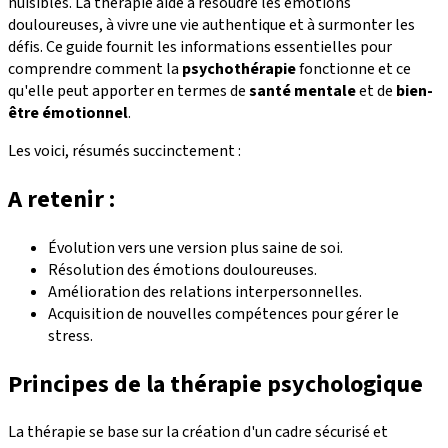
nuisibles. La thérapie aide à résoudre les émotions
douloureuses, à vivre une vie authentique et à surmonter les
défis. Ce guide fournit les informations essentielles pour
comprendre comment la
psychothérapie
fonctionne et ce
qu'elle peut apporter en termes de
santé mentale
et de
bien-
être émotionnel
.
Les voici, résumés succinctement :
A retenir :
Évolution vers une version plus saine de soi.
Résolution des émotions douloureuses.
Amélioration des relations interpersonnelles.
Acquisition de nouvelles compétences pour gérer le
stress.
Principes de la thérapie psychologique
La thérapie se base sur la création d'un cadre sécurisé et