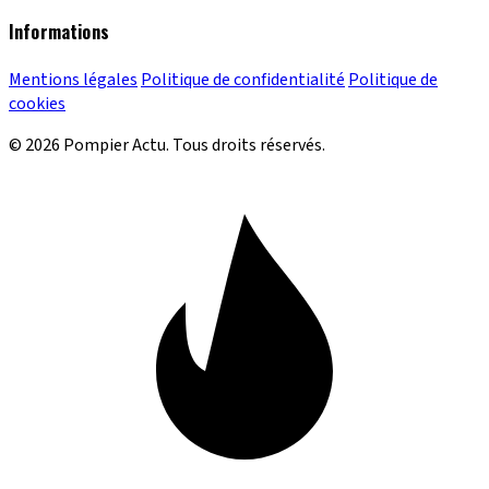
Informations
Mentions légales
Politique de confidentialité
Politique de
cookies
© 2026 Pompier Actu. Tous droits réservés.