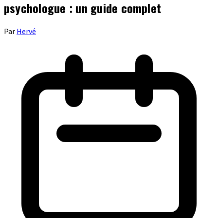
psychologue : un guide complet
Par
Hervé