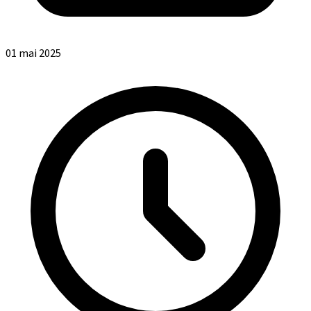
01 mai 2025