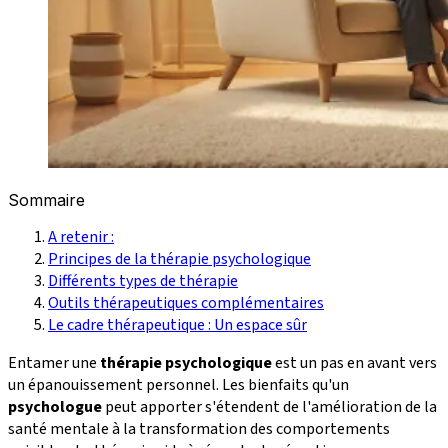
Sommaire
A retenir :
Principes de la thérapie psychologique
Différents types de thérapie
Outils thérapeutiques complémentaires
Le cadre thérapeutique : Un espace sûr
Entamer une
thérapie psychologique
est un pas en avant vers
un épanouissement personnel. Les bienfaits qu'un
psychologue
peut apporter s'étendent de l'amélioration de la
santé mentale à la transformation des comportements