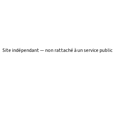
Site indépendant — non rattaché à un service public