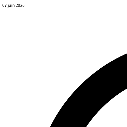
07 juin 2026