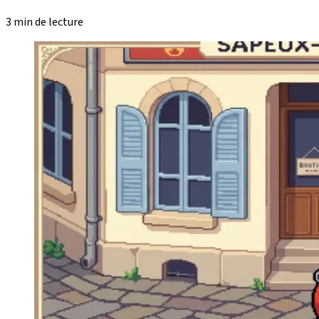
3 min de lecture