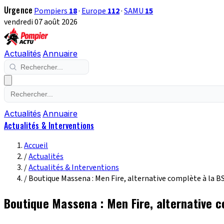
Urgence
Pompiers
18
·
Europe
112
·
SAMU
15
vendredi 07 août 2026
Actualités
Annuaire
Actualités
Annuaire
Actualités & Interventions
Accueil
/
Actualités
/
Actualités & Interventions
/
Boutique Massena : Men Fire, alternative complète à la 
Boutique Massena : Men Fire, alternative 