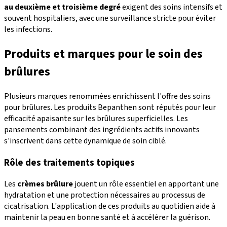
au deuxième et troisième degré
exigent des soins intensifs et
souvent hospitaliers, avec une surveillance stricte pour éviter
les infections.
Produits et marques pour le soin des
brûlures
Plusieurs marques renommées enrichissent l'offre des soins
pour brûlures. Les produits Bepanthen sont réputés pour leur
efficacité apaisante sur les brûlures superficielles. Les
pansements combinant des ingrédients actifs innovants
s'inscrivent dans cette dynamique de soin ciblé.
Rôle des traitements topiques
Les
crèmes brûlure
jouent un rôle essentiel en apportant une
hydratation et une protection nécessaires au processus de
cicatrisation. L'application de ces produits au quotidien aide à
maintenir la peau en bonne santé et à accélérer la guérison.