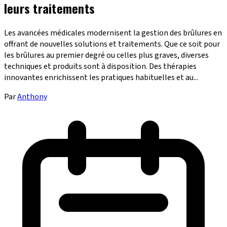
leurs traitements
Les avancées médicales modernisent la gestion des brûlures en
offrant de nouvelles solutions et traitements. Que ce soit pour
les brûlures au premier degré ou celles plus graves, diverses
techniques et produits sont à disposition. Des thérapies
innovantes enrichissent les pratiques habituelles et au...
Par
Anthony