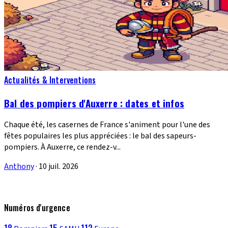
Actualités & Interventions
Bal des pompiers d'Auxerre : dates et infos
Chaque été, les casernes de France s'animent pour l'une des
fêtes populaires les plus appréciées : le bal des sapeurs-
pompiers. À Auxerre, ce rendez-v...
Anthony
·
10 juil. 2026
Numéros d'urgence