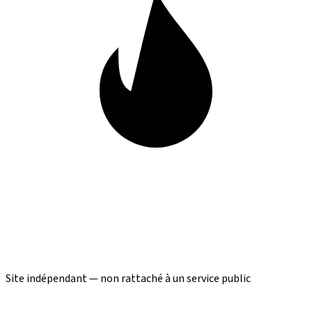
Site indépendant — non rattaché à un service public