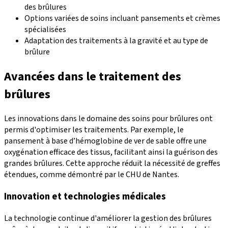
des brûlures
Options variées de soins incluant pansements et crèmes
spécialisées
Adaptation des traitements à la gravité et au type de
brûlure
Avancées dans le traitement des
brûlures
Les innovations dans le domaine des soins pour brûlures ont
permis d'optimiser les traitements. Par exemple, le
pansement à base d’hémoglobine de ver de sable offre une
oxygénation efficace des tissus, facilitant ainsi la guérison des
grandes brûlures. Cette approche réduit la nécessité de greffes
étendues, comme démontré par le CHU de Nantes.
Innovation et technologies médicales
La technologie continue d'améliorer la gestion des brûlures