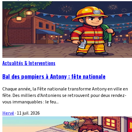
Actualités & Interventions
Bal des pompiers à Antony : fête nationale
Chaque année, la Fête nationale transforme Antony en ville en
fête. Des milliers d'Antoniens se retrouvent pour deux rendez-
vous immanquables : le feu...
Hervé
·
11 juil. 2026