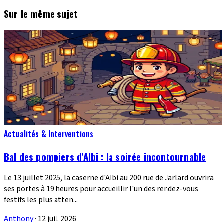
Sur le même sujet
Actualités & Interventions
Bal des pompiers d'Albi : la soirée incontournable
Le 13 juillet 2025, la caserne d'Albi au 200 rue de Jarlard ouvrira
ses portes à 19 heures pour accueillir l'un des rendez-vous
festifs les plus atten...
Anthony
·
12 juil. 2026