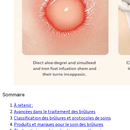
Sommaire
À retenir :
Avancées dans le traitement des brûlures
Classification des brûlures et protocoles de soins
Produits et marques pour le soin des brûlures