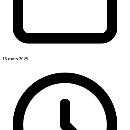
16 mars 2025