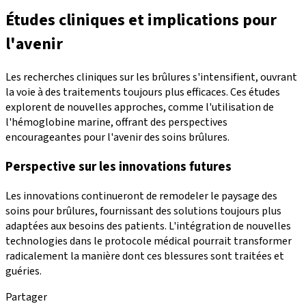
Études cliniques et implications pour
l'avenir
Les recherches cliniques sur les brûlures s'intensifient, ouvrant
la voie à des traitements toujours plus efficaces. Ces études
explorent de nouvelles approches, comme l'utilisation de
l'hémoglobine marine, offrant des perspectives
encourageantes pour l'avenir des soins brûlures.
Perspective sur les innovations futures
Les innovations continueront de remodeler le paysage des
soins pour brûlures, fournissant des solutions toujours plus
adaptées aux besoins des patients. L'intégration de nouvelles
technologies dans le protocole médical pourrait transformer
radicalement la manière dont ces blessures sont traitées et
guéries.
Partager