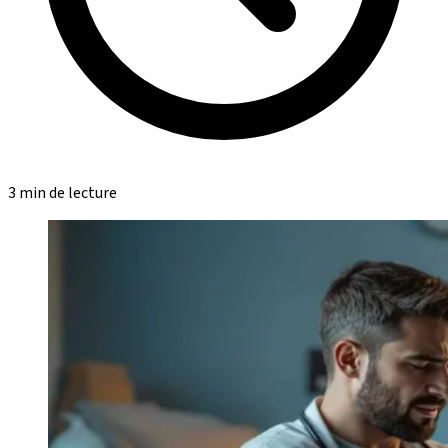
3 min de lecture