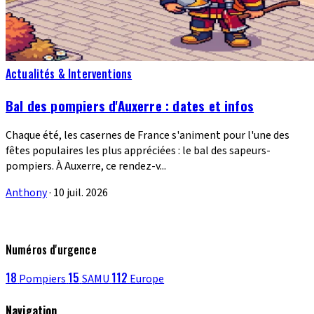
Actualités & Interventions
Bal des pompiers d'Auxerre : dates et infos
Chaque été, les casernes de France s'animent pour l'une des
fêtes populaires les plus appréciées : le bal des sapeurs-
pompiers. À Auxerre, ce rendez-v...
Anthony
·
10 juil. 2026
Numéros d'urgence
18
15
112
Pompiers
SAMU
Europe
Navigation