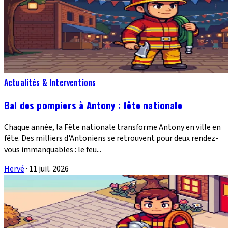
Actualités & Interventions
Bal des pompiers à Antony : fête nationale
Chaque année, la Fête nationale transforme Antony en ville en
fête. Des milliers d'Antoniens se retrouvent pour deux rendez-
vous immanquables : le feu...
Hervé
·
11 juil. 2026