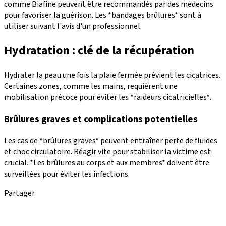
comme Biafine peuvent être recommandés par des médecins
pour favoriser la guérison. Les *bandages brûlures* sont à
utiliser suivant l'avis d'un professionnel.
Hydratation : clé de la récupération
Hydrater la peau une fois la plaie fermée prévient les cicatrices.
Certaines zones, comme les mains, requièrent une
mobilisation précoce pour éviter les *raideurs cicatricielles*.
Brûlures graves et complications potentielles
Les cas de *brûlures graves* peuvent entraîner perte de fluides
et choc circulatoire. Réagir vite pour stabiliser la victime est
crucial. *Les brûlures au corps et aux membres* doivent être
surveillées pour éviter les infections.
Partager