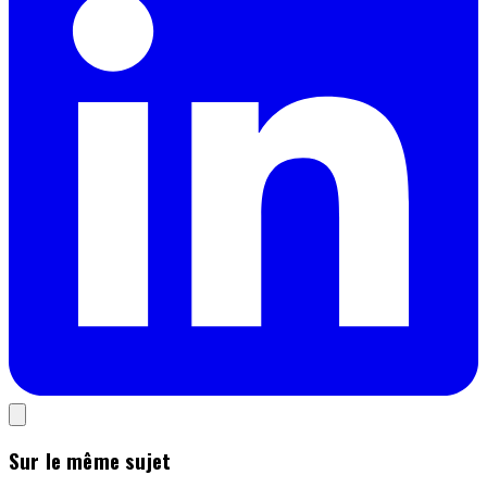
Sur le même sujet