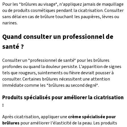
Pour les *brûlures au visage*, n'appliquez jamais de maquillage
ou de produits cosmétiques pendant la cicatrisation. Consulter
sans délai en cas de brûlure touchant les paupières, lèvres ou
narines.
Quand consulter un professionnel de
santé ?
Consulter un *professionnel de santé* pour les brûlures
profondes ou quand la douleur persiste. L'apparition de signes
tels que rougeurs, suintements ou fièvre devrait pousser à
consulter. Certaines brûlures nécessitent une attention
immédiate comme les *brûlures au second degré*.
Produits spécialisés pour améliorer la cicatrisation
:
Après cicatrisation, appliquer une
crème spécialisée pour
brûlures
pour améliorer l'élasticité de la peau. Les produits