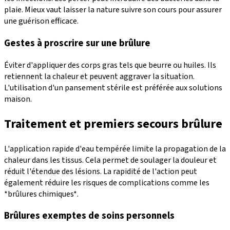
plaie. Mieux vaut laisser la nature suivre son cours pour assurer
une guérison efficace.
Gestes à proscrire sur une brûlure
Éviter d'appliquer des corps gras tels que beurre ou huiles. Ils
retiennent la chaleur et peuvent aggraver la situation.
L'utilisation d'un pansement stérile est préférée aux solutions
maison.
Traitement et premiers secours brûlure
L'application rapide d'eau tempérée limite la propagation de la
chaleur dans les tissus. Cela permet de soulager la douleur et
réduit l'étendue des lésions. La rapidité de l'action peut
également réduire les risques de complications comme les
*brûlures chimiques*.
Brûlures exemptes de soins personnels