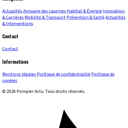
Actualités
Annuaire des casernes
Habitat & Énergie
Innovation
& Carrières
Mobilité & Transport
Prévention & Santé
Actualités
& Interventions
Contact
Contact
Informations
Mentions légales
Politique de confidentialité
Politique de
cookies
© 2026 Pompier Actu. Tous droits réservés.