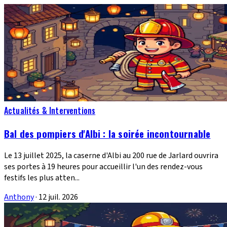
Actualités & Interventions
Bal des pompiers d'Albi : la soirée incontournable
Le 13 juillet 2025, la caserne d'Albi au 200 rue de Jarlard ouvrira
ses portes à 19 heures pour accueillir l'un des rendez-vous
festifs les plus atten...
Anthony
·
12 juil. 2026