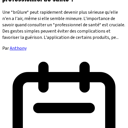
Une *brûlure* peut rapidement devenir plus sérieuse qu'elle
n'en a l'air, même si elle semble mineure. L'importance de
savoir quand consulter un *professionnel de santé* est cruciale.
Des gestes simples peuvent éviter des complications et
favoriser la guérison. L'application de certains produits, pe...
Par
Anthony