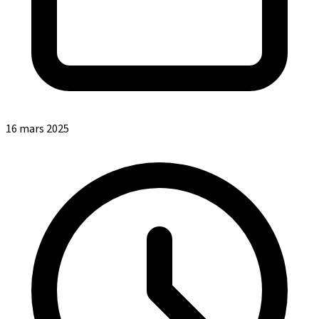
16 mars 2025