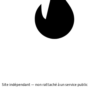
Site indépendant — non rattaché à un service public