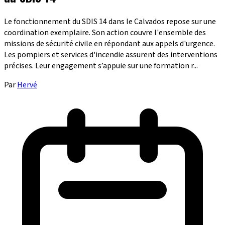
Le fonctionnement du SDIS 14 dans le Calvados repose sur une
coordination exemplaire. Son action couvre l'ensemble des
missions de sécurité civile en répondant aux appels d'urgence.
Les pompiers et services d'incendie assurent des interventions
précises. Leur engagement s’appuie sur une formation r...
Par
Hervé