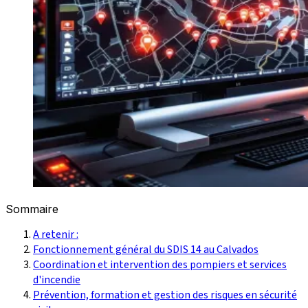
Sommaire
A retenir :
Fonctionnement général du SDIS 14 au Calvados
Coordination et intervention des pompiers et services
d'incendie
Prévention, formation et gestion des risques en sécurité