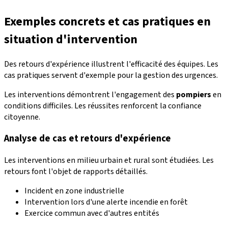
Exemples concrets et cas pratiques en
situation d'intervention
Des retours d'expérience illustrent l'efficacité des équipes. Les
cas pratiques servent d'exemple pour la gestion des urgences.
Les interventions démontrent l'engagement des
pompiers
en
conditions difficiles. Les réussites renforcent la confiance
citoyenne.
Analyse de cas et retours d'expérience
Les interventions en milieu urbain et rural sont étudiées. Les
retours font l'objet de rapports détaillés.
Incident en zone industrielle
Intervention lors d'une alerte incendie en forêt
Exercice commun avec d'autres entités