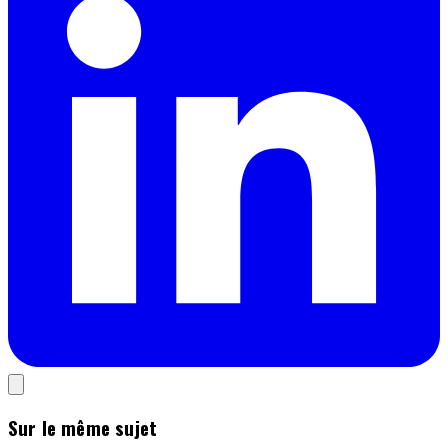
Sur le même sujet