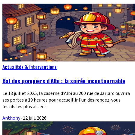
Actualités & Interventions
Bal des pompiers d'Albi : la soirée incontournable
Le 13 juillet 2025, la caserne d'Albi au 200 rue de Jarlard ouvrira
ses portes à 19 heures pour accueillir l'un des rendez-vous
festifs les plus atten...
Anthony
·
12 juil. 2026