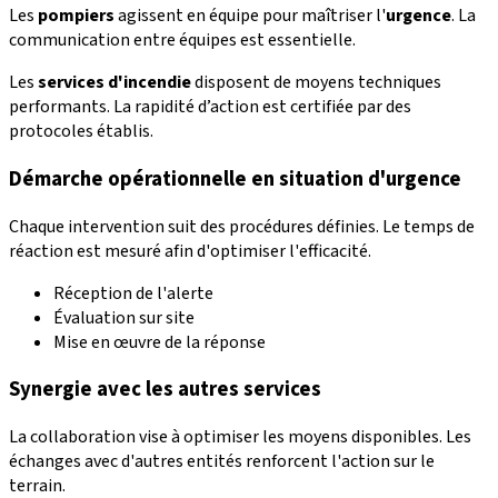
Les
pompiers
agissent en équipe pour maîtriser l'
urgence
. La
communication entre équipes est essentielle.
Les
services d'incendie
disposent de moyens techniques
performants. La rapidité d’action est certifiée par des
protocoles établis.
Démarche opérationnelle en situation d'urgence
Chaque intervention suit des procédures définies. Le temps de
réaction est mesuré afin d'optimiser l'efficacité.
Réception de l'alerte
Évaluation sur site
Mise en œuvre de la réponse
Synergie avec les autres services
La collaboration vise à optimiser les moyens disponibles. Les
échanges avec d'autres entités renforcent l'action sur le
terrain.