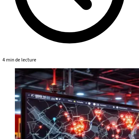
4 min de lecture