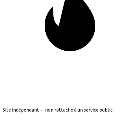
Site indépendant — non rattaché à un service public