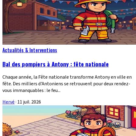
Actualités & Interventions
Bal des pompiers à Antony : fête nationale
Chaque année, la Fête nationale transforme Antony en ville en
fête. Des milliers d'Antoniens se retrouvent pour deux rendez-
vous immanquables : le feu...
Hervé
·
11 juil. 2026