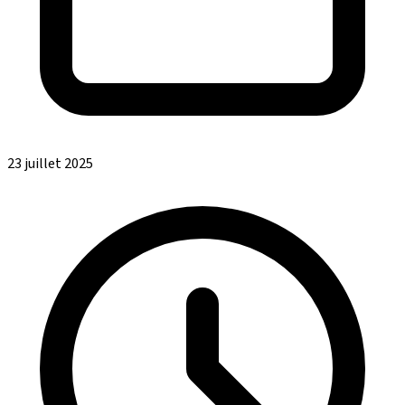
23 juillet 2025