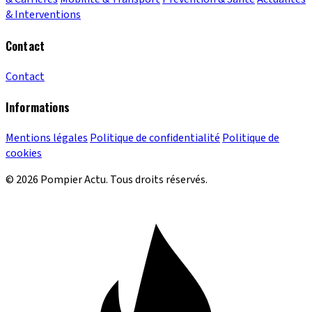
& Interventions
Contact
Contact
Informations
Mentions légales
Politique de confidentialité
Politique de
cookies
© 2026 Pompier Actu. Tous droits réservés.