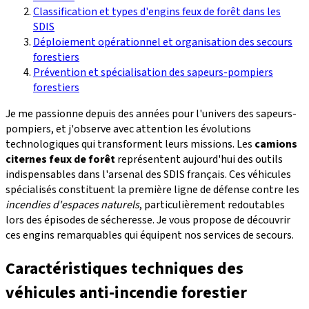
Classification et types d'engins feux de forêt dans les
SDIS
Déploiement opérationnel et organisation des secours
forestiers
Prévention et spécialisation des sapeurs-pompiers
forestiers
Je me passionne depuis des années pour l'univers des sapeurs-
pompiers, et j'observe avec attention les évolutions
technologiques qui transforment leurs missions. Les
camions
citernes feux de forêt
représentent aujourd'hui des outils
indispensables dans l'arsenal des SDIS français. Ces véhicules
spécialisés constituent la première ligne de défense contre les
incendies d'espaces naturels
, particulièrement redoutables
lors des épisodes de sécheresse. Je vous propose de découvrir
ces engins remarquables qui équipent nos services de secours.
Caractéristiques techniques des
véhicules anti-incendie forestier