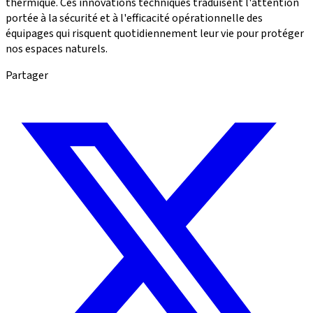
thermique. Ces innovations techniques traduisent l'attention
portée à la sécurité et à l'efficacité opérationnelle des
équipages qui risquent quotidiennement leur vie pour protéger
nos espaces naturels.
Partager