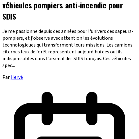
véhicules pompiers anti-incendie pour
SDIS
Je me passionne depuis des années pour l'univers des sapeurs-
pompiers, et j'observe avec attention les évolutions
technologiques qui transforment leurs missions. Les camions
citernes feux de forêt représentent aujourd'hui des outils
indispensables dans l'arsenal des SDIS français. Ces véhicules
spéc...
Par
Hervé