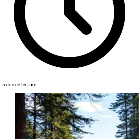
5 min de lecture