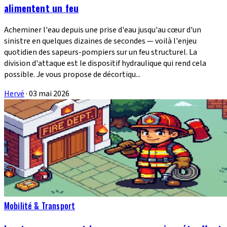
alimentent un feu
Acheminer l'eau depuis une prise d'eau jusqu'au cœur d'un
sinistre en quelques dizaines de secondes — voilà l'enjeu
quotidien des sapeurs-pompiers sur un feu structurel. La
division d'attaque est le dispositif hydraulique qui rend cela
possible. Je vous propose de décortiqu...
Hervé
·
03 mai 2026
Mobilité & Transport