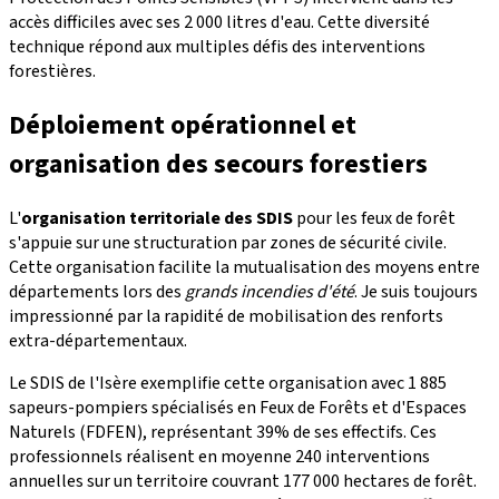
accès difficiles avec ses 2 000 litres d'eau. Cette diversité
technique répond aux multiples défis des interventions
forestières.
Déploiement opérationnel et
organisation des secours forestiers
L'
organisation territoriale des SDIS
pour les feux de forêt
s'appuie sur une structuration par zones de sécurité civile.
Cette organisation facilite la mutualisation des moyens entre
départements lors des
grands incendies d'été
. Je suis toujours
impressionné par la rapidité de mobilisation des renforts
extra-départementaux.
Le SDIS de l'Isère exemplifie cette organisation avec 1 885
sapeurs-pompiers spécialisés en Feux de Forêts et d'Espaces
Naturels (FDFEN), représentant 39% de ses effectifs. Ces
professionnels réalisent en moyenne 240 interventions
annuelles sur un territoire couvrant 177 000 hectares de forêt.