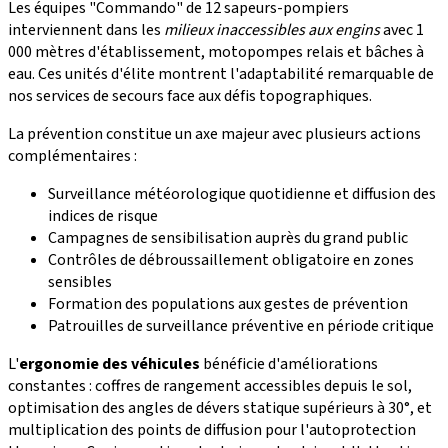
Les équipes "Commando" de 12 sapeurs-pompiers
interviennent dans les
milieux inaccessibles aux engins
avec 1
000 mètres d'établissement, motopompes relais et bâches à
eau. Ces unités d'élite montrent l'adaptabilité remarquable de
nos services de secours face aux défis topographiques.
La prévention constitue un axe majeur avec plusieurs actions
complémentaires :
Surveillance météorologique quotidienne et diffusion des
indices de risque
Campagnes de sensibilisation auprès du grand public
Contrôles de débroussaillement obligatoire en zones
sensibles
Formation des populations aux gestes de prévention
Patrouilles de surveillance préventive en période critique
L'
ergonomie des véhicules
bénéficie d'améliorations
constantes : coffres de rangement accessibles depuis le sol,
optimisation des angles de dévers statique supérieurs à 30°, et
multiplication des points de diffusion pour l'autoprotection