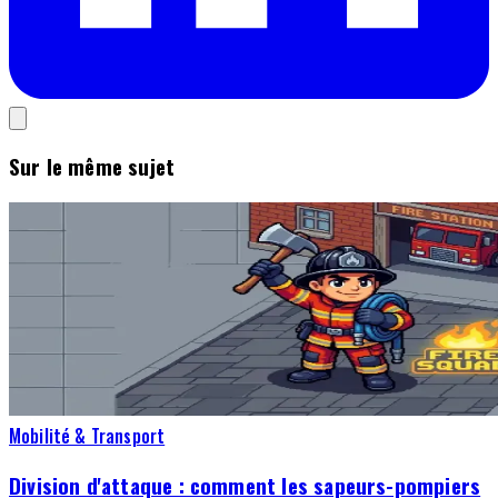
Sur le même sujet
Mobilité & Transport
Division d'attaque : comment les sapeurs-pompiers