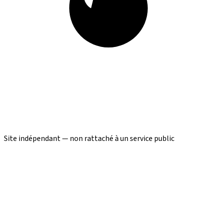
Site indépendant — non rattaché à un service public