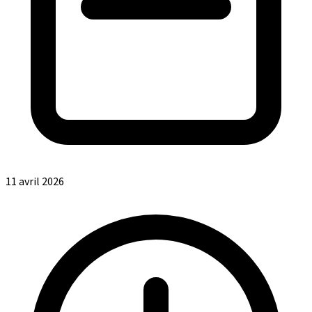
11 avril 2026