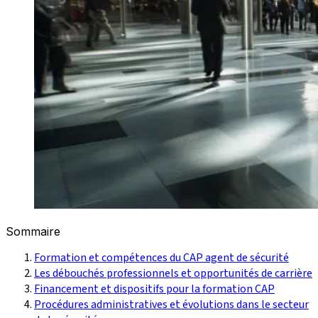
Sommaire
Formation et compétences du CAP agent de sécurité
Les débouchés professionnels et opportunités de carrière
Financement et dispositifs pour la formation CAP
Procédures administratives et évolutions dans le secteur