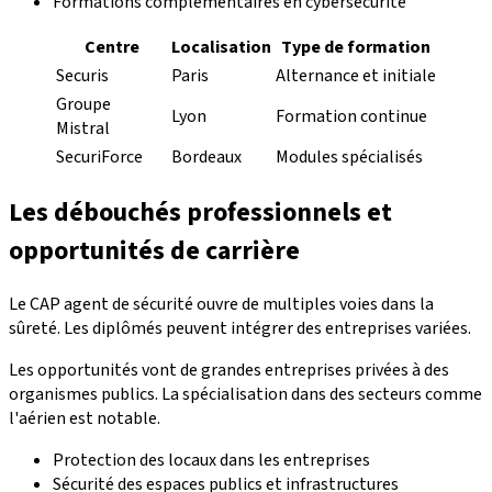
Formations complémentaires en cybersécurité
Centre
Localisation
Type de formation
Securis
Paris
Alternance et initiale
Groupe
Lyon
Formation continue
Mistral
SecuriForce
Bordeaux
Modules spécialisés
Les débouchés professionnels et
opportunités de carrière
Le CAP agent de sécurité ouvre de multiples voies dans la
sûreté. Les diplômés peuvent intégrer des entreprises variées.
Les opportunités vont de grandes entreprises privées à des
organismes publics. La spécialisation dans des secteurs comme
l'aérien est notable.
Protection des locaux dans les entreprises
Sécurité des espaces publics et infrastructures