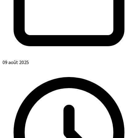
09 août 2025