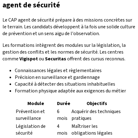
agent de sécurité
Le CAP agent de sécurité prépare à des missions concrètes sur
le terrain. Les candidats développent à la fois une solide culture
de prévention et un sens aigu de l'observation.
Les formations intègrent des modules sur la législation, la
gestion des conflits et les normes de sécurité. Les centres
comme
Vigispot
ou
Securitas
offrent des cursus reconnus.
Connaissances légales et règlementaires
Précision en surveillance et gardiennage
Capacité à détecter des situations inhabituelles
Formation physique adaptée aux exigences du métier
Module
Durée
Objectifs
Prévention et
6
Acquérir des techniques
surveillance
mois
pratiques
Législation de
4
Maîtriser les
sécurité
mois
obligations légales