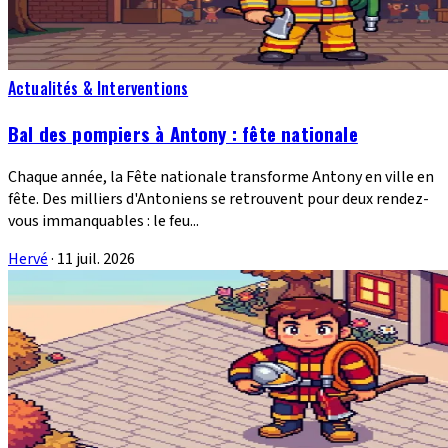
Actualités & Interventions
Bal des pompiers à Antony : fête nationale
Chaque année, la Fête nationale transforme Antony en ville en
fête. Des milliers d'Antoniens se retrouvent pour deux rendez-
vous immanquables : le feu...
Hervé
·
11 juil. 2026