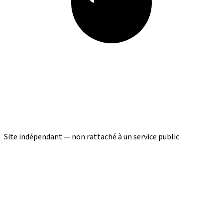
Site indépendant — non rattaché à un service public