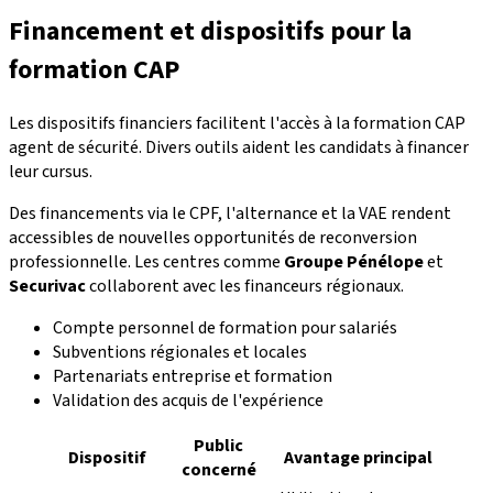
Financement et dispositifs pour la
formation CAP
Les dispositifs financiers facilitent l'accès à la formation CAP
agent de sécurité. Divers outils aident les candidats à financer
leur cursus.
Des financements via le CPF, l'alternance et la VAE rendent
accessibles de nouvelles opportunités de reconversion
professionnelle. Les centres comme
Groupe Pénélope
et
Securivac
collaborent avec les financeurs régionaux.
Compte personnel de formation pour salariés
Subventions régionales et locales
Partenariats entreprise et formation
Validation des acquis de l'expérience
Public
Dispositif
Avantage principal
concerné