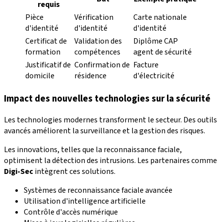
requis
Pièce
Vérification
Carte nationale
d'identité
d'identité
d'identité
Certificat de
Validation des
Diplôme CAP
formation
compétences
agent de sécurité
Justificatif de
Confirmation de
Facture
domicile
résidence
d'électricité
Impact des nouvelles technologies sur la sécurité
Les technologies modernes transforment le secteur. Des outils
avancés améliorent la surveillance et la gestion des risques.
Les innovations, telles que la reconnaissance faciale,
optimisent la détection des intrusions. Les partenaires comme
Digi-Sec
intègrent ces solutions.
Systèmes de reconnaissance faciale avancée
Utilisation d'intelligence artificielle
Contrôle d'accès numérique