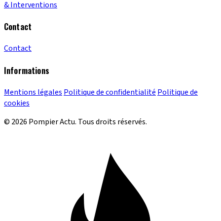
& Interventions
Contact
Contact
Informations
Mentions légales
Politique de confidentialité
Politique de
cookies
© 2026 Pompier Actu. Tous droits réservés.