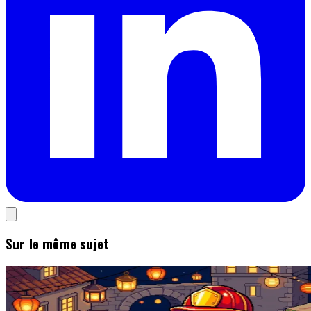
Sur le même sujet