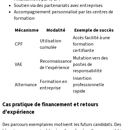
Soutien via des partenariats avec entreprises
Accompagnement personnalisé par les centres de
formation
Mécanisme
Modalité
Exemple de succès
Accès facilité à une
Utilisation
CPF
formation
cumulée
certifiante
Mutation vers des
Reconnaissance
VAE
postes de
de l'expérience
responsabilité
Insertion
Formation en
Alternance
professionnelle
entreprise
rapide
Cas pratique de financement et retours
d'expérience
Des parcours exemplaires motivent les futurs candidats. Des