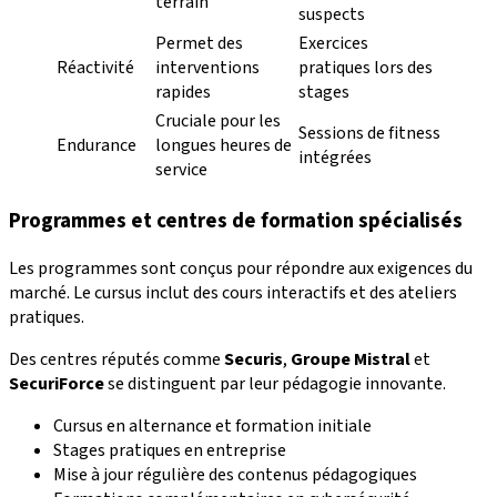
terrain
suspects
Permet des
Exercices
Réactivité
interventions
pratiques lors des
rapides
stages
Cruciale pour les
Sessions de fitness
Endurance
longues heures de
intégrées
service
Programmes et centres de formation spécialisés
Les programmes sont conçus pour répondre aux exigences du
marché. Le cursus inclut des cours interactifs et des ateliers
pratiques.
Des centres réputés comme
Securis
,
Groupe Mistral
et
SecuriForce
se distinguent par leur pédagogie innovante.
Cursus en alternance et formation initiale
Stages pratiques en entreprise
Mise à jour régulière des contenus pédagogiques