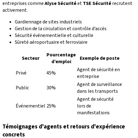
entreprises comme
Alyse Sécurité
et
TSE Sécurité
recrutent
activement.
Gardiennage de sites industriels
Gestion de la circulation et contrôle d’accès
Sécurité événementielle et culturelle
Sûreté aéroportuaire et ferroviaire
Pourcentage
Secteur
Exemple de poste
d’emploi
Agent de sécurité en
Privé
45%
entreprise
Agent de surveillance
Public
30%
dans les transports
Agent de sécurité
Événementiel
25%
lors de
manifestations
Témoignages d'agents et retours d'expérience
concrets