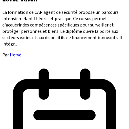
La formation de CAP agent de sécurité propose un parcours
intensif mêlant théorie et pratique. Ce cursus permet
d'acquérir des compétences spécifiques pour surveiller et
protéger personnes et biens. Le diplôme ouvre la porte aux
secteurs variés et aux dispositifs de financement innovants. Il
intègr...
Par
Hervé