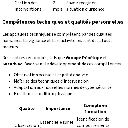
Gestion des
2
Savoir réagir en
interventions
mois
situation d’urgence
Compétences techniques et qualités personnelles
Les aptitudes techniques se complètent par des qualités
humaines. La vigilance et la réactivité restent des atouts
majeurs.
Des centres renommés, tels que
Groupe Pénélope
et
Securivac
, favorisent le développement de ces compétences.
Observation accrue et esprit d’analyse
Maîtrise des techniques d'intervention
Adaptation aux nouvelles normes de cybersécurité
Excellente condition physique
Exemple en
Qualité
Importance
formation
Identification de
Essentielle sur le
Observation
comportements