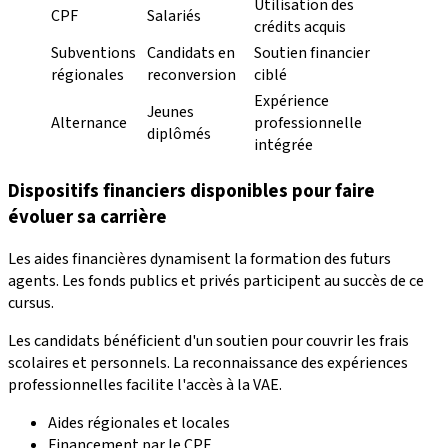
Utilisation des
CPF
Salariés
crédits acquis
Subventions
Candidats en
Soutien financier
régionales
reconversion
ciblé
Expérience
Jeunes
Alternance
professionnelle
diplômés
intégrée
Dispositifs financiers disponibles pour faire
évoluer sa carrière
Les aides financières dynamisent la formation des futurs
agents. Les fonds publics et privés participent au succès de ce
cursus.
Les candidats bénéficient d'un soutien pour couvrir les frais
scolaires et personnels. La reconnaissance des expériences
professionnelles facilite l'accès à la VAE.
Aides régionales et locales
Financement par le CPF