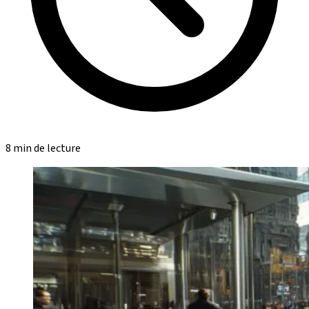
8 min de lecture