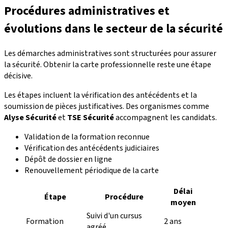
Procédures administratives et
évolutions dans le secteur de la sécurité
Les démarches administratives sont structurées pour assurer
la sécurité. Obtenir la carte professionnelle reste une étape
décisive.
Les étapes incluent la vérification des antécédents et la
soumission de pièces justificatives. Des organismes comme
Alyse Sécurité
et
TSE Sécurité
accompagnent les candidats.
Validation de la formation reconnue
Vérification des antécédents judiciaires
Dépôt de dossier en ligne
Renouvellement périodique de la carte
Délai
Étape
Procédure
moyen
Suivi d'un cursus
Formation
2 ans
agréé