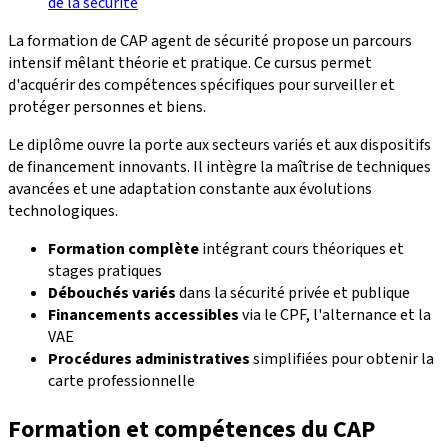
de la sécurité
La formation de CAP agent de sécurité propose un parcours
intensif mêlant théorie et pratique. Ce cursus permet
d'acquérir des compétences spécifiques pour surveiller et
protéger personnes et biens.
Le diplôme ouvre la porte aux secteurs variés et aux dispositifs
de financement innovants. Il intègre la maîtrise de techniques
avancées et une adaptation constante aux évolutions
technologiques.
Formation complète
intégrant cours théoriques et
stages pratiques
Débouchés variés
dans la sécurité privée et publique
Financements accessibles
via le CPF, l'alternance et la
VAE
Procédures administratives
simplifiées pour obtenir la
carte professionnelle
Formation et compétences du CAP