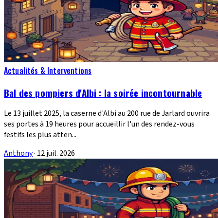
Actualités & Interventions
Bal des pompiers d'Albi : la soirée incontournable
Le 13 juillet 2025, la caserne d'Albi au 200 rue de Jarlard ouvrira
ses portes à 19 heures pour accueillir l'un des rendez-vous
festifs les plus atten...
Anthony
·
12 juil. 2026