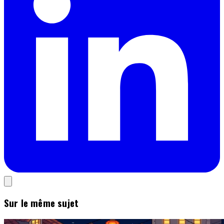
Sur le même sujet