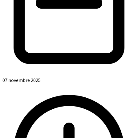
07 novembre 2025