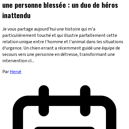
une personne blessée : un duo de héros
inattendu
Je vous partage aujourd'hui une histoire qui m'a
particulièrement touché et qui illustre parfaitement cette
relation unique entre l'homme et l'animal dans les situations
d'urgence. Un chien errant a récemment guidé une équipe de
secours vers une personne en détresse, transformant une
intervention cl...
Par
Hervé