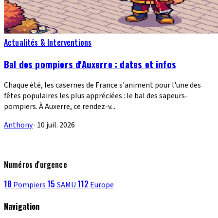
Actualités & Interventions
Bal des pompiers d'Auxerre : dates et infos
Chaque été, les casernes de France s'animent pour l'une des
fêtes populaires les plus appréciées : le bal des sapeurs-
pompiers. À Auxerre, ce rendez-v...
Anthony
·
10 juil. 2026
Numéros d'urgence
18
15
112
Pompiers
SAMU
Europe
Navigation