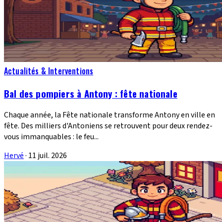
Actualités & Interventions
Bal des pompiers à Antony : fête nationale
Chaque année, la Fête nationale transforme Antony en ville en
fête. Des milliers d'Antoniens se retrouvent pour deux rendez-
vous immanquables : le feu...
Hervé
·
11 juil. 2026