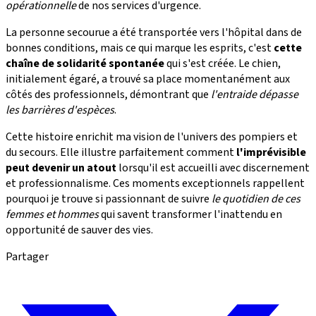
opérationnelle
de nos services d'urgence.
La personne secourue a été transportée vers l'hôpital dans de
bonnes conditions, mais ce qui marque les esprits, c'est
cette
chaîne de solidarité spontanée
qui s'est créée. Le chien,
initialement égaré, a trouvé sa place momentanément aux
côtés des professionnels, démontrant que
l'entraide dépasse
les barrières d'espèces
.
Cette histoire enrichit ma vision de l'univers des pompiers et
du secours. Elle illustre parfaitement comment
l'imprévisible
peut devenir un atout
lorsqu'il est accueilli avec discernement
et professionnalisme. Ces moments exceptionnels rappellent
pourquoi je trouve si passionnant de suivre
le quotidien de ces
femmes et hommes
qui savent transformer l'inattendu en
opportunité de sauver des vies.
Partager