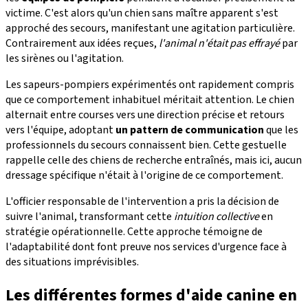
victime. C'est alors qu'un chien sans maître apparent s'est
approché des secours, manifestant une agitation particulière.
Contrairement aux idées reçues,
l'animal n'était pas effrayé
par
les sirènes ou l'agitation.
Les sapeurs-pompiers expérimentés ont rapidement compris
que ce comportement inhabituel méritait attention. Le chien
alternait entre courses vers une direction précise et retours
vers l'équipe, adoptant
un pattern de communication
que les
professionnels du secours connaissent bien. Cette gestuelle
rappelle celle des chiens de recherche entraînés, mais ici, aucun
dressage spécifique n'était à l'origine de ce comportement.
L'officier responsable de l'intervention a pris la décision de
suivre l'animal, transformant cette
intuition collective
en
stratégie opérationnelle. Cette approche témoigne de
l'adaptabilité dont font preuve nos services d'urgence face à
des situations imprévisibles.
Les différentes formes d'aide canine en