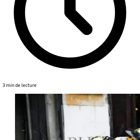
3 min de lecture