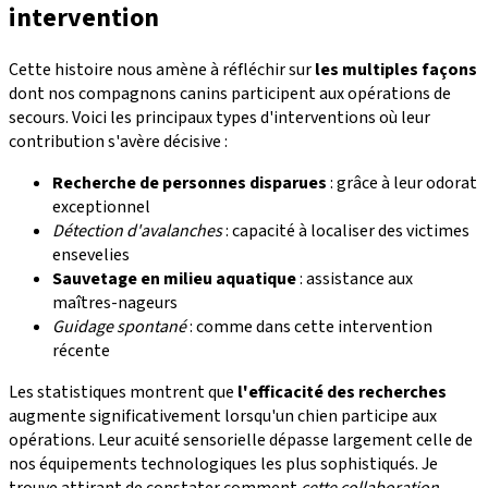
intervention
Cette histoire nous amène à réfléchir sur
les multiples façons
dont nos compagnons canins participent aux opérations de
secours. Voici les principaux types d'interventions où leur
contribution s'avère décisive :
Recherche de personnes disparues
: grâce à leur odorat
exceptionnel
Détection d'avalanches
: capacité à localiser des victimes
ensevelies
Sauvetage en milieu aquatique
: assistance aux
maîtres-nageurs
Guidage spontané
: comme dans cette intervention
récente
Les statistiques montrent que
l'efficacité des recherches
augmente significativement lorsqu'un chien participe aux
opérations. Leur acuité sensorielle dépasse largement celle de
nos équipements technologiques les plus sophistiqués. Je