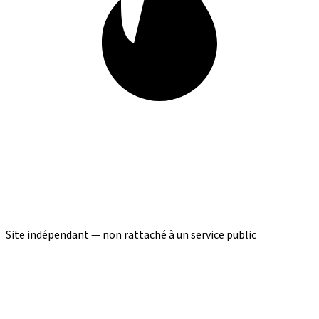
Site indépendant — non rattaché à un service public