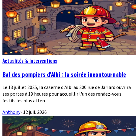
Actualités & Interventions
Bal des pompiers d'Albi : la soirée incontournable
Le 13 juillet 2025, la caserne d'Albi au 200 rue de Jarlard ouvrira
ses portes à 19 heures pour accueillir l'un des rendez-vous
festifs les plus atten...
Anthony
·
12 juil. 2026