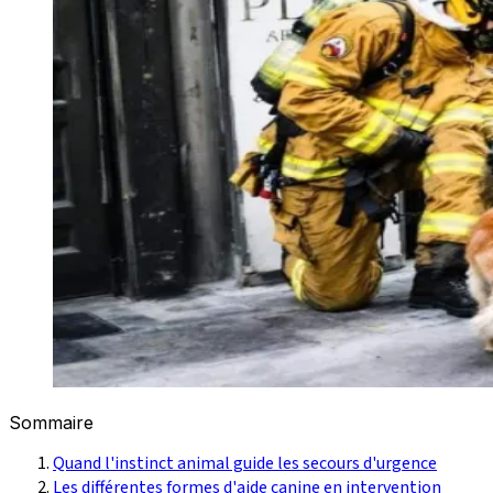
Sommaire
Quand l'instinct animal guide les secours d'urgence
Les différentes formes d'aide canine en intervention