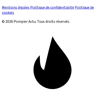
Mentions légales
Politique de confidentialité
Politique de
cookies
© 2026 Pompier Actu. Tous droits réservés.