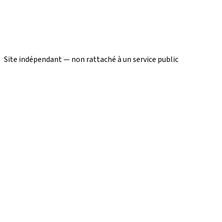
Site indépendant — non rattaché à un service public