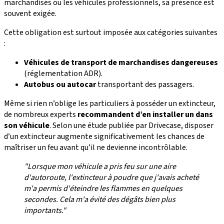
marchandises ou les véhicules professionnels, sa présence est
souvent exigée.
Cette obligation est surtout imposée aux catégories suivantes
:
Véhicules de transport de marchandises dangereuses
(réglementation ADR).
Autobus ou autocar
transportant des passagers.
Même si rien n’oblige les particuliers à posséder un extincteur,
de nombreux experts
recommandent d’en installer un dans
son véhicule
. Selon une étude publiée par Drivecase, disposer
d’un extincteur augmente significativement les chances de
maîtriser un feu avant qu’il ne devienne incontrôlable.
"Lorsque mon véhicule a pris feu sur une aire
d'autoroute, l'extincteur à poudre que j'avais acheté
m'a permis d'éteindre les flammes en quelques
secondes. Cela m'a évité des dégâts bien plus
importants."