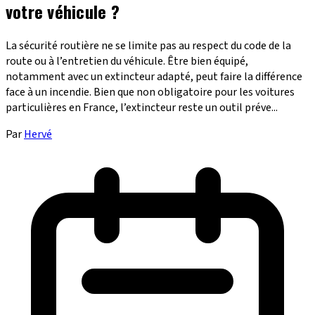
votre véhicule ?
La sécurité routière ne se limite pas au respect du code de la
route ou à l’entretien du véhicule. Être bien équipé,
notamment avec un extincteur adapté, peut faire la différence
face à un incendie. Bien que non obligatoire pour les voitures
particulières en France, l’extincteur reste un outil préve...
Par
Hervé