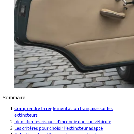
Sommaire
Comprendre la réglementation française sur les
extincteurs
Identifier les risques d'incendie dans un véhicule
Les critères pour choisir l’extincteur adapté