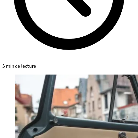
5 min de lecture