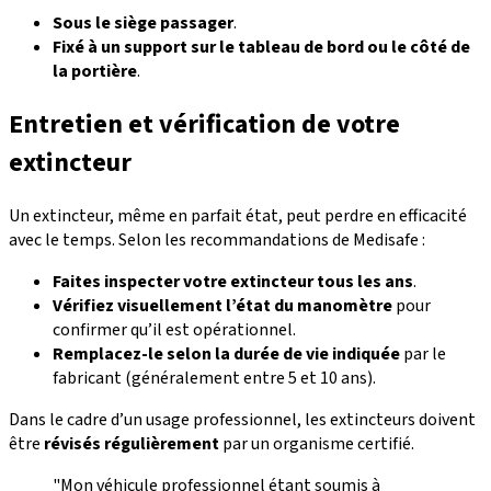
Sous le siège passager
.
Fixé à un support sur le tableau de bord ou le côté de
la portière
.
Entretien et vérification de votre
extincteur
Un extincteur, même en parfait état, peut perdre en efficacité
avec le temps. Selon les recommandations de Medisafe :
Faites inspecter votre extincteur tous les ans
.
Vérifiez visuellement l’état du manomètre
pour
confirmer qu’il est opérationnel.
Remplacez-le selon la durée de vie indiquée
par le
fabricant (généralement entre 5 et 10 ans).
Dans le cadre d’un usage professionnel, les extincteurs doivent
être
révisés régulièrement
par un organisme certifié.
"Mon véhicule professionnel étant soumis à