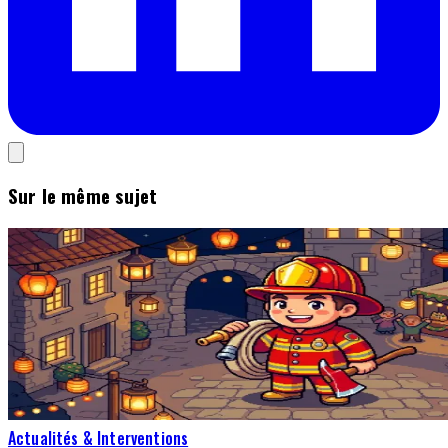
Sur le même sujet
Actualités & Interventions