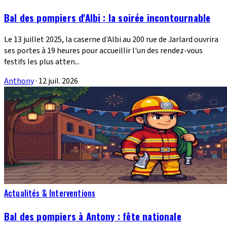
Bal des pompiers d'Albi : la soirée incontournable
Le 13 juillet 2025, la caserne d'Albi au 200 rue de Jarlard ouvrira
ses portes à 19 heures pour accueillir l'un des rendez-vous
festifs les plus atten...
Anthony
·
12 juil. 2026
Actualités & Interventions
Bal des pompiers à Antony : fête nationale