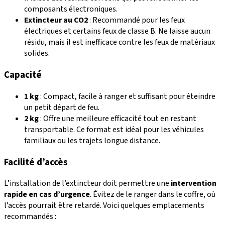
composants électroniques.
Extincteur au CO2
: Recommandé pour les feux
électriques et certains feux de classe B. Ne laisse aucun
résidu, mais il est inefficace contre les feux de matériaux
solides.
Capacité
1 kg
: Compact, facile à ranger et suffisant pour éteindre
un petit départ de feu.
2 kg
: Offre une meilleure efficacité tout en restant
transportable. Ce format est idéal pour les véhicules
familiaux ou les trajets longue distance.
Facilité d’accès
L’installation de l’extincteur doit permettre une
intervention
rapide en cas d’urgence
. Évitez de le ranger dans le coffre, où
l’accès pourrait être retardé. Voici quelques emplacements
recommandés :