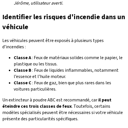
Jérôme, utilisateur averti.
Identifier les risques d'incendie dans un
véhicule
Les véhicules peuvent être exposés à plusieurs types
d’incendies :
Classe A
: Feux de matériaux solides comme le papier, le
plastique ou les tissus.
Classe B
: Feux de liquides inflammables, notamment
l’essence et l’huile moteur.
Classe C
: Feux de gaz, bien que plus rares dans les
voitures particulières.
Un extincteur à poudre ABC est recommandé, car
il peut
éteindre ces trois classes de feux
. Toutefois, certains
modèles spécialisés peuvent être nécessaires si votre véhicule
présente des particularités spécifiques.