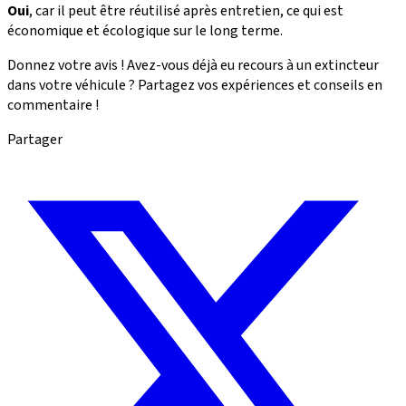
Oui
, car il peut être réutilisé après entretien, ce qui est
économique et écologique sur le long terme.
Donnez votre avis ! Avez-vous déjà eu recours à un extincteur
dans votre véhicule ? Partagez vos expériences et conseils en
commentaire !
Partager