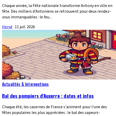
Chaque année, la Fête nationale transforme Antony en ville en
fête. Des milliers d'Antoniens se retrouvent pour deux rendez-
vous immanquables : le feu...
Hervé
·
11 juil. 2026
Actualités & Interventions
Bal des pompiers d'Auxerre : dates et infos
Chaque été, les casernes de France s'animent pour l'une des
fêtes populaires les plus appréciées : le bal des sapeurs-