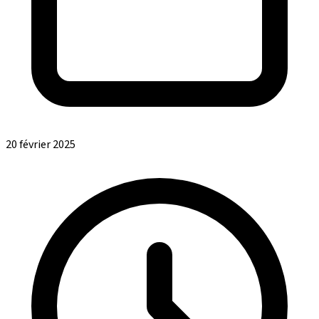
20 février 2025