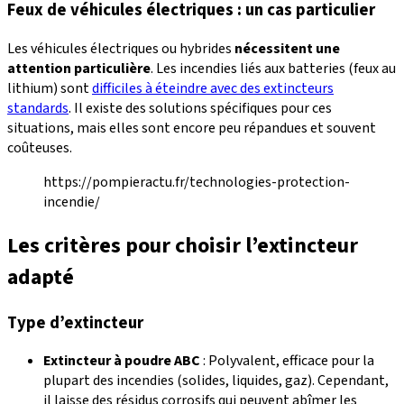
Feux de véhicules électriques : un cas particulier
Les véhicules électriques ou hybrides
nécessitent une
attention particulière
. Les incendies liés aux batteries (feux au
lithium) sont
difficiles à éteindre avec des extincteurs
standards
. Il existe des solutions spécifiques pour ces
situations, mais elles sont encore peu répandues et souvent
coûteuses.
https://pompieractu.fr/technologies-protection-
incendie/
Les critères pour choisir l’extincteur
adapté
Type d’extincteur
Extincteur à poudre ABC
: Polyvalent, efficace pour la
plupart des incendies (solides, liquides, gaz). Cependant,
il laisse des résidus corrosifs qui peuvent abîmer les