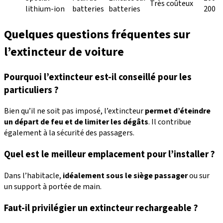
Très coûteux
lithium-ion
batteries
batteries
200
Quelques questions fréquentes sur
l’extincteur de voiture
Pourquoi l’extincteur est-il conseillé pour les
particuliers ?
Bien qu’il ne soit pas imposé, l’extincteur
permet d’éteindre
un départ de feu et de limiter les dégâts
. Il contribue
également à la sécurité des passagers.
Quel est le meilleur emplacement pour l’installer ?
Dans l’habitacle,
idéalement sous le siège passager
ou sur
un support à portée de main.
Faut-il privilégier un extincteur rechargeable ?