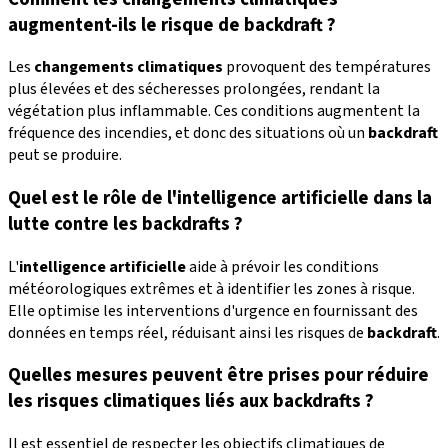
augmentent-ils le risque de backdraft ?
Les
changements climatiques
provoquent des températures
plus élevées et des sécheresses prolongées, rendant la
végétation plus inflammable. Ces conditions augmentent la
fréquence des incendies, et donc des situations où un
backdraft
peut se produire.
Quel est le rôle de l'intelligence artificielle dans la
lutte contre les backdrafts ?
L'
intelligence artificielle
aide à prévoir les conditions
météorologiques extrêmes et à identifier les zones à risque.
Elle optimise les interventions d'urgence en fournissant des
données en temps réel, réduisant ainsi les risques de
backdraft
.
Quelles mesures peuvent être prises pour réduire
les risques climatiques liés aux backdrafts ?
Il est essentiel de respecter les objectifs climatiques de