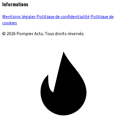
Informations
Mentions légales
Politique de confidentialité
Politique de
cookies
© 2026 Pompier Actu. Tous droits réservés.