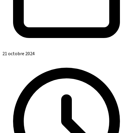
21 octobre 2024