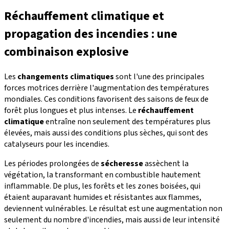
Réchauffement climatique et
propagation des incendies : une
combinaison explosive
Les
changements climatiques
sont l'une des principales
forces motrices derrière l'augmentation des températures
mondiales. Ces conditions favorisent des saisons de feux de
forêt plus longues et plus intenses. Le
réchauffement
climatique
entraîne non seulement des températures plus
élevées, mais aussi des conditions plus sèches, qui sont des
catalyseurs pour les incendies.
Les périodes prolongées de
sécheresse
assèchent la
végétation, la transformant en combustible hautement
inflammable. De plus, les forêts et les zones boisées, qui
étaient auparavant humides et résistantes aux flammes,
deviennent vulnérables. Le résultat est une augmentation non
seulement du nombre d'incendies, mais aussi de leur intensité