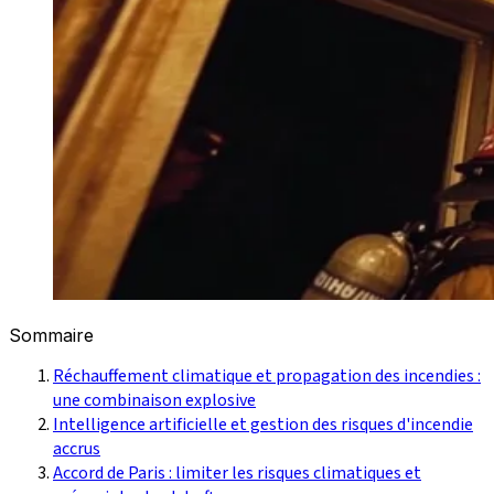
Sommaire
Réchauffement climatique et propagation des incendies :
une combinaison explosive
Intelligence artificielle et gestion des risques d'incendie
accrus
Accord de Paris : limiter les risques climatiques et