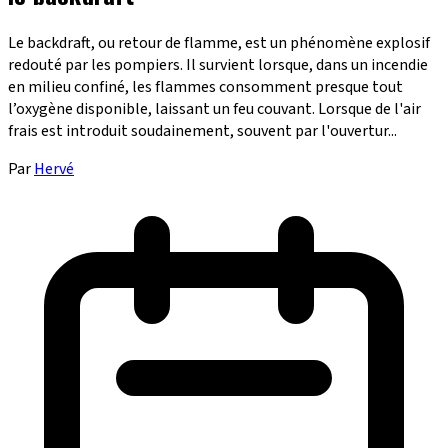
Le backdraft, ou retour de flamme, est un phénomène explosif
redouté par les pompiers. Il survient lorsque, dans un incendie
en milieu confiné, les flammes consomment presque tout
l’oxygène disponible, laissant un feu couvant. Lorsque de l'air
frais est introduit soudainement, souvent par l'ouvertur...
Par
Hervé