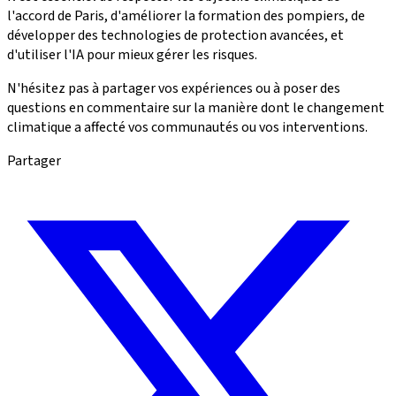
l'accord de Paris, d'améliorer la formation des pompiers, de
développer des technologies de protection avancées, et
d'utiliser l'IA pour mieux gérer les risques.
N'hésitez pas à partager vos expériences ou à poser des
questions en commentaire sur la manière dont le changement
climatique a affecté vos communautés ou vos interventions.
Partager