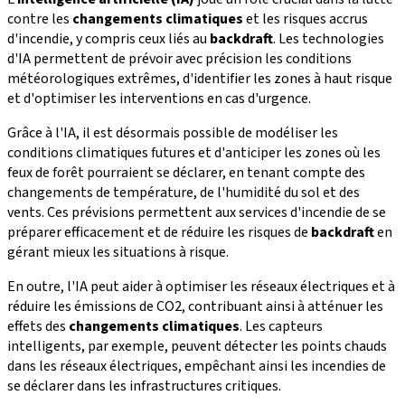
contre les
changements climatiques
et les risques accrus
d'incendie, y compris ceux liés au
backdraft
. Les technologies
d'IA permettent de prévoir avec précision les conditions
météorologiques extrêmes, d'identifier les zones à haut risque
et d'optimiser les interventions en cas d'urgence.
Grâce à l'IA, il est désormais possible de modéliser les
conditions climatiques futures et d'anticiper les zones où les
feux de forêt pourraient se déclarer, en tenant compte des
changements de température, de l'humidité du sol et des
vents. Ces prévisions permettent aux services d'incendie de se
préparer efficacement et de réduire les risques de
backdraft
en
gérant mieux les situations à risque.
En outre, l'IA peut aider à optimiser les réseaux électriques et à
réduire les émissions de CO2, contribuant ainsi à atténuer les
effets des
changements climatiques
. Les capteurs
intelligents, par exemple, peuvent détecter les points chauds
dans les réseaux électriques, empêchant ainsi les incendies de
se déclarer dans les infrastructures critiques.