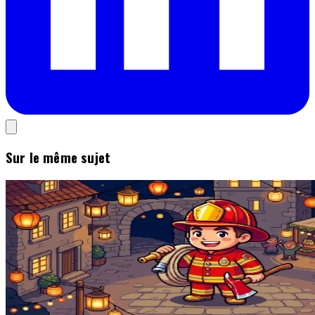
Sur le même sujet