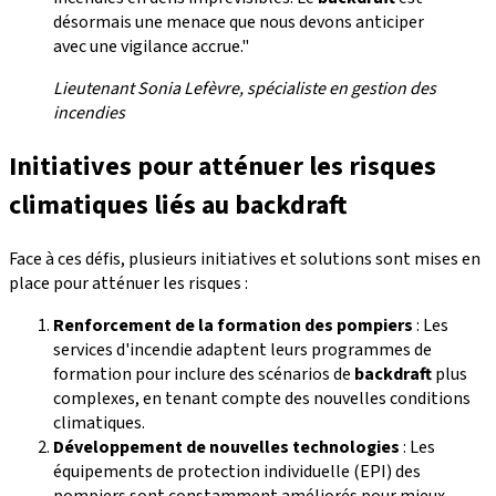
désormais une menace que nous devons anticiper
avec une vigilance accrue."
Lieutenant Sonia Lefèvre, spécialiste en gestion des
incendies
Initiatives pour atténuer les risques
climatiques liés au backdraft
Face à ces défis, plusieurs initiatives et solutions sont mises en
place pour atténuer les risques :
Renforcement de la formation des pompiers
: Les
services d'incendie adaptent leurs programmes de
formation pour inclure des scénarios de
backdraft
plus
complexes, en tenant compte des nouvelles conditions
climatiques.
Développement de nouvelles technologies
: Les
équipements de protection individuelle (EPI) des
pompiers sont constamment améliorés pour mieux