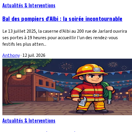
Actualités & Interventions
Bal des pompiers d'Albi : la soirée incontournable
Le 13 juillet 2025, la caserne d'Albi au 200 rue de Jarlard ouvrira
ses portes à 19 heures pour accueillir l'un des rendez-vous
festifs les plus atten...
Anthony
·
12 juil. 2026
Actualités & Interventions