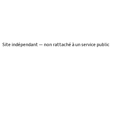
Site indépendant — non rattaché à un service public