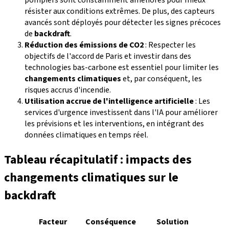
résister aux conditions extrêmes. De plus, des capteurs
avancés sont déployés pour détecter les signes précoces
de
backdraft
.
Réduction des émissions de CO2
: Respecter les
objectifs de l'accord de Paris et investir dans des
technologies bas-carbone est essentiel pour limiter les
changements climatiques
et, par conséquent, les
risques accrus d'incendie.
Utilisation accrue de l'intelligence artificielle
: Les
services d'urgence investissent dans l'IA pour améliorer
les prévisions et les interventions, en intégrant des
données climatiques en temps réel.
Tableau récapitulatif : impacts des
changements climatiques sur le
backdraft
Facteur
Conséquence
Solution