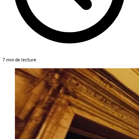
7 min de lecture