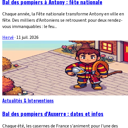
Bal des pompiers à Antony : fête nationale
Chaque année, la Fête nationale transforme Antony en ville en
fête. Des milliers d'Antoniens se retrouvent pour deux rendez-
vous immanquables : le feu...
Hervé
·
11 juil. 2026
Actualités & Interventions
Bal des pompiers d'Auxerre : dates et infos
Chaque été, les casernes de France s'animent pour l'une des