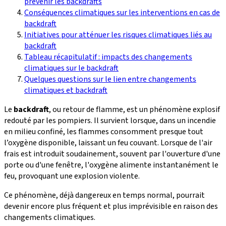
prévenir les backdrafts
Conséquences climatiques sur les interventions en cas de
backdraft
Initiatives pour atténuer les risques climatiques liés au
backdraft
Tableau récapitulatif : impacts des changements
climatiques sur le backdraft
Quelques questions sur le lien entre changements
climatiques et backdraft
Le
backdraft
, ou retour de flamme, est un phénomène explosif
redouté par les pompiers. Il survient lorsque, dans un incendie
en milieu confiné, les flammes consomment presque tout
l’oxygène disponible, laissant un feu couvant. Lorsque de l'air
frais est introduit soudainement, souvent par l'ouverture d'une
porte ou d'une fenêtre, l'oxygène alimente instantanément le
feu, provoquant une explosion violente.
Ce phénomène, déjà dangereux en temps normal, pourrait
devenir encore plus fréquent et plus imprévisible en raison des
changements climatiques.