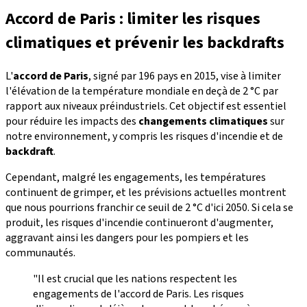
Accord de Paris : limiter les risques
climatiques et prévenir les backdrafts
L'
accord de Paris
, signé par 196 pays en 2015, vise à limiter
l'élévation de la température mondiale en deçà de 2 °C par
rapport aux niveaux préindustriels. Cet objectif est essentiel
pour réduire les impacts des
changements climatiques
sur
notre environnement, y compris les risques d'incendie et de
backdraft
.
Cependant, malgré les engagements, les températures
continuent de grimper, et les prévisions actuelles montrent
que nous pourrions franchir ce seuil de 2 °C d'ici 2050. Si cela se
produit, les risques d'incendie continueront d'augmenter,
aggravant ainsi les dangers pour les pompiers et les
communautés.
"Il est crucial que les nations respectent les
engagements de l'accord de Paris. Les risques