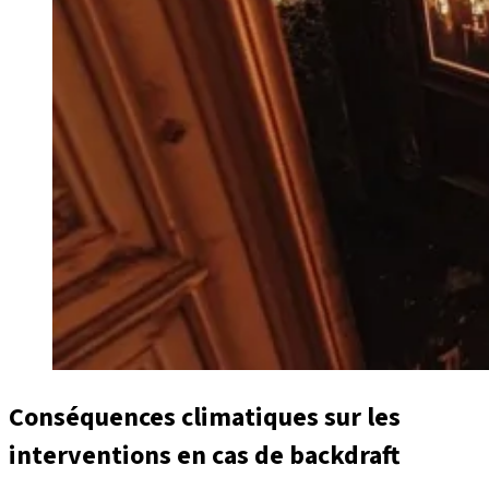
Conséquences climatiques sur les
interventions en cas de backdraft