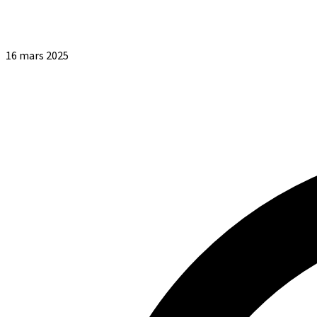
16 mars 2025