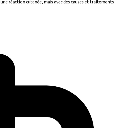
'une réaction cutanée, mais avec des causes et traitements