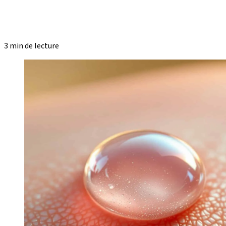
3 min de lecture