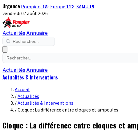
Urgence
Pompiers
18
·
Europe
112
·
SAMU
15
vendredi 07 août 2026
Actualités
Annuaire
Actualités
Annuaire
Actualités & Interventions
Accueil
/
Actualités
/
Actualités & Interventions
/
Cloque : La différence entre cloques et ampoules
Cloque : La différence entre cloques et am