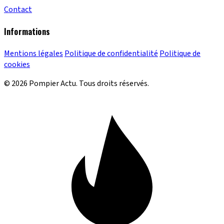
Contact
Informations
Mentions légales
Politique de confidentialité
Politique de
cookies
© 2026 Pompier Actu. Tous droits réservés.