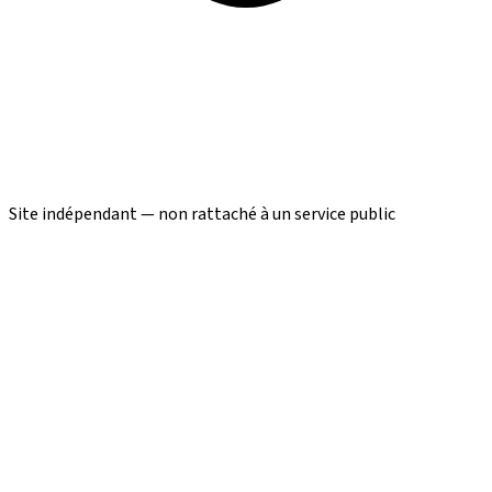
Site indépendant — non rattaché à un service public