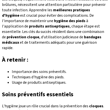
brûlures, nécessitent une attention particulière pour prévenir
toute infection. Apprendre les
meilleures pratiques
d'hygiène
est crucial pour éviter des complications. De
l'importance de maintenir une
hygiène des pieds
à
l'application de
produits antiseptiques
, chaque étape est
essentielle. Les clés du succès résident dans une combinaison
de
prévention cloque
, d'utilisation judicieuse de
bandages
médicaux
et de traitements adéquats pour une guérison
rapide.
À retenir :
Importance des soins préventifs.
Techniques d'hygiène des pieds.
Usage de produits antiseptiques.
Soins préventifs essentiels
L'hygiène joue un rôle crucial dans la prévention des
cloques
.