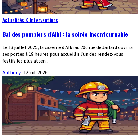
Actualités & Interventions
Bal des pompiers d'Albi : la soirée incontournable
Le 13 juillet 2025, la caserne d'Albi au 200 rue de Jarlard ouvrira
ses portes à 19 heures pour accueillir l'un des rendez-vous
festifs les plus atten...
Anthony
·
12 juil. 2026