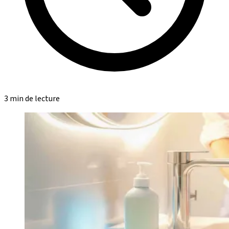
3 min de lecture