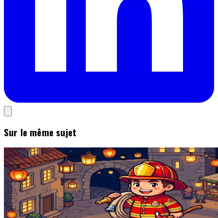
Sur le même sujet