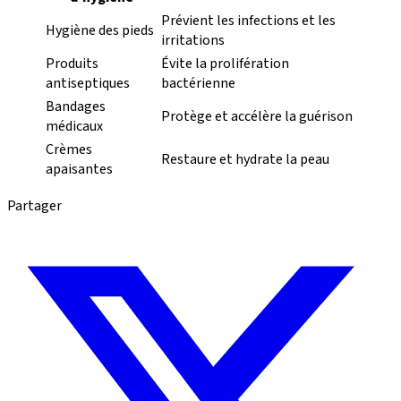
Prévient les infections et les
Hygiène des pieds
irritations
Produits
Évite la prolifération
antiseptiques
bactérienne
Bandages
Protège et accélère la guérison
médicaux
Crèmes
Restaure et hydrate la peau
apaisantes
Partager