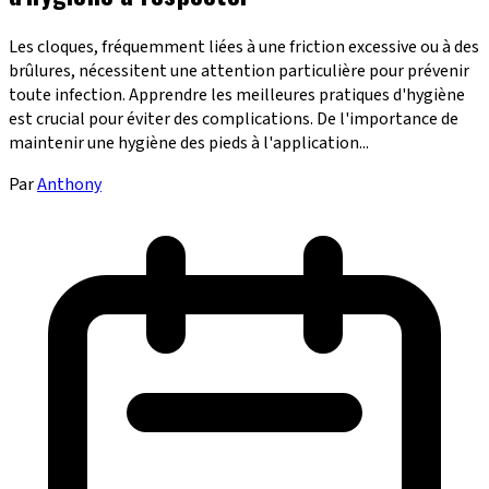
Les cloques, fréquemment liées à une friction excessive ou à des
brûlures, nécessitent une attention particulière pour prévenir
toute infection. Apprendre les meilleures pratiques d'hygiène
est crucial pour éviter des complications. De l'importance de
maintenir une hygiène des pieds à l'application...
Par
Anthony