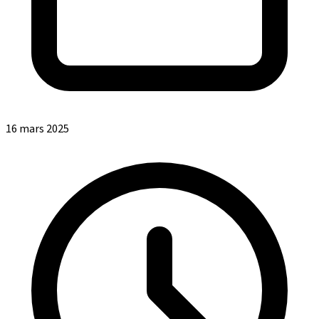
16 mars 2025