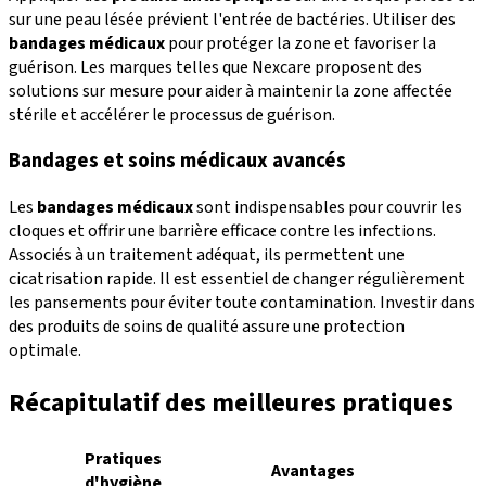
sur une peau lésée prévient l'entrée de bactéries. Utiliser des
bandages médicaux
pour protéger la zone et favoriser la
guérison. Les marques telles que Nexcare proposent des
solutions sur mesure pour aider à maintenir la zone affectée
stérile et accélérer le processus de guérison.
Bandages et soins médicaux avancés
Les
bandages médicaux
sont indispensables pour couvrir les
cloques et offrir une barrière efficace contre les infections.
Associés à un traitement adéquat, ils permettent une
cicatrisation rapide. Il est essentiel de changer régulièrement
les pansements pour éviter toute contamination. Investir dans
des produits de soins de qualité assure une protection
optimale.
Récapitulatif des meilleures pratiques
Pratiques
Avantages
d'hygiène