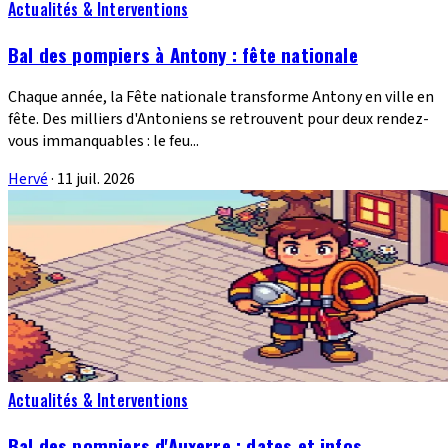
Actualités & Interventions
Bal des pompiers à Antony : fête nationale
Chaque année, la Fête nationale transforme Antony en ville en
fête. Des milliers d'Antoniens se retrouvent pour deux rendez-
vous immanquables : le feu...
Hervé
·
11 juil. 2026
Actualités & Interventions
Bal des pompiers d'Auxerre : dates et infos