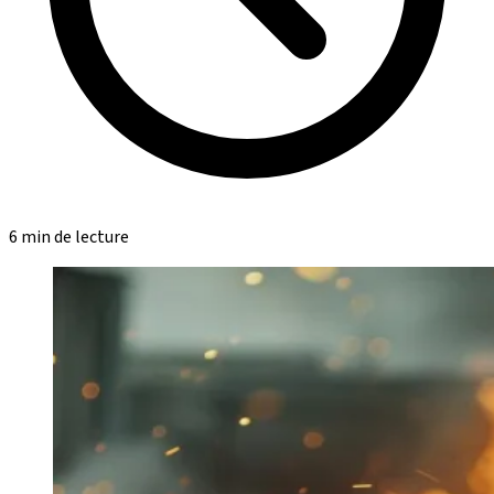
6 min de lecture