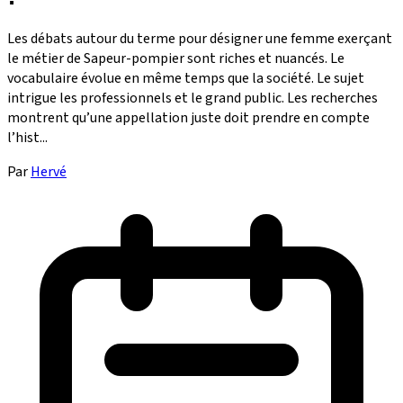
Les débats autour du terme pour désigner une femme exerçant
le métier de Sapeur-pompier sont riches et nuancés. Le
vocabulaire évolue en même temps que la société. Le sujet
intrigue les professionnels et le grand public. Les recherches
montrent qu’une appellation juste doit prendre en compte
l’hist...
Par
Hervé