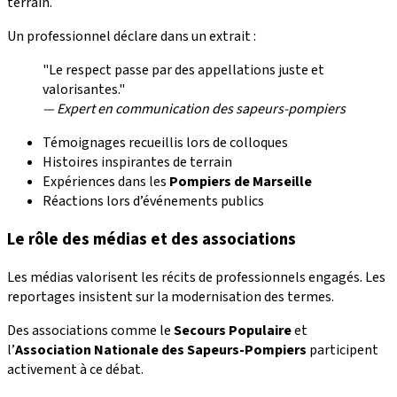
terrain.
Un professionnel déclare dans un extrait :
"Le respect passe par des appellations juste et
valorisantes."
— Expert en communication des sapeurs-pompiers
Témoignages recueillis lors de colloques
Histoires inspirantes de terrain
Expériences dans les
Pompiers de Marseille
Réactions lors d’événements publics
Le rôle des médias et des associations
Les médias valorisent les récits de professionnels engagés. Les
reportages insistent sur la modernisation des termes.
Des associations comme le
Secours Populaire
et
l’
Association Nationale des Sapeurs-Pompiers
participent
activement à ce débat.