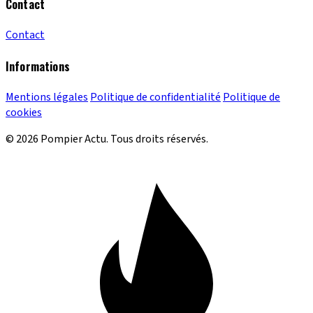
Contact
Contact
Informations
Mentions légales
Politique de confidentialité
Politique de
cookies
© 2026 Pompier Actu. Tous droits réservés.