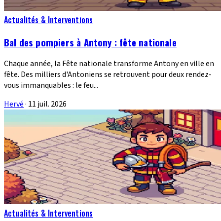
Actualités & Interventions
Bal des pompiers à Antony : fête nationale
Chaque année, la Fête nationale transforme Antony en ville en
fête. Des milliers d'Antoniens se retrouvent pour deux rendez-
vous immanquables : le feu...
Hervé
·
11 juil. 2026
Actualités & Interventions