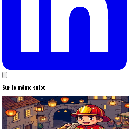
Sur le même sujet