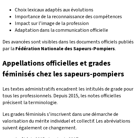
Choix lexicaux adaptés aux évolutions
Importance de la reconnaissance des compétences
Impact sur l’image de la profession
Adaptation dans la communication officielle
Des avancées sont visibles dans les documents officiels publiés
par la
Fédération Nationale des Sapeurs-Pompiers
.
Appellations officielles et grades
féminisés chez les sapeurs-pompiers
Les textes administratifs encadrent les intitulés de grade pour
tous les professionnels. Depuis 2015, les notes officielles
précisent la terminologie.
Les grades féminisés s’inscrivent dans une démarche de
valorisation du mérite individuel et collectif. Les abréviations
suivent également ce changement.