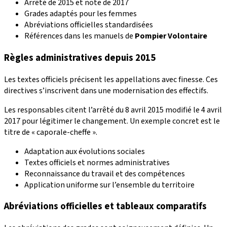
Arrêté de 2015 et note de 2017
Grades adaptés pour les femmes
Abréviations officielles standardisées
Références dans les manuels de
Pompier Volontaire
Règles administratives depuis 2015
Les textes officiels précisent les appellations avec finesse. Ces
directives s’inscrivent dans une modernisation des effectifs.
Les responsables citent l’arrêté du 8 avril 2015 modifié le 4 avril
2017 pour légitimer le changement. Un exemple concret est le
titre de « caporale-cheffe ».
Adaptation aux évolutions sociales
Textes officiels et normes administratives
Reconnaissance du travail et des compétences
Application uniforme sur l’ensemble du territoire
Abréviations officielles et tableaux comparatifs