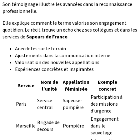
Son témoignage illustre les avancées dans la reconnaissance
professionnelle.
Elle explique comment le terme valorise son engagement
quotidien. Le récit trouve un écho chez ses collègues et dans les
services de
Sapeurs de France
.
Anecdotes sur le terrain
Ajustements dans la communication interne
Valorisation des nouvelles appellations
Expériences concrètes et inspirantes
Nom de
Appellation
Exemple
Service
l'unité
féminisée
concret
Participation à
Service
Sapeuse-
Paris
des missions
central
pompière
d'urgence
Engagement
Brigade de
Marseille
Pompière
dans le
secours
sauvetage