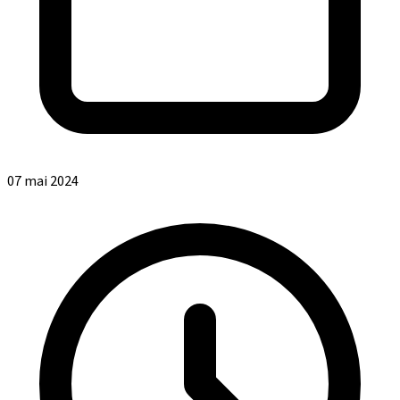
07 mai 2024