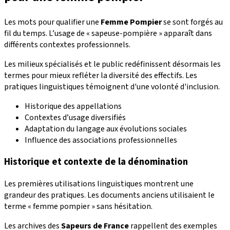
Les mots pour qualifier une
Femme Pompier
se sont forgés au
fil du temps. L’usage de « sapeuse-pompière » apparaît dans
différents contextes professionnels.
Les milieux spécialisés et le public redéfinissent désormais les
termes pour mieux refléter la diversité des effectifs. Les
pratiques linguistiques témoignent d'une volonté d'inclusion.
Historique des appellations
Contextes d’usage diversifiés
Adaptation du langage aux évolutions sociales
Influence des associations professionnelles
Historique et contexte de la dénomination
Les premières utilisations linguistiques montrent une
grandeur des pratiques. Les documents anciens utilisaient le
terme « femme pompier » sans hésitation.
Les archives des
Sapeurs de France
rappellent des exemples