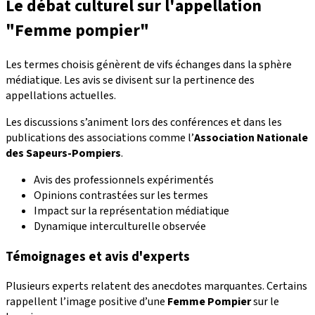
Le débat culturel sur l'appellation
"Femme pompier"
Les termes choisis génèrent de vifs échanges dans la sphère
médiatique. Les avis se divisent sur la pertinence des
appellations actuelles.
Les discussions s’animent lors des conférences et dans les
publications des associations comme l’
Association Nationale
des Sapeurs-Pompiers
.
Avis des professionnels expérimentés
Opinions contrastées sur les termes
Impact sur la représentation médiatique
Dynamique interculturelle observée
Témoignages et avis d'experts
Plusieurs experts relatent des anecdotes marquantes. Certains
rappellent l’image positive d’une
Femme Pompier
sur le