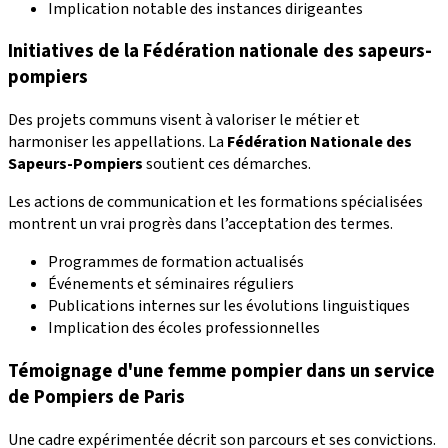
Implication notable des instances dirigeantes
Initiatives de la Fédération nationale des sapeurs-
pompiers
Des projets communs visent à valoriser le métier et
harmoniser les appellations. La
Fédération Nationale des
Sapeurs-Pompiers
soutient ces démarches.
Les actions de communication et les formations spécialisées
montrent un vrai progrès dans l’acceptation des termes.
Programmes de formation actualisés
Événements et séminaires réguliers
Publications internes sur les évolutions linguistiques
Implication des écoles professionnelles
Témoignage d'une femme pompier dans un service
de Pompiers de Paris
Une cadre expérimentée décrit son parcours et ses convictions.