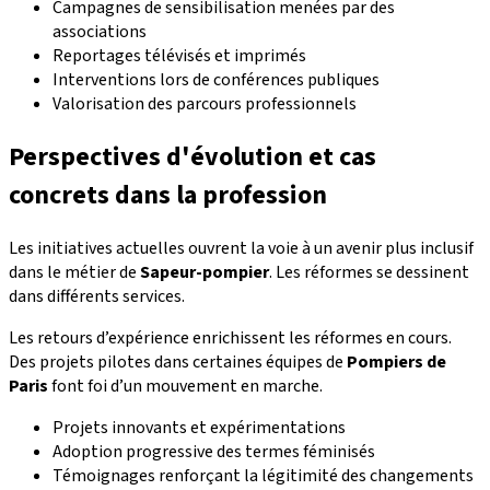
Campagnes de sensibilisation menées par des
associations
Reportages télévisés et imprimés
Interventions lors de conférences publiques
Valorisation des parcours professionnels
Perspectives d'évolution et cas
concrets dans la profession
Les initiatives actuelles ouvrent la voie à un avenir plus inclusif
dans le métier de
Sapeur-pompier
. Les réformes se dessinent
dans différents services.
Les retours d’expérience enrichissent les réformes en cours.
Des projets pilotes dans certaines équipes de
Pompiers de
Paris
font foi d’un mouvement en marche.
Projets innovants et expérimentations
Adoption progressive des termes féminisés
Témoignages renforçant la légitimité des changements