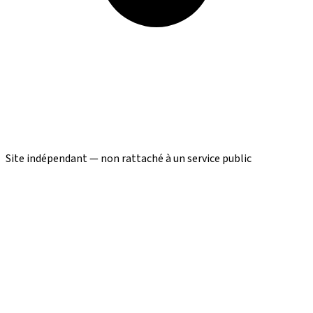
Site indépendant — non rattaché à un service public