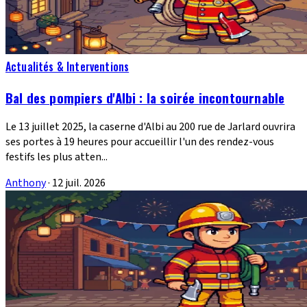
Actualités & Interventions
Bal des pompiers d'Albi : la soirée incontournable
Le 13 juillet 2025, la caserne d'Albi au 200 rue de Jarlard ouvrira
ses portes à 19 heures pour accueillir l'un des rendez-vous
festifs les plus atten...
Anthony
·
12 juil. 2026