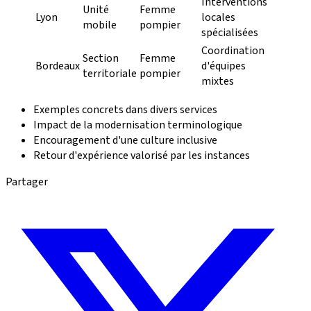
Interventions
Unité
Femme
Lyon
locales
mobile
pompier
spécialisées
Coordination
Section
Femme
Bordeaux
d'équipes
territoriale
pompier
mixtes
Exemples concrets dans divers services
Impact de la modernisation terminologique
Encouragement d'une culture inclusive
Retour d'expérience valorisé par les instances
Partager