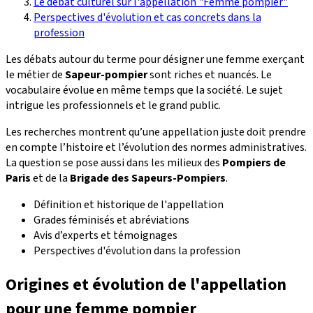
Le débat culturel sur l'appellation "Femme pompier"
Perspectives d'évolution et cas concrets dans la
profession
Les débats autour du terme pour désigner une femme exerçant
le métier de
Sapeur-pompier
sont riches et nuancés. Le
vocabulaire évolue en même temps que la société. Le sujet
intrigue les professionnels et le grand public.
Les recherches montrent qu’une appellation juste doit prendre
en compte l’histoire et l’évolution des normes administratives.
La question se pose aussi dans les milieux des
Pompiers de
Paris
et de la
Brigade des Sapeurs-Pompiers
.
Définition et historique de l'appellation
Grades féminisés et abréviations
Avis d’experts et témoignages
Perspectives d'évolution dans la profession
Origines et évolution de l'appellation
pour une femme pompier