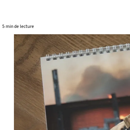
5 min de lecture