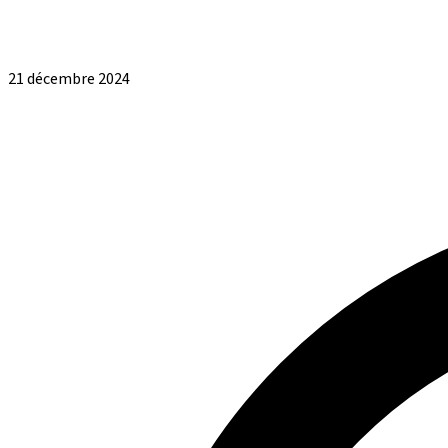
21 décembre 2024