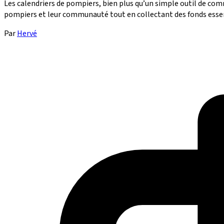
Les calendriers de pompiers, bien plus qu’un simple outil de comm
pompiers et leur communauté tout en collectant des fonds essentiel
Par
Hervé