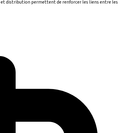
et distribution permettent de renforcer les liens entre les