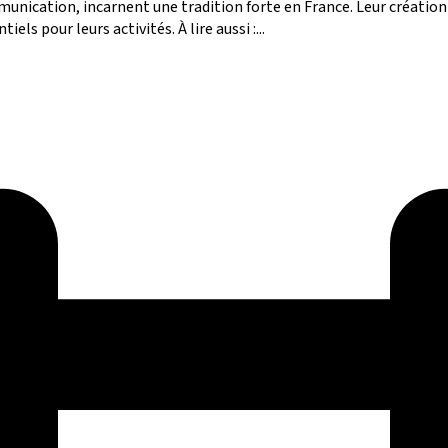
unication, incarnent une tradition forte en France. Leur création 
s pour leurs activités. À lire aussi :...