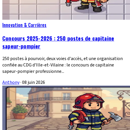
Innovation & Carrières
Concours 2025-2026 : 250 postes de capitaine
sapeur-pompier
250 postes à pourvoir, deux voies d'accès, et une organisation
confiée au CDG d'Ille-et-Vilaine : le concours de capitaine
sapeur-pompier professionne...
Anthony
·
08 juin 2026