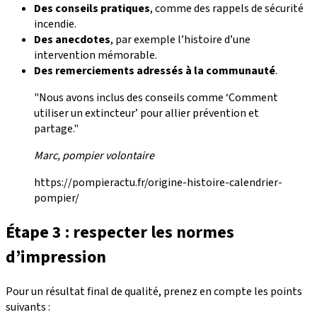
Des conseils pratiques
, comme des rappels de sécurité
incendie.
Des anecdotes
, par exemple l’histoire d’une
intervention mémorable.
Des remerciements adressés à la communauté
.
"Nous avons inclus des conseils comme ‘Comment
utiliser un extincteur’ pour allier prévention et
partage."
Marc, pompier volontaire
https://pompieractu.fr/origine-histoire-calendrier-
pompier/
Étape 3 : respecter les normes
d’impression
Pour un résultat final de qualité, prenez en compte les points
suivants :