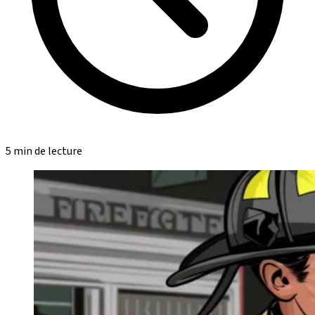
5 min de lecture