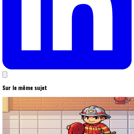
Sur le même sujet