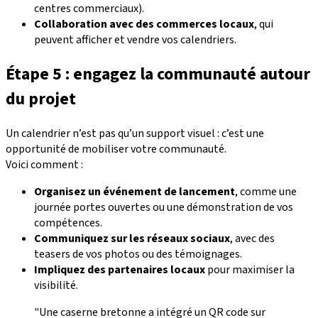
centres commerciaux).
Collaboration avec des commerces locaux
, qui
peuvent afficher et vendre vos calendriers.
Étape 5 : engagez la communauté autour
du projet
Un calendrier n’est pas qu’un support visuel : c’est une
opportunité de mobiliser votre communauté.
Voici comment :
Organisez un événement de lancement
, comme une
journée portes ouvertes ou une démonstration de vos
compétences.
Communiquez sur les réseaux sociaux
, avec des
teasers de vos photos ou des témoignages.
Impliquez des partenaires locaux
pour maximiser la
visibilité.
"Une caserne bretonne a intégré un QR code sur