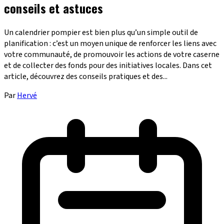
conseils et astuces
Un calendrier pompier est bien plus qu’un simple outil de
planification : c’est un moyen unique de renforcer les liens avec
votre communauté, de promouvoir les actions de votre caserne
et de collecter des fonds pour des initiatives locales. Dans cet
article, découvrez des conseils pratiques et des...
Par
Hervé