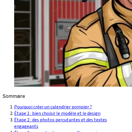
Sommaire
Pourquoi créer un calendrier pompier ?
Étape 1 : bien choisir le modèle et le design
Étape 2 : des photos percutantes et des textes
engageants