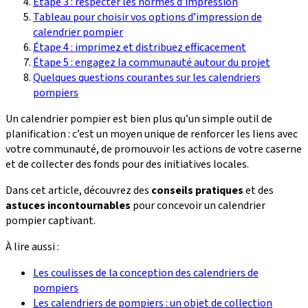
Étape 3 : respecter les normes d’impression
Tableau pour choisir vos options d’impression de
calendrier pompier
Étape 4 : imprimez et distribuez efficacement
Étape 5 : engagez la communauté autour du projet
Quelques questions courantes sur les calendriers
pompiers
Un calendrier pompier est bien plus qu’un simple outil de
planification : c’est un moyen unique de renforcer les liens avec
votre communauté, de promouvoir les actions de votre caserne
et de collecter des fonds pour des initiatives locales.
Dans cet article, découvrez des
conseils pratiques
et des
astuces incontournables
pour concevoir un calendrier
pompier captivant.
À lire aussi :
Les coulisses de la conception des calendriers de
pompiers
Les calendriers de pompiers : un objet de collection