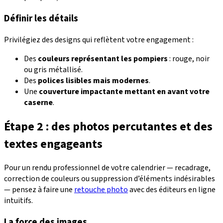
Définir les détails
Privilégiez des designs qui reflètent votre engagement :
Des
couleurs représentant les pompiers
: rouge, noir
ou gris métallisé.
Des
polices lisibles mais modernes
.
Une
couverture impactante mettant en avant votre
caserne
.
Étape 2 : des photos percutantes et des
textes engageants
Pour un rendu professionnel de votre calendrier — recadrage,
correction de couleurs ou suppression d’éléments indésirables
— pensez à faire une
retouche photo
avec des éditeurs en ligne
intuitifs.
La force des images