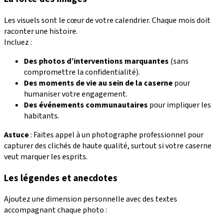
Les visuels sont le cœur de votre calendrier. Chaque mois doit
raconter une histoire.
Incluez :
Des photos d’interventions marquantes
(sans
compromettre la confidentialité).
Des moments de vie au sein de la caserne
pour
humaniser votre engagement.
Des événements communautaires
pour impliquer les
habitants.
Astuce
: Faites appel à un photographe professionnel pour
capturer des clichés de haute qualité, surtout si votre caserne
veut marquer les esprits.
Les légendes et anecdotes
Ajoutez une dimension personnelle avec des textes
accompagnant chaque photo :