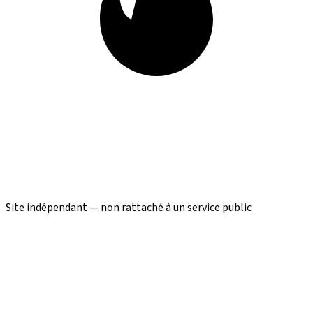
Site indépendant — non rattaché à un service public