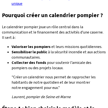
unique
Pourquoi créer un calendrier pompier ?
Le calendrier pompier joue un rôle central dans la
communication et le financement des activités d’une caserne.
Il sert à :
Valoriser les pompiers
et leurs missions quotidiennes.
Sensibiliser le public
à la sécurité incendie et aux actions
communautaires.
Collecter des fonds
pour soutenir l’amicale des
pompiers ou des projets locaux.
"Créer un calendrier nous permet de rapprocher les
habitants de notre quotidien et de leur montrer
notre engagement pour eux."
Laurent, pompier de Seine-et-Marne