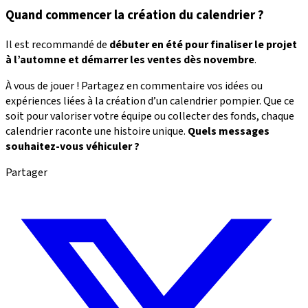
Quand commencer la création du calendrier ?
Il est recommandé de
débuter en été pour finaliser le projet
à l’automne et démarrer les ventes dès novembre
.
À vous de jouer ! Partagez en commentaire vos idées ou
expériences liées à la création d’un calendrier pompier. Que ce
soit pour valoriser votre équipe ou collecter des fonds, chaque
calendrier raconte une histoire unique.
Quels messages
souhaitez-vous véhiculer ?
Partager