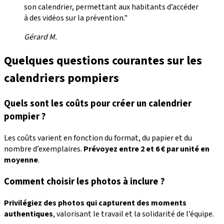
son calendrier, permettant aux habitants d’accéder
à des vidéos sur la prévention."
Gérard M.
Quelques questions courantes sur les
calendriers pompiers
Quels sont les coûts pour créer un calendrier
pompier ?
Les coûts varient en fonction du format, du papier et du
nombre d’exemplaires.
Prévoyez entre 2 et 6 € par unité en
moyenne
.
Comment choisir les photos à inclure ?
Privilégiez des photos qui capturent des moments
authentiques
, valorisant le travail et la solidarité de l’équipe.