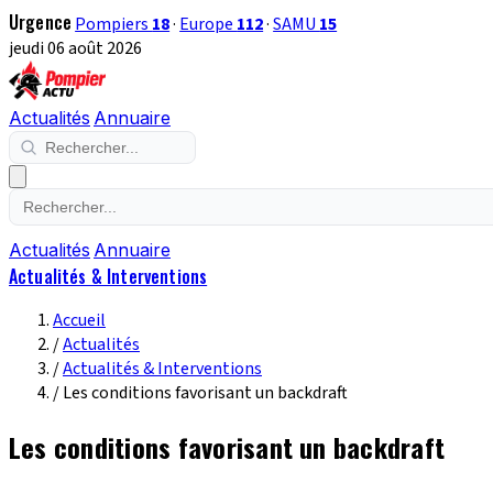
Urgence
Pompiers
18
·
Europe
112
·
SAMU
15
jeudi 06 août 2026
Actualités
Annuaire
Actualités
Annuaire
Actualités & Interventions
Accueil
/
Actualités
/
Actualités & Interventions
/
Les conditions favorisant un backdraft
Les conditions favorisant un backdraft