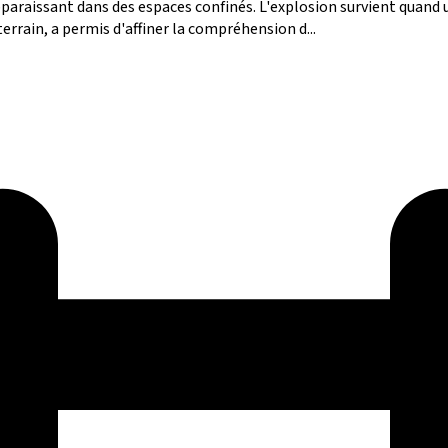
paraissant dans des espaces confinés. L'explosion survient quand
errain, a permis d'affiner la compréhension d...