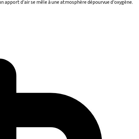
 un apport d'air se mêle à une atmosphère dépourvue d'oxygène.