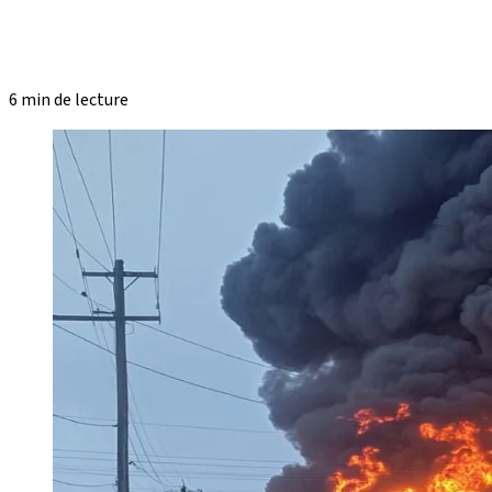
6 min de lecture