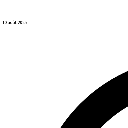
10 août 2025