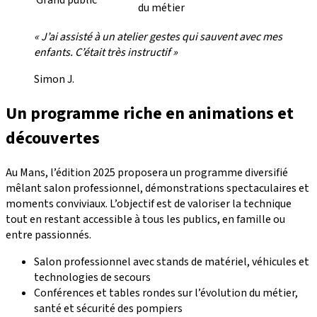
Grand public
du métier
« J’ai assisté à un atelier gestes qui sauvent avec mes
enfants. C’était très instructif »
Simon J.
Un programme riche en animations et
découvertes
Au Mans, l’édition 2025 proposera un programme diversifié
mêlant salon professionnel, démonstrations spectaculaires et
moments conviviaux. L’objectif est de valoriser la technique
tout en restant accessible à tous les publics, en famille ou
entre passionnés.
Salon professionnel avec stands de matériel, véhicules et
technologies de secours
Conférences et tables rondes sur l’évolution du métier,
santé et sécurité des pompiers