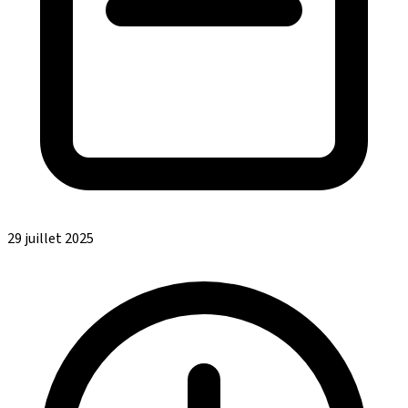
29 juillet 2025