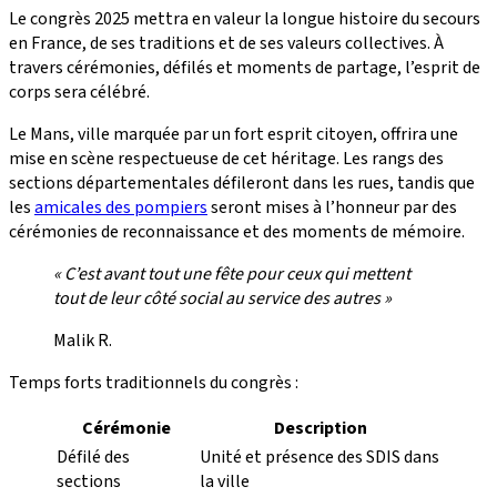
Le congrès 2025 mettra en valeur la longue histoire du secours
en France, de ses traditions et de ses valeurs collectives. À
travers cérémonies, défilés et moments de partage, l’esprit de
corps sera célébré.
Le Mans, ville marquée par un fort esprit citoyen, offrira une
mise en scène respectueuse de cet héritage. Les rangs des
sections départementales défileront dans les rues, tandis que
les
amicales des pompiers
seront mises à l’honneur par des
cérémonies de reconnaissance et des moments de mémoire.
« C’est avant tout une fête pour ceux qui mettent
tout de leur côté social au service des autres »
Malik R.
Temps forts traditionnels du congrès :
Cérémonie
Description
Défilé des
Unité et présence des SDIS dans
sections
la ville