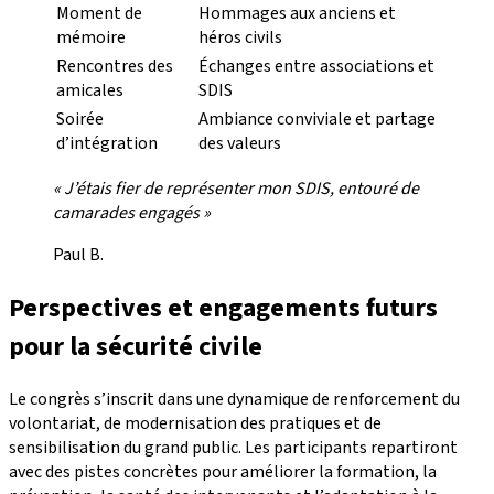
Moment de
Hommages aux anciens et
mémoire
héros civils
Rencontres des
Échanges entre associations et
amicales
SDIS
Soirée
Ambiance conviviale et partage
d’intégration
des valeurs
« J’étais fier de représenter mon SDIS, entouré de
camarades engagés »
Paul B.
Perspectives et engagements futurs
pour la sécurité civile
Le congrès s’inscrit dans une dynamique de renforcement du
volontariat, de modernisation des pratiques et de
sensibilisation du grand public. Les participants repartiront
avec des pistes concrètes pour améliorer la formation, la