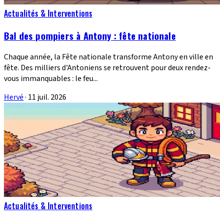
Actualités & Interventions
Bal des pompiers à Antony : fête nationale
Chaque année, la Fête nationale transforme Antony en ville en
fête. Des milliers d'Antoniens se retrouvent pour deux rendez-
vous immanquables : le feu...
Hervé
·
11 juil. 2026
Actualités & Interventions