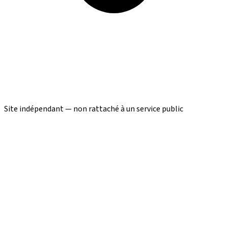
Site indépendant — non rattaché à un service public