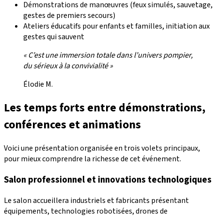
Démonstrations de manœuvres (feux simulés, sauvetage,
gestes de premiers secours)
Ateliers éducatifs pour enfants et familles, initiation aux
gestes qui sauvent
« C’est une immersion totale dans l’univers pompier,
du sérieux à la convivialité »
Élodie M.
Les temps forts entre démonstrations,
conférences et animations
Voici une présentation organisée en trois volets principaux,
pour mieux comprendre la richesse de cet événement.
Salon professionnel et innovations technologiques
Le salon accueillera industriels et fabricants présentant
équipements, technologies robotisées, drones de