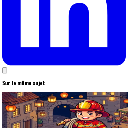
Sur le même sujet