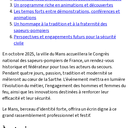
Un programme riche en animations et découvertes
Les temps forts entre démonstrations, conférences et
animations
Un hommage à la tradition et à la fraternité des
sapeurs‑pompiers
Perspectives et engagements futurs pour la sécurité
civile
En octobre 2025, la ville du Mans accueillera le Congrès
national des sapeurs‑pompiers de France, un rendez-vous
historique et fédérateur pour tous les acteurs du secours.
Pendant quatre jours, passion, tradition et modernité se
mêleront au cœur de la Sarthe. L’événement mettra en lumière
l’évolution du métier, l’engagement des hommes et femmes du
feu, ainsi que les innovations destinées à renforcer leur
efficacité et leur sécurité.
Le Mans, berceau d’identité forte, offrira un écrin digne à ce
grand rassemblement professionnel et festif.