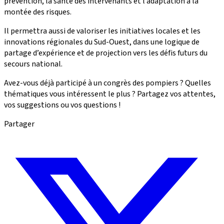
prévention, la santé des intervenants et l’adaptation à la
montée des risques.
Il permettra aussi de valoriser les initiatives locales et les
innovations régionales du Sud-Ouest, dans une logique de
partage d’expérience et de projection vers les défis futurs du
secours national.
Avez-vous déjà participé à un congrès des pompiers ? Quelles
thématiques vous intéressent le plus ? Partagez vos attentes,
vos suggestions ou vos questions !
Partager