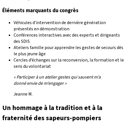
Éléments marquants du congrès
Véhicules d’intervention de dernière génération
présentés en démonstration
Conférences interactives avec des experts et dirigeants
des SDIS
Ateliers famille pour apprendre les gestes de secours dès
le plus jeune âge
Cercles d’échanges sur la reconversion, la formation et le
sens du volontariat
« Participer à un atelier gestes qui sauvent m’a
donné envie de m’engager »
Jeanne M.
Un hommage à la tradition et à la
fraternité des sapeurs‑pompiers