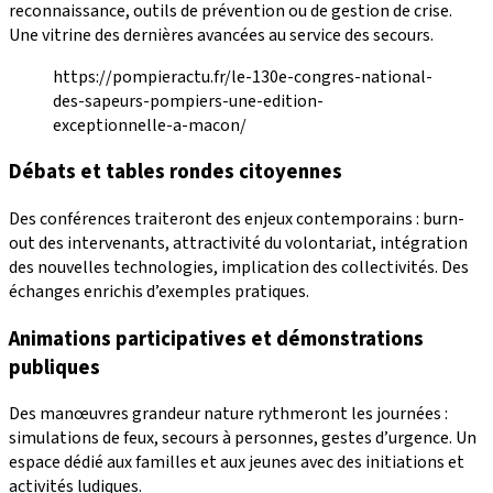
reconnaissance, outils de prévention ou de gestion de crise.
Une vitrine des dernières avancées au service des secours.
https://pompieractu.fr/le-130e-congres-national-
des-sapeurs-pompiers-une-edition-
exceptionnelle-a-macon/
Débats et tables rondes citoyennes
Des conférences traiteront des enjeux contemporains : burn-
out des intervenants, attractivité du volontariat, intégration
des nouvelles technologies, implication des collectivités. Des
échanges enrichis d’exemples pratiques.
Animations participatives et démonstrations
publiques
Des manœuvres grandeur nature rythmeront les journées :
simulations de feux, secours à personnes, gestes d’urgence. Un
espace dédié aux familles et aux jeunes avec des initiations et
activités ludiques.