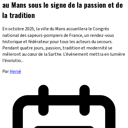
au Mans sous le signe de la passion et de
la tradition
En octobre 2025, la ville du Mans accueillera le Congrès
national des sapeurs‑pompiers de France, un rendez-vous
historique et fédérateur pour tous les acteurs du secours.
Pendant quatre jours, passion, tradition et modernité se
mêleront au cœur de la Sarthe. L’événement mettra en lumière
l’évolutio...
Par
Hervé