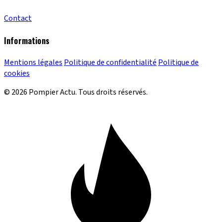
Contact
Informations
Mentions légales
Politique de confidentialité
Politique de
cookies
© 2026 Pompier Actu. Tous droits réservés.