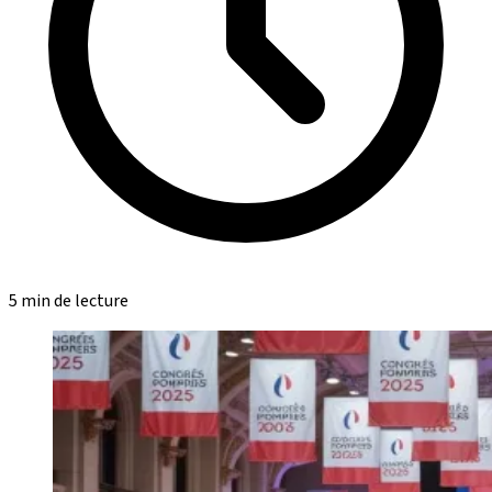
5 min de lecture