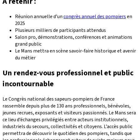
À retenir :
Réunion annuelle d’un
congrès annuel des pompiers
en
2025
Plusieurs milliers de participants attendus
Salon pro, démonstrations, conférences et animations
grand public
Le Mans mettra en scène savoir-faire historique et avenir
du métier
Un rendez-vous professionnel et public
incontournable
Le Congrès national des sapeurs‑pompiers de France
rassemble depuis plus de 130 ans professionnels, bénévoles,
jeunes recrues, exposants et visiteurs passionnés. Le Mans sera
ce lieu d’échanges privilégiés entre acteurs institutionnels,
industriels du secours, collectivités et citoyens. L’accès public
permettra de découvrir le quotidien des pompiers, tandis que