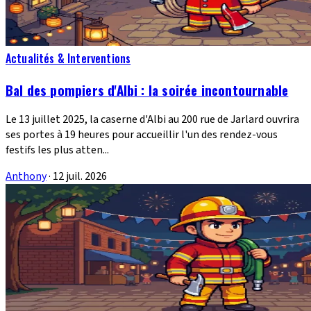
Actualités & Interventions
Bal des pompiers d'Albi : la soirée incontournable
Le 13 juillet 2025, la caserne d'Albi au 200 rue de Jarlard ouvrira
ses portes à 19 heures pour accueillir l'un des rendez-vous
festifs les plus atten...
Anthony
·
12 juil. 2026