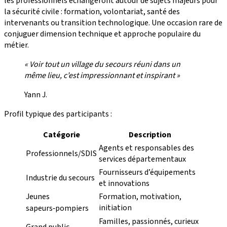
les professionnels échangeront autour de sujets majeurs pour
la sécurité civile : formation, volontariat, santé des
intervenants ou transition technologique. Une occasion rare de
conjuguer dimension technique et approche populaire du
métier.
« Voir tout un village du secours réuni dans un
même lieu, c’est impressionnant et inspirant »
Yann J.
Profil typique des participants :
Catégorie
Description
Agents et responsables des
Professionnels/SDIS
services départementaux
Fournisseurs d’équipements
Industrie du secours
et innovations
Jeunes
Formation, motivation,
initiation
sapeurs‑pompiers
Familles, passionnés, curieux