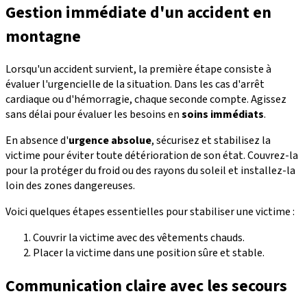
Gestion immédiate d'un accident en
montagne
Lorsqu'un accident survient, la première étape consiste à
évaluer l'urgencielle de la situation. Dans les cas d'arrêt
cardiaque ou d'hémorragie, chaque seconde compte. Agissez
sans délai pour évaluer les besoins en
soins immédiats
.
En absence d'
urgence absolue
, sécurisez et stabilisez la
victime pour éviter toute détérioration de son état. Couvrez-la
pour la protéger du froid ou des rayons du soleil et installez-la
loin des zones dangereuses.
Voici quelques étapes essentielles pour stabiliser une victime :
Couvrir la victime avec des vêtements chauds.
Placer la victime dans une position sûre et stable.
Communication claire avec les secours