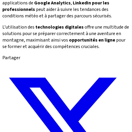
applications de
Google Analytics
,
LinkedIn pour les
professionnels
peut aider à suivre les tendances des
conditions météo et à partager des parcours sécurisés.
L’utilisation des
technologies digitales
offre une multitude de
solutions pour se préparer correctement à une aventure en
montagne, maximisant ainsi vos
opportunités en ligne
pour
se former et acquérir des compétences cruciales.
Partager