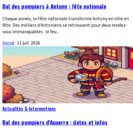
Bal des pompiers à Antony : fête nationale
Chaque année, la Fête nationale transforme Antony en ville en
fête. Des milliers d'Antoniens se retrouvent pour deux rendez-
vous immanquables : le feu...
Hervé
·
11 juil. 2026
Actualités & Interventions
Bal des pompiers d'Auxerre : dates et infos