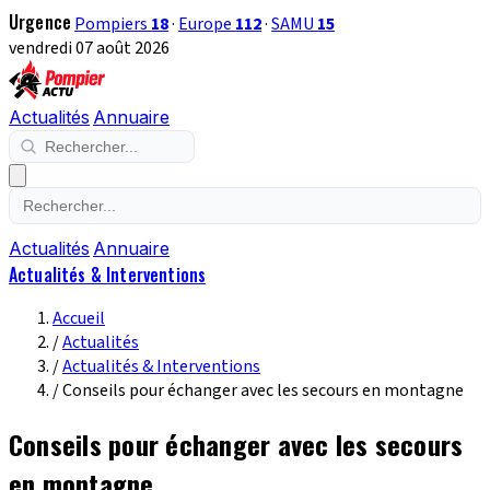
Urgence
Pompiers
18
·
Europe
112
·
SAMU
15
vendredi 07 août 2026
Actualités
Annuaire
Actualités
Annuaire
Actualités & Interventions
Accueil
/
Actualités
/
Actualités & Interventions
/
Conseils pour échanger avec les secours en montagne
Conseils pour échanger avec les secours
en montagne