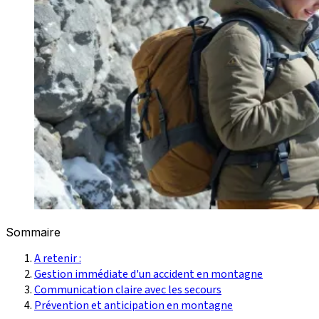
Sommaire
A retenir :
Gestion immédiate d'un accident en montagne
Communication claire avec les secours
Prévention et anticipation en montagne