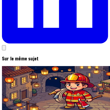
Sur le même sujet