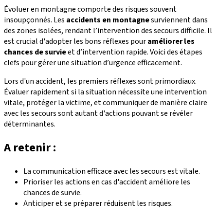
Évoluer en montagne comporte des risques souvent
insoupçonnés. Les
accidents en montagne
surviennent dans
des zones isolées, rendant l’intervention des secours difficile. Il
est crucial d'adopter les bons réflexes pour
améliorer les
chances de survie
et d’intervention rapide. Voici des étapes
clefs pour gérer une situation d’urgence efficacement.
Lors d'un accident, les premiers réflexes sont primordiaux.
Évaluer rapidement si la situation nécessite une intervention
vitale, protéger la victime, et communiquer de manière claire
avec les secours sont autant d'actions pouvant se révéler
déterminantes.
A retenir :
La communication efficace avec les secours est vitale.
Prioriser les actions en cas d'accident améliore les
chances de survie.
Anticiper et se préparer réduisent les risques.