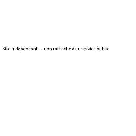
Site indépendant — non rattaché à un service public