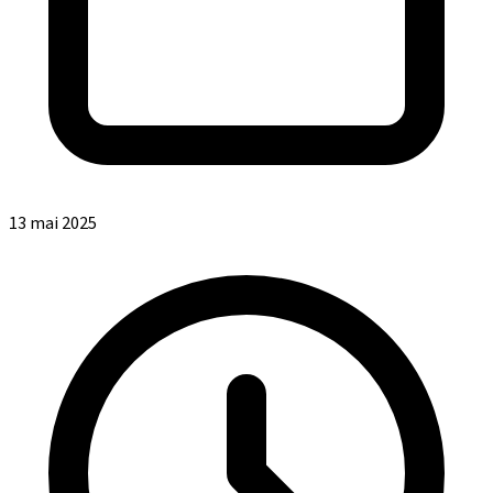
13 mai 2025