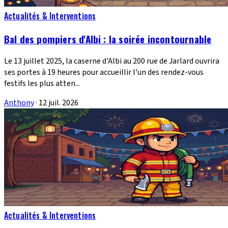
Actualités & Interventions
Bal des pompiers d'Albi : la soirée incontournable
Le 13 juillet 2025, la caserne d'Albi au 200 rue de Jarlard ouvrira
ses portes à 19 heures pour accueillir l'un des rendez-vous
festifs les plus atten...
Anthony
·
12 juil. 2026
Actualités & Interventions