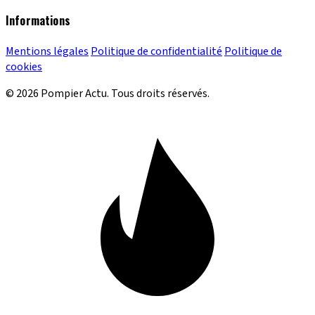
Informations
Mentions légales
Politique de confidentialité
Politique de
cookies
© 2026 Pompier Actu. Tous droits réservés.