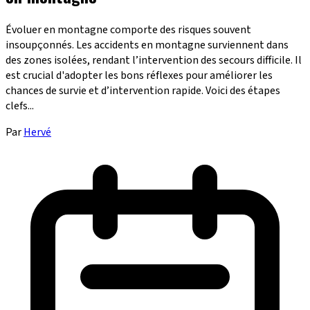
Évoluer en montagne comporte des risques souvent
insoupçonnés. Les accidents en montagne surviennent dans
des zones isolées, rendant l’intervention des secours difficile. Il
est crucial d'adopter les bons réflexes pour améliorer les
chances de survie et d’intervention rapide. Voici des étapes
clefs...
Par
Hervé