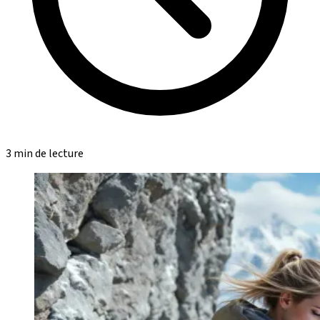
3 min de lecture