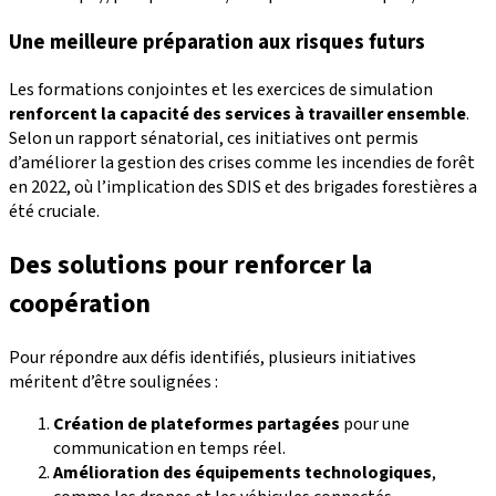
Une meilleure préparation aux risques futurs
Les formations conjointes et les exercices de simulation
renforcent la capacité des services à travailler ensemble
.
Selon un rapport sénatorial, ces initiatives ont permis
d’améliorer la gestion des crises comme les incendies de forêt
en 2022, où l’implication des SDIS et des brigades forestières a
été cruciale.
Des solutions pour renforcer la
coopération
Pour répondre aux défis identifiés, plusieurs initiatives
méritent d’être soulignées :
Création de plateformes partagées
pour une
communication en temps réel.
Amélioration des équipements technologiques
,