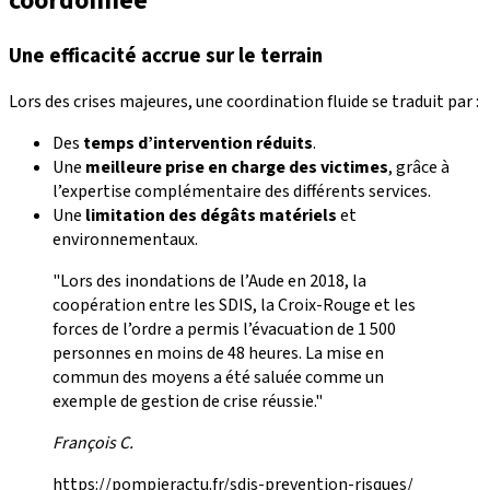
coordonnée
Une efficacité accrue sur le terrain
Lors des crises majeures, une coordination fluide se traduit par :
Des
temps d’intervention réduits
.
Une
meilleure prise en charge des victimes
, grâce à
l’expertise complémentaire des différents services.
Une
limitation des dégâts matériels
et
environnementaux.
"Lors des inondations de l’Aude en 2018, la
coopération entre les SDIS, la Croix-Rouge et les
forces de l’ordre a permis l’évacuation de 1 500
personnes en moins de 48 heures. La mise en
commun des moyens a été saluée comme un
exemple de gestion de crise réussie."
François C.
https://pompieractu.fr/sdis-prevention-risques/