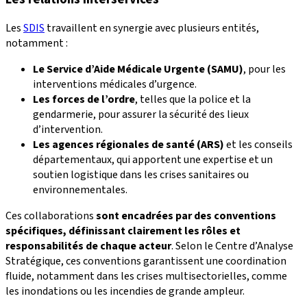
Les
SDIS
travaillent en synergie avec plusieurs entités,
notamment :
Le Service d’Aide Médicale Urgente (SAMU)
, pour les
interventions médicales d’urgence.
Les forces de l’ordre
, telles que la police et la
gendarmerie, pour assurer la sécurité des lieux
d’intervention.
Les agences régionales de santé (ARS)
et les conseils
départementaux, qui apportent une expertise et un
soutien logistique dans les crises sanitaires ou
environnementales.
Ces collaborations
sont encadrées par des conventions
spécifiques, définissant clairement les rôles et
responsabilités de chaque acteur
. Selon le Centre d’Analyse
Stratégique, ces conventions garantissent une coordination
fluide, notamment dans les crises multisectorielles, comme
les inondations ou les incendies de grande ampleur.