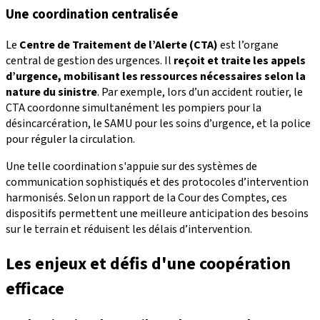
Une coordination centralisée
Le
Centre de Traitement de l’Alerte (CTA)
est l’organe
central de gestion des urgences. Il
reçoit et traite les appels
d’urgence, mobilisant les ressources nécessaires selon la
nature du sinistre
. Par exemple, lors d’un accident routier, le
CTA coordonne simultanément les pompiers pour la
désincarcération, le SAMU pour les soins d’urgence, et la police
pour réguler la circulation.
Une telle coordination s'appuie sur des systèmes de
communication sophistiqués et des protocoles d’intervention
harmonisés. Selon un rapport de la Cour des Comptes, ces
dispositifs permettent une meilleure anticipation des besoins
sur le terrain et réduisent les délais d’intervention.
Les enjeux et défis d'une coopération
efficace