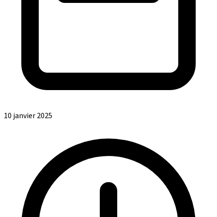
10 janvier 2025