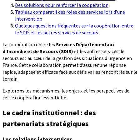
Des solutions pour renforcer la coopération
Tableau comparatif des rôles des services lors d’une
intervention
Quelques questions fréquentes sur la coopération entre
le SDIS et les autres services de secours
La coopération entre les
Services Départementaux
d'Incendie et de Secours (SDIS)
et les autres services de
secours est au cœur de la gestion des situations d'urgence en
France. Cette collaboration permet d’assurer une réponse
rapide, adaptée et efficace face aux défis variés rencontrés sur le
terrain.
Explorons les mécanismes, les enjeux et les perspectives de
cette coopération essentielle.
Le cadre institutionnel : des
partenariats stratégiques
Les relations interservices