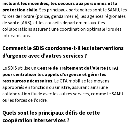
incluant les incendies, les secours aux personnes et la
protection civile
. Ses principaux partenaires sont le SAMU, les
forces de l’ordre (police, gendarmerie), les agences régionales
de santé (ARS), et les conseils départementaux. Ces
collaborations assurent une coordination optimale lors des
interventions.
Comment le SDIS coordonne-t-il les interventions
d'urgence avec d'autres services ?
Le SDIS utilise un
Centre de Traitement de l’Alerte (CTA)
pour centraliser les appels d’urgence et gérer les
ressources nécessaires
. Le CTA mobilise les moyens
appropriés en fonction du sinistre, assurant ainsi une
collaboration fluide avec les autres services, comme le SAMU
ou les forces de l’ordre.
Quels sont les principaux défis de cette
coopération interservices ?