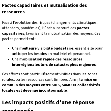
Pactes capacitaires et mutualisation des
ressources
Face à l’évolution des risques (changements climatiques,
attentats, pandémies), l’État a instauré des
pactes
capacitaires
, favorisant la mutualisation des moyens. Ces
pactes permettent :
Une
meilleure visibilité budgétaire
, essentielle pour
anticiper les besoins en matériel et personnel.
Une
mobilisation rapide des ressources
interrégionales lors de catastrophes majeures
.
Ces efforts sont particulièrement visibles dans les zones
rurales, où les ressources sont limitées. Ainsi,
la mise en
commun des moyens entre SDIS, SAMU et collectivités
locales est devenue incontournable
.
Les impacts positifs d'une réponse