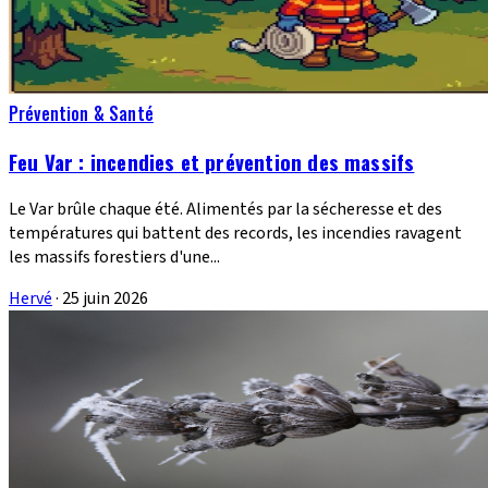
Prévention & Santé
Feu Var : incendies et prévention des massifs
Le Var brûle chaque été. Alimentés par la sécheresse et des
températures qui battent des records, les incendies ravagent
les massifs forestiers d'une...
Hervé
·
25 juin 2026