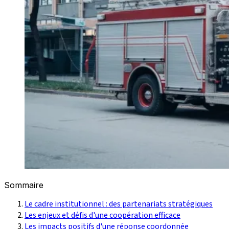
Sommaire
Le cadre institutionnel : des partenariats stratégiques
Les enjeux et défis d'une coopération efficace
Les impacts positifs d'une réponse coordonnée