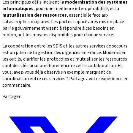
Les principaux défis incluent la
modernisation des systèmes
informatiques
, pour une meilleure interopérabilité, et la
mutualisation des ressources
, essentielle face aux
catastrophes majeures. Les pactes capacitaires mis en place
par le gouvernement visent à répondre à ces besoins en
renforçant les moyens disponibles pour chaque service.
La coopération entre les SDIS et les autres services de secours
est un pilier de la gestion des urgences en France. Moderniser
les outils, clarifier les protocoles et mutualiser les ressources
sont des clés pour améliorer encore cette collaboration. Et
vous, avez-vous déjà observé un exemple marquant de
coordination entre ces services ? Partagez votre expérience en
commentaire.
Partager