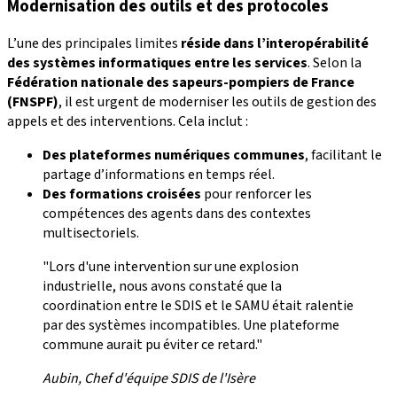
Modernisation des outils et des protocoles
L’une des principales limites
réside dans l’interopérabilité
des systèmes informatiques entre les services
. Selon la
Fédération nationale des sapeurs-pompiers de France
(FNSPF)
, il est urgent de moderniser les outils de gestion des
appels et des interventions. Cela inclut :
Des plateformes numériques communes
, facilitant le
partage d’informations en temps réel.
Des formations croisées
pour renforcer les
compétences des agents dans des contextes
multisectoriels.
"Lors d'une intervention sur une explosion
industrielle, nous avons constaté que la
coordination entre le SDIS et le SAMU était ralentie
par des systèmes incompatibles. Une plateforme
commune aurait pu éviter ce retard."
Aubin, Chef d'équipe SDIS de l'Isère