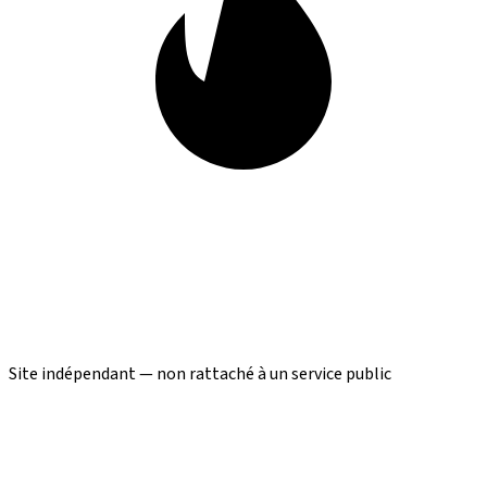
Site indépendant — non rattaché à un service public