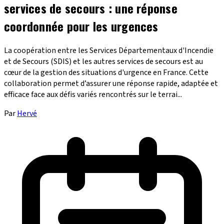
services de secours : une réponse
coordonnée pour les urgences
La coopération entre les Services Départementaux d'Incendie
et de Secours (SDIS) et les autres services de secours est au
cœur de la gestion des situations d'urgence en France. Cette
collaboration permet d’assurer une réponse rapide, adaptée et
efficace face aux défis variés rencontrés sur le terrai...
Par
Hervé