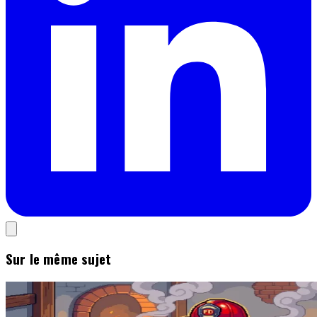
Sur le même sujet