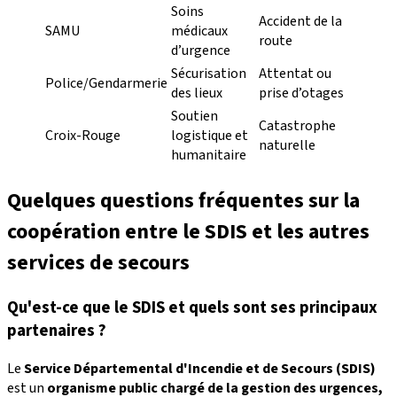
Soins
Accident de la
SAMU
médicaux
route
d’urgence
Sécurisation
Attentat ou
Police/Gendarmerie
des lieux
prise d’otages
Soutien
Catastrophe
Croix-Rouge
logistique et
naturelle
humanitaire
Quelques questions fréquentes sur la
coopération entre le SDIS et les autres
services de secours
Qu'est-ce que le SDIS et quels sont ses principaux
partenaires ?
Le
Service Départemental d'Incendie et de Secours (SDIS)
est un
organisme public chargé de la gestion des urgences,