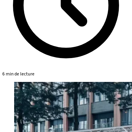
6 min de lecture