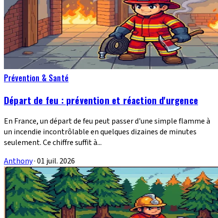
Prévention & Santé
Départ de feu : prévention et réaction d'urgence
En France, un départ de feu peut passer d'une simple flamme à
un incendie incontrôlable en quelques dizaines de minutes
seulement. Ce chiffre suffit à...
Anthony
·
01 juil. 2026