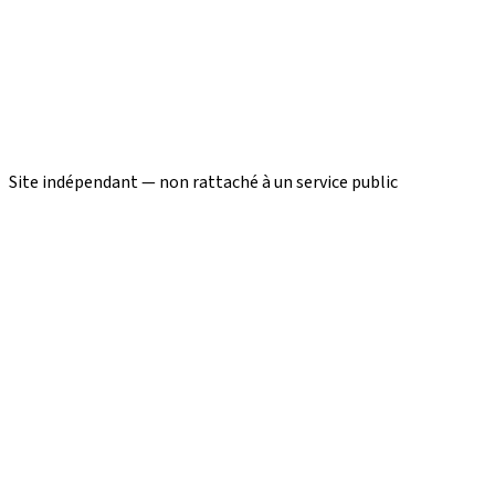
Site indépendant — non rattaché à un service public