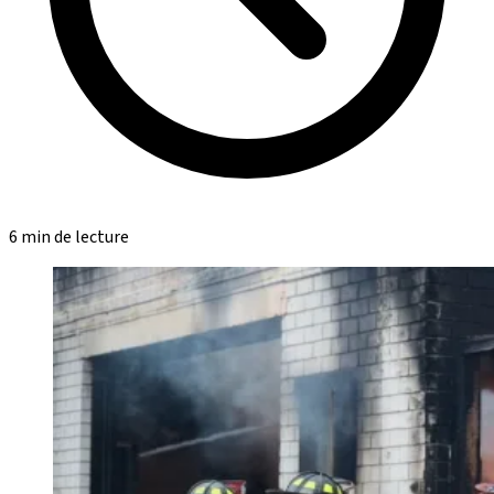
6 min de lecture