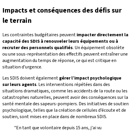
Impacts et conséquences des défis sur
le terrain
Les contraintes budgétaires peuvent
impacter directement la
capacité des SDIS à renouveler leurs équipements ou à
recruter des personnels qualifiés
. Un équipement obsolète
ou une sous-représentation des effectifs peuvent entraîner une
augmentation du temps de réponse, ce qui est critique en
situation d'urgence.
Les SDIS doivent également
gérer l’impact psychologique
sur leurs agents
. Les interventions répétées dans des
situations dramatiques, comme les accidents de la route ou les
catastrophes naturelles, peuvent avoir des conséquences sur la
santé mentale des sapeurs-pompiers. Des initiatives de soutien
psychologique, telles que la création de cellules d’écoute et de
soutien, sont mises en place dans de nombreux SDIS.
"En tant que volontaire depuis 15 ans, j'ai vu