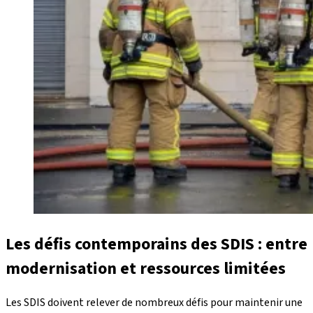
Les défis contemporains des SDIS : entre
modernisation et ressources limitées
Les SDIS doivent relever de nombreux défis pour maintenir une