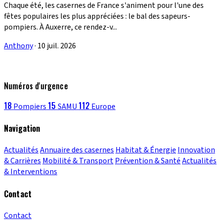
Chaque été, les casernes de France s'animent pour l'une des
fêtes populaires les plus appréciées : le bal des sapeurs-
pompiers. À Auxerre, ce rendez-v...
Anthony
·
10 juil. 2026
Numéros d'urgence
18
15
112
Pompiers
SAMU
Europe
Navigation
Actualités
Annuaire des casernes
Habitat & Énergie
Innovation
& Carrières
Mobilité & Transport
Prévention & Santé
Actualités
& Interventions
Contact
Contact