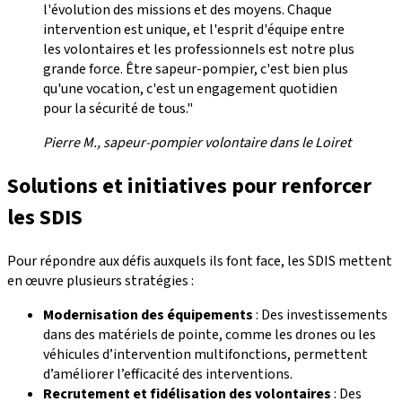
l'évolution des missions et des moyens. Chaque
intervention est unique, et l'esprit d'équipe entre
les volontaires et les professionnels est notre plus
grande force. Être sapeur-pompier, c'est bien plus
qu'une vocation, c'est un engagement quotidien
pour la sécurité de tous."
Pierre M., sapeur-pompier volontaire dans le Loiret
Solutions et initiatives pour renforcer
les SDIS
Pour répondre aux défis auxquels ils font face, les SDIS mettent
en œuvre plusieurs stratégies :
Modernisation des équipements
: Des investissements
dans des matériels de pointe, comme les drones ou les
véhicules d’intervention multifonctions, permettent
d’améliorer l’efficacité des interventions.
Recrutement et fidélisation des volontaires
: Des