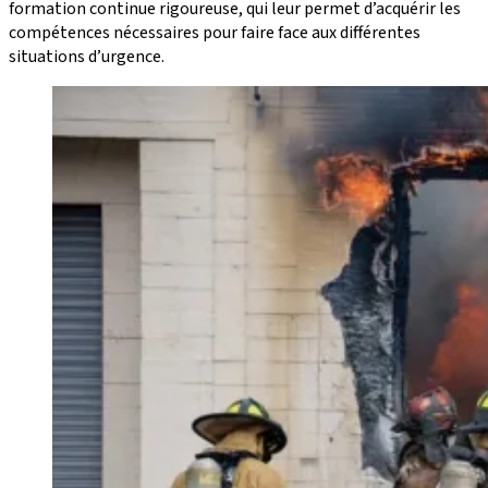
formation continue rigoureuse, qui leur permet d’acquérir les
compétences nécessaires pour faire face aux différentes
situations d’urgence.