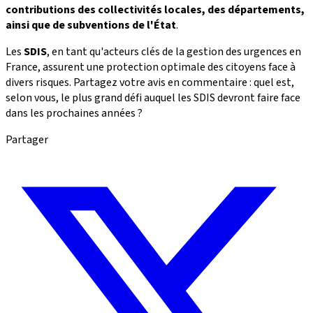
contributions des collectivités locales, des départements,
ainsi que de subventions de l'État
.
Les
SDIS
, en tant qu'acteurs clés de la gestion des urgences en
France, assurent une protection optimale des citoyens face à
divers risques. Partagez votre avis en commentaire : quel est,
selon vous, le plus grand défi auquel les SDIS devront faire face
dans les prochaines années ?
Partager