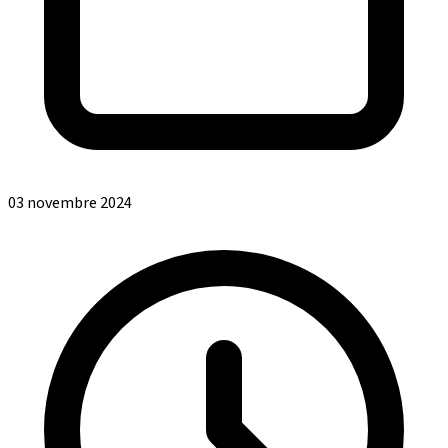
03 novembre 2024