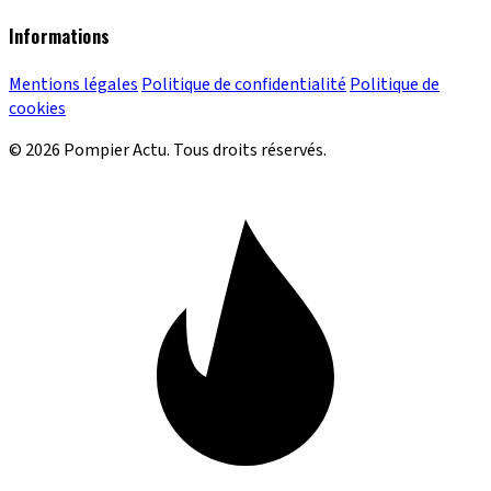
Informations
Mentions légales
Politique de confidentialité
Politique de
cookies
© 2026 Pompier Actu. Tous droits réservés.