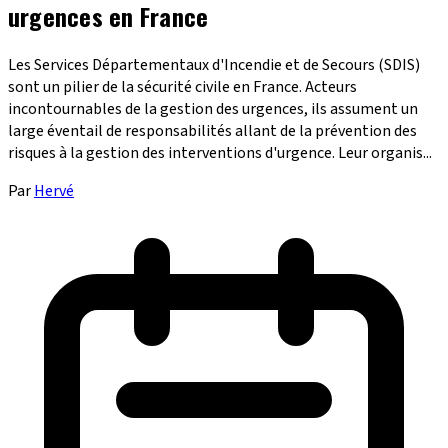
urgences en France
Les Services Départementaux d'Incendie et de Secours (SDIS)
sont un pilier de la sécurité civile en France. Acteurs
incontournables de la gestion des urgences, ils assument un
large éventail de responsabilités allant de la prévention des
risques à la gestion des interventions d'urgence. Leur organis...
Par
Hervé