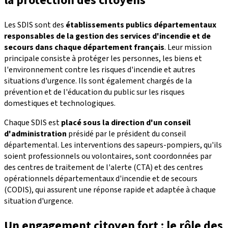
la protection des citoyens
Les SDIS sont des
établissements publics départementaux
responsables de la gestion des services d'incendie et de
secours dans chaque département français
. Leur mission
principale consiste à protéger les personnes, les biens et
l'environnement contre les risques d'incendie et autres
situations d'urgence. Ils sont également chargés de la
prévention et de l'éducation du public sur les risques
domestiques et technologiques.
Chaque SDIS est
placé sous la direction d'un conseil
d'administration
présidé par le président du conseil
départemental. Les interventions des sapeurs-pompiers, qu'ils
soient professionnels ou volontaires, sont coordonnées par
des centres de traitement de l'alerte (CTA) et des centres
opérationnels départementaux d'incendie et de secours
(CODIS), qui assurent une réponse rapide et adaptée à chaque
situation d'urgence.
Un engagement citoyen fort : le rôle des