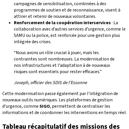
campagnes de sensibilisation, combinées à des
programmes de soutien et de reconnaissance, visent à
attirer et retenir de nouveaux volontaires.
Renforcement de la coopération interservices
: La
collaboration avec d’autres services d’urgence, comme le
SAMU ou la police, est renforcée pour une gestion plus
intégrée des crises.
“Nous avons un rôle crucial à jouer, mais les
contraintes sont nombreuses. La modernisation de
nos infrastructures et l’adaptation à de nouveaux
risques sont essentiels pour rester efficaces.”
Joseph, officier des SDIS de l’Essonne
Cette modernisation passe également par l’intégration de
nouveaux outils numériques. Les plateformes de gestion
d’urgence, comme
SIGO
, permettent de centraliser les
informations et de coordonner les interventions en temps réel.
Tableau récapitulatif des missions des