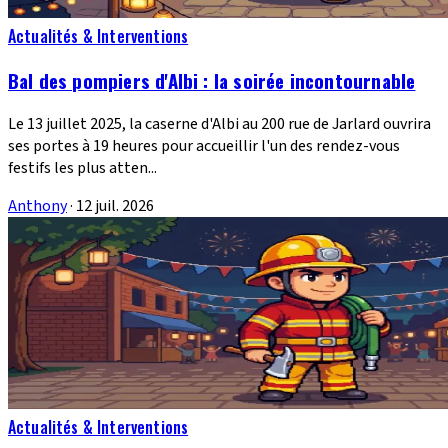
Actualités & Interventions
Bal des pompiers d'Albi : la soirée incontournable
Le 13 juillet 2025, la caserne d'Albi au 200 rue de Jarlard ouvrira
ses portes à 19 heures pour accueillir l'un des rendez-vous
festifs les plus atten...
Anthony
·
12 juil. 2026
Actualités & Interventions