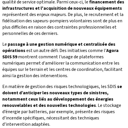
qualité de service optimale. Parmi ceux-ci, le
financement des
infrastructures et l'acquisition de nouveaux équipements
représentent des enjeux majeurs. De plus, le recrutement et la
fidélisation des sapeurs-pompiers volontaires sont de plus en
plus difficiles en raison des contraintes professionnelles et
personnelles de ces derniers.
Le
passage à une gestion numérique et centralisée des
opérations
est un autre défi. Des initiatives comme l'
Agora
SDIS 59
montrent comment l'usage de plateformes
numériques permet d'améliorer la communication entre les
équipes sur le terrain et les centres de coordination, facilitant
ainsi la gestion des interventions.
En matière de gestion des risques technologiques, les SDIS
se
doivent d’anticiper les nouveaux types de sinistres,
notamment ceux liés au développement des énergies
renouvelables et des nouvelles technologies
. Le stockage
d’énergie par batteries, par exemple, présente des risques
d’incendie spécifiques, nécessitant des techniques
d’intervention adaptées.