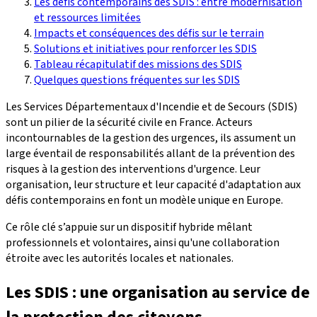
Les défis contemporains des SDIS : entre modernisation
et ressources limitées
Impacts et conséquences des défis sur le terrain
Solutions et initiatives pour renforcer les SDIS
Tableau récapitulatif des missions des SDIS
Quelques questions fréquentes sur les SDIS
Les Services Départementaux d'Incendie et de Secours (SDIS)
sont un pilier de la sécurité civile en France. Acteurs
incontournables de la gestion des urgences, ils assument un
large éventail de responsabilités allant de la prévention des
risques à la gestion des interventions d'urgence. Leur
organisation, leur structure et leur capacité d'adaptation aux
défis contemporains en font un modèle unique en Europe.
Ce rôle clé s’appuie sur un dispositif hybride mêlant
professionnels et volontaires, ainsi qu'une collaboration
étroite avec les autorités locales et nationales.
Les SDIS : une organisation au service de