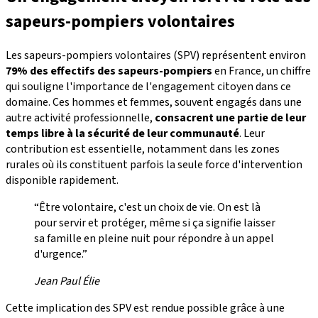
sapeurs-pompiers volontaires
Les sapeurs-pompiers volontaires (SPV) représentent environ
79% des effectifs des sapeurs-pompiers
en France, un chiffre
qui souligne l'importance de l'engagement citoyen dans ce
domaine. Ces hommes et femmes, souvent engagés dans une
autre activité professionnelle,
consacrent une partie de leur
temps libre à la sécurité de leur communauté
. Leur
contribution est essentielle, notamment dans les zones
rurales où ils constituent parfois la seule force d'intervention
disponible rapidement.
“Être volontaire, c'est un choix de vie. On est là
pour servir et protéger, même si ça signifie laisser
sa famille en pleine nuit pour répondre à un appel
d'urgence.”
Jean Paul Élie
Cette implication des SPV est rendue possible grâce à une