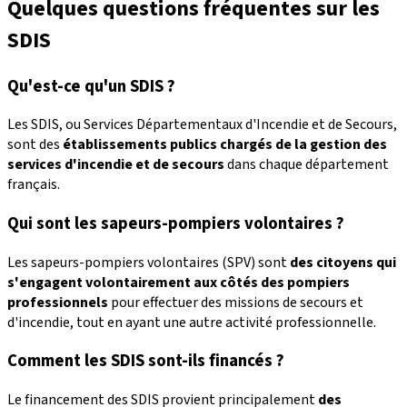
Quelques questions fréquentes sur les
SDIS
Qu'est-ce qu'un SDIS ?
Les SDIS, ou Services Départementaux d'Incendie et de Secours,
sont des
établissements publics chargés de la gestion des
services d'incendie et de secours
dans chaque département
français.
Qui sont les sapeurs-pompiers volontaires ?
Les sapeurs-pompiers volontaires (SPV) sont
des citoyens qui
s'engagent volontairement aux côtés des pompiers
professionnels
pour effectuer des missions de secours et
d'incendie, tout en ayant une autre activité professionnelle.
Comment les SDIS sont-ils financés ?
Le financement des SDIS provient principalement
des