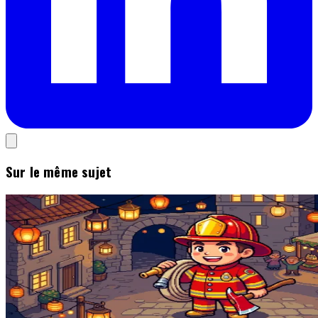
Sur le même sujet