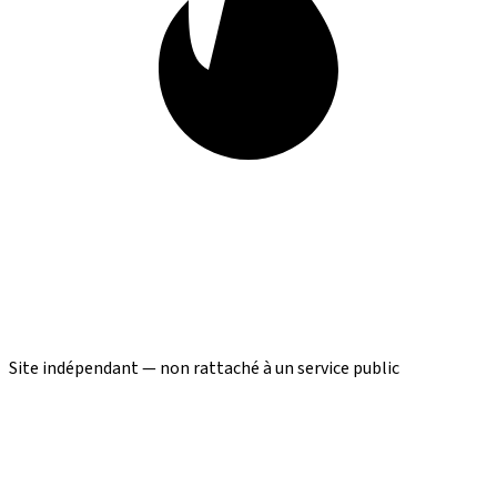
Site indépendant — non rattaché à un service public