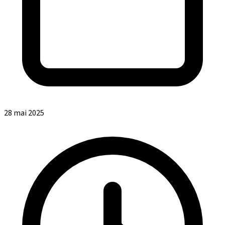
28 mai 2025