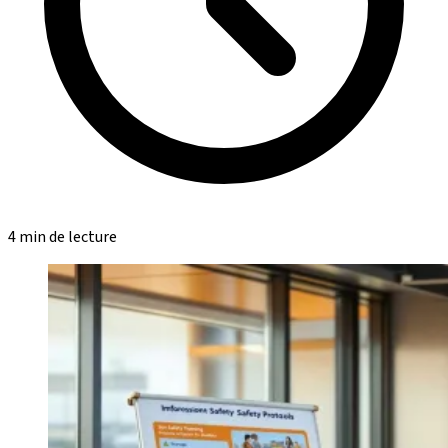
4 min de lecture