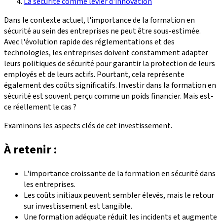
La sécurité comme levier d'innovation
Dans le contexte actuel, l'importance de la formation en
sécurité au sein des entreprises ne peut être sous-estimée.
Avec l'évolution rapide des réglementations et des
technologies, les entreprises doivent constamment adapter
leurs politiques de sécurité pour garantir la protection de leurs
employés et de leurs actifs. Pourtant, cela représente
également des coûts significatifs. Investir dans la formation en
sécurité est souvent perçu comme un poids financier. Mais est-
ce réellement le cas ?
Examinons les aspects clés de cet investissement.
À retenir :
L'importance croissante de la formation en sécurité dans
les entreprises.
Les coûts initiaux peuvent sembler élevés, mais le retour
sur investissement est tangible.
Une formation adéquate réduit les incidents et augmente