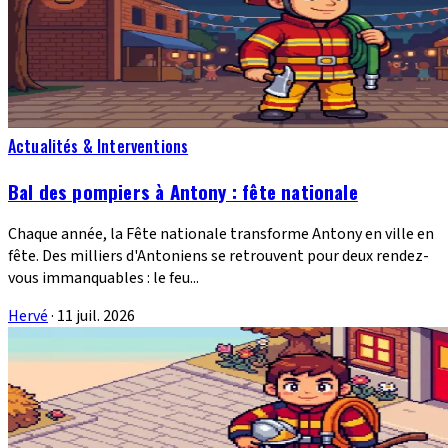
Actualités & Interventions
Bal des pompiers à Antony : fête nationale
Chaque année, la Fête nationale transforme Antony en ville en
fête. Des milliers d'Antoniens se retrouvent pour deux rendez-
vous immanquables : le feu...
Hervé
·
11 juil. 2026