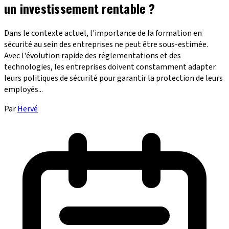
un investissement rentable ?
Dans le contexte actuel, l'importance de la formation en
sécurité au sein des entreprises ne peut être sous-estimée.
Avec l'évolution rapide des réglementations et des
technologies, les entreprises doivent constamment adapter
leurs politiques de sécurité pour garantir la protection de leurs
employés...
Par
Hervé