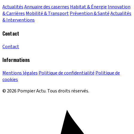
Actualités
Annuaire des casernes
Habitat & Énergie
Innovation
& Carrières
Mobilité & Transport
Prévention & Santé
Actualités
& Interventions
Contact
Contact
Informations
Mentions légales
Politique de confidentialité
Politique de
cookies
© 2026 Pompier Actu. Tous droits réservés.