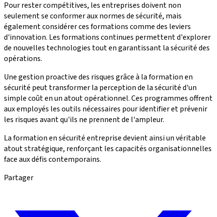
Pour rester compétitives, les entreprises doivent non
seulement se conformer aux normes de sécurité, mais
également considérer ces formations comme des leviers
d'innovation. Les formations continues permettent d'explorer
de nouvelles technologies tout en garantissant la sécurité des
opérations.
Une gestion proactive des risques grâce à la formation en
sécurité peut transformer la perception de la sécurité d'un
simple coût en un atout opérationnel. Ces programmes offrent
aux employés les outils nécessaires pour identifier et prévenir
les risques avant qu'ils ne prennent de l'ampleur.
La formation en sécurité entreprise devient ainsi un véritable
atout stratégique, renforçant les capacités organisationnelles
face aux défis contemporains.
Partager