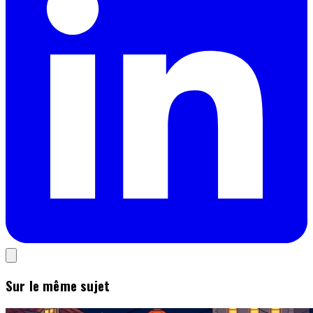
Sur le même sujet