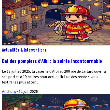
Actualités & Interventions
Bal des pompiers d'Albi : la soirée incontournable
Le 13 juillet 2025, la caserne d'Albi au 200 rue de Jarlard ouvrira
ses portes à 19 heures pour accueillir l'un des rendez-vous
festifs les plus atten...
Anthony
·
12 juil. 2026