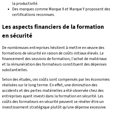
la productivité.
Des marques comme Marque X et Marque Y proposent des
certifications reconnues.
Les aspects financiers de la formation
en sécurité
De nombreuses entreprises hésitent à mettre en œuvre des
formations de sécurité en raison de coûts initiaux élevés. Le
financement des sessions de formation, l'achat de matériaux
et la rémunération des formateurs constituent des dépenses
substantielles.
Selon des études, ces coûts sont compensés par les économies
réalisées sur le long terme. En effet, une diminution des
accidents et des pertes matérielles a été observée chez des
entreprises ayant investi dans la formation en sécurité. Les
coûts des formateurs en sécurité peuvent se révéler être un
investissement stratégique plutôt qu'une dépense excessive.