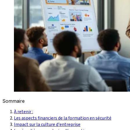
Sommaire
À retenir :
Les aspects financiers de la formation en sécurité
Impact sur la culture d'entreprise