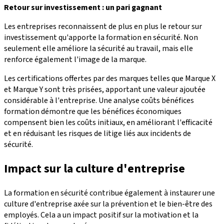
Retour sur investissement : un pari gagnant
Les entreprises reconnaissent de plus en plus le retour sur
investissement qu'apporte la formation en sécurité. Non
seulement elle améliore la sécurité au travail, mais elle
renforce également l'image de la marque.
Les certifications offertes par des marques telles que Marque X
et Marque Y sont très prisées, apportant une valeur ajoutée
considérable à l'entreprise. Une analyse coûts bénéfices
formation démontre que les bénéfices économiques
compensent bien les coûts initiaux, en améliorant l'efficacité
et en réduisant les risques de litige liés aux incidents de
sécurité.
Impact sur la culture d'entreprise
La formation en sécurité contribue également à instaurer une
culture d'entreprise axée sur la prévention et le bien-être des
employés. Cela a un impact positif sur la motivation et la