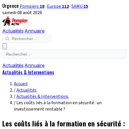
Urgence
Pompiers
18
·
Europe
112
·
SAMU
15
samedi 08 août 2026
Actualités
Annuaire
Actualités
Annuaire
Actualités & Interventions
Accueil
/
Actualités
/
Actualités & Interventions
/
Les coûts liés à la formation en sécurité : un
investissement rentable ?
Les coûts liés à la formation en sécurité :