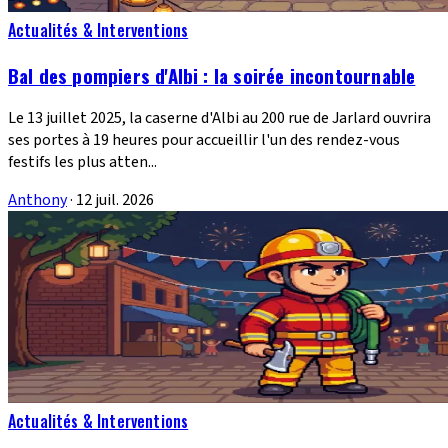
Actualités & Interventions
Bal des pompiers d'Albi : la soirée incontournable
Le 13 juillet 2025, la caserne d'Albi au 200 rue de Jarlard ouvrira
ses portes à 19 heures pour accueillir l'un des rendez-vous
festifs les plus atten...
Anthony
·
12 juil. 2026
Actualités & Interventions