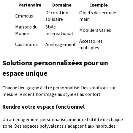
Partenaire
Domaine
Exemple
Décoration
Objets de seconde
Emmaüs
solidaire
main
Maisons du
Style
Mobiliers variés
Monde
international
Accessoires
Castorama
Aménagement
multiples
Solutions personnalisées pour un
espace unique
Chaque lieu gagne à être personnalisé. Des solutions sur
mesure rendent hommage au style et au confort.
Rendre votre espace fonctionnel
Un aménagement personnalisé améliore l'utilité de chaque
zone. Des espaces polyvalents s'adaptent aux habitudes.