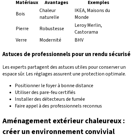
Matériaux
Avantages
Exemples
Chaleur
IKEA, Maisons du
Bois
naturelle
Monde
Leroy Merlin,
Pierre
Robustesse
Castorama
Verre
Modernité
BHV
Astuces de professionnels pour un rendu sécurisé
Les experts partagent des astuces utiles pour conserver un
espace sûr. Les réglages assurent une protection optimale.
Positionner le foyer à bonne distance
Utiliser des pare-feu certifiés
Installer des détecteurs de fumée
Faire appel à des professionnels reconnus
Aménagement extérieur chaleureux :
créer un environnement convivial