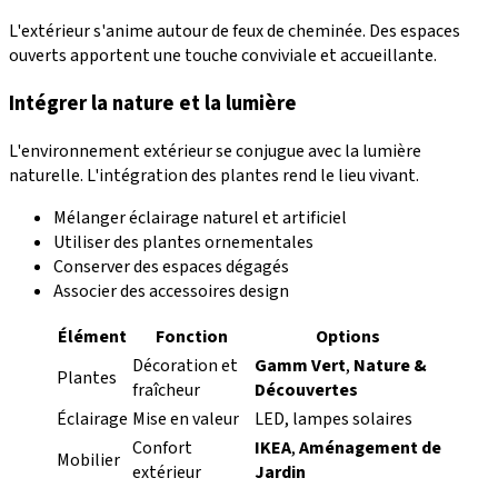
L'extérieur s'anime autour de feux de cheminée. Des espaces
ouverts apportent une touche conviviale et accueillante.
Intégrer la nature et la lumière
L'environnement extérieur se conjugue avec la lumière
naturelle. L'intégration des plantes rend le lieu vivant.
Mélanger éclairage naturel et artificiel
Utiliser des plantes ornementales
Conserver des espaces dégagés
Associer des accessoires design
Élément
Fonction
Options
Décoration et
Gamm Vert
,
Nature &
Plantes
fraîcheur
Découvertes
Éclairage
Mise en valeur
LED, lampes solaires
Confort
IKEA
,
Aménagement de
Mobilier
extérieur
Jardin