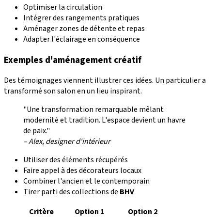
Optimiser la circulation
Intégrer des rangements pratiques
Aménager zones de détente et repas
Adapter l'éclairage en conséquence
Exemples d'aménagement créatif
Des témoignages viennent illustrer ces idées. Un particulier a
transformé son salon en un lieu inspirant.
"Une transformation remarquable mêlant
modernité et tradition. L'espace devient un havre
de paix."
– Alex, designer d'intérieur
Utiliser des éléments récupérés
Faire appel à des décorateurs locaux
Combiner l'ancien et le contemporain
Tirer parti des collections de
BHV
Critère
Option 1
Option 2