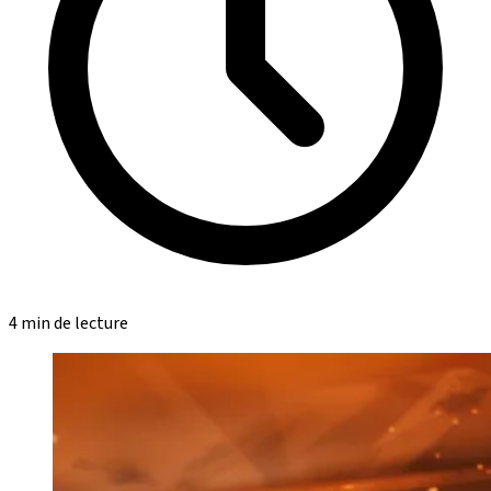
4 min de lecture