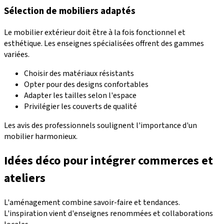
Sélection de mobiliers adaptés
Le mobilier extérieur doit être à la fois fonctionnel et
esthétique. Les enseignes spécialisées offrent des gammes
variées.
Choisir des matériaux résistants
Opter pour des designs confortables
Adapter les tailles selon l'espace
Privilégier les couverts de qualité
Les avis des professionnels soulignent l'importance d'un
mobilier harmonieux.
Idées déco pour intégrer commerces et
ateliers
L'aménagement combine savoir-faire et tendances.
L'inspiration vient d'enseignes renommées et collaborations