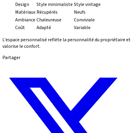
Design
Style minimaliste
Style vintage
Matériaux
Récupérés
Neufs
Ambiance
Chaleureuse
Conviviale
Coût
Adapté
Variable
L'espace personnalisé reflète la personnalité du propriétaire et
valorise le confort.
Partager