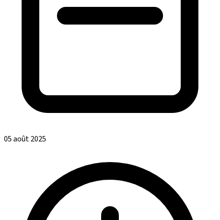
05 août 2025