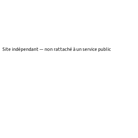
Site indépendant — non rattaché à un service public