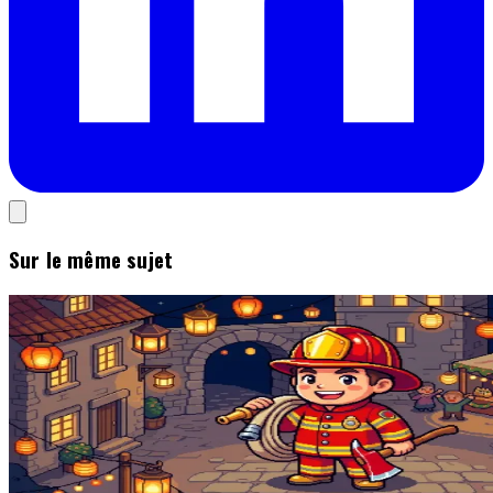
Sur le même sujet