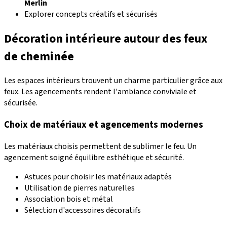
Merlin
Explorer concepts créatifs et sécurisés
Décoration intérieure autour des feux
de cheminée
Les espaces intérieurs trouvent un charme particulier grâce aux
feux. Les agencements rendent l'ambiance conviviale et
sécurisée.
Choix de matériaux et agencements modernes
Les matériaux choisis permettent de sublimer le feu. Un
agencement soigné équilibre esthétique et sécurité.
Astuces pour choisir les matériaux adaptés
Utilisation de pierres naturelles
Association bois et métal
Sélection d'accessoires décoratifs