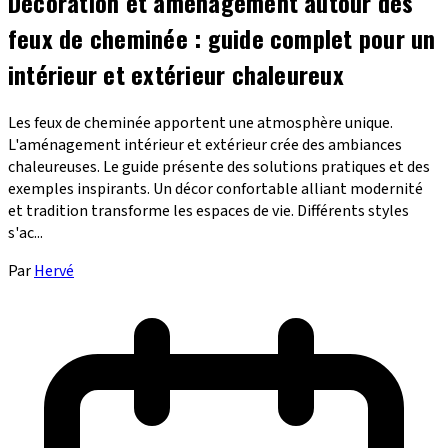
Décoration et aménagement autour des
feux de cheminée : guide complet pour un
intérieur et extérieur chaleureux
Les feux de cheminée apportent une atmosphère unique.
L'aménagement intérieur et extérieur crée des ambiances
chaleureuses. Le guide présente des solutions pratiques et des
exemples inspirants. Un décor confortable alliant modernité
et tradition transforme les espaces de vie. Différents styles
s'ac...
Par
Hervé