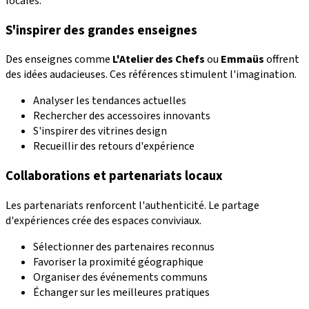
locales.
S'inspirer des grandes enseignes
Des enseignes comme
L'Atelier des Chefs
ou
Emmaüs
offrent
des idées audacieuses. Ces références stimulent l'imagination.
Analyser les tendances actuelles
Rechercher des accessoires innovants
S'inspirer des vitrines design
Recueillir des retours d'expérience
Collaborations et partenariats locaux
Les partenariats renforcent l'authenticité. Le partage
d'expériences crée des espaces conviviaux.
Sélectionner des partenaires reconnus
Favoriser la proximité géographique
Organiser des événements communs
Échanger sur les meilleures pratiques