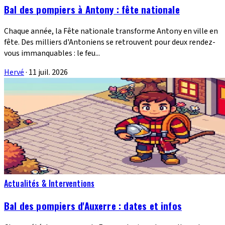
Bal des pompiers à Antony : fête nationale
Chaque année, la Fête nationale transforme Antony en ville en
fête. Des milliers d'Antoniens se retrouvent pour deux rendez-
vous immanquables : le feu...
Hervé
·
11 juil. 2026
Actualités & Interventions
Bal des pompiers d'Auxerre : dates et infos