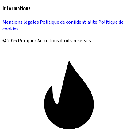
Informations
Mentions légales
Politique de confidentialité
Politique de
cookies
© 2026 Pompier Actu. Tous droits réservés.