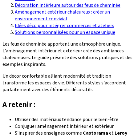
Décoration intérieure autour des feux de cheminée
Aménagement extérieur chaleureux : créer un
environnement convivial
Idées déco pour intégrer commerces et ateliers
Solutions personnalisées pour un espace unique
Les feux de cheminée apportent une atmosphère unique.
L'aménagement intérieur et extérieur crée des ambiances
chaleureuses. Le guide présente des solutions pratiques et des
exemples inspirants.
Un décor confortable alliant modernité et tradition
transforme les espaces de vie. Différents styles s'accordent
parfaitement avec des éléments décoratifs.
A retenir :
Utiliser des matériaux tendance pour le bien-être
Conjuguer aménagement intérieur et extérieur
S'inspirer des enseignes comme
Castorama
et
Leroy