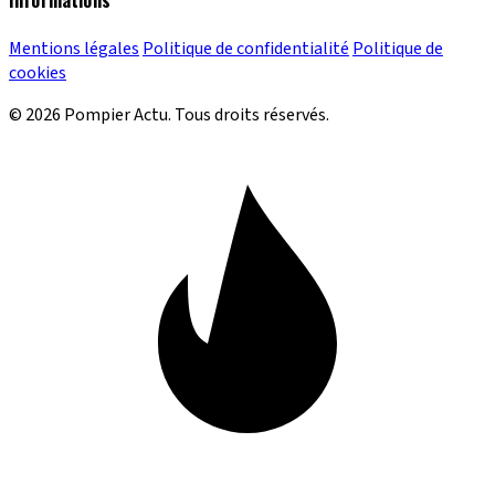
Mentions légales
Politique de confidentialité
Politique de
cookies
© 2026 Pompier Actu. Tous droits réservés.