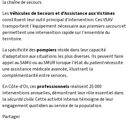
la chaîne de secours.
Les
Véhicules de Secours et d'Assistance aux Victimes
constituent leur outil principal d'intervention. Ces VSAV
transportent l'équipement nécessaire aux
premiers secours
et
permettent une intervention rapide sur l'ensemble du
territoire.
La spécificité des
pompiers
réside dans leur capacité
d'adaptation aux situations les plus diverses. Ils peuvent faire
appel au SAMU ou au SMUR lorsque l'état du
patient
nécessite
une assistance médicale avancée, illustrant la
complémentarité entre services.
En Côte-d'Or, ces
professionnels
réalisent 25 000
interventions annuelles, démontrant leur rôle essentiel dans
la
sécurité civile
. Cette activité intense témoigne de leur
engagement quotidien au service de la population.
Partager