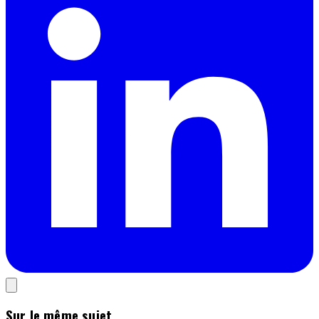
Sur le même sujet