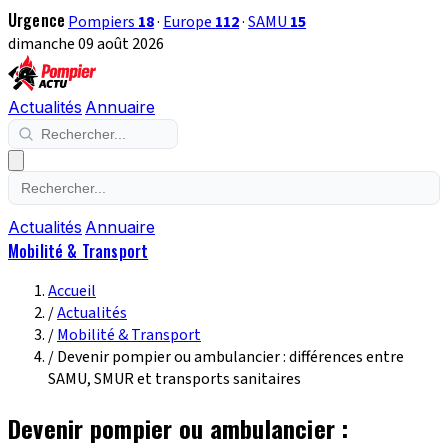
Urgence
Pompiers
18
·
Europe
112
·
SAMU
15
dimanche 09 août 2026
Actualités
Annuaire
Actualités
Annuaire
Mobilité & Transport
Accueil
/
Actualités
/
Mobilité & Transport
/
Devenir pompier ou ambulancier : différences entre
SAMU, SMUR et transports sanitaires
Devenir pompier ou ambulancier :