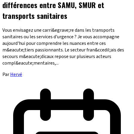
différences entre SAMU, SMUR et
transports sanitaires
Vous envisagez une carri&egrave;re dans les transports
sanitaires ou les services d'urgence ? Je vous accompagne
aujourd'hui pour comprendre les nuances entre ces
m&eacute;tiers passionnants. Le secteur fran&ccedil;ais des
secours m&eacute;dicaux repose sur plusieurs acteurs
compl&eacute;mentaires,...
Par
Hervé