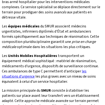
bras armé hospitalier pour les interventions médicales
complexes. Ce service spécialisé se déplace directement sur le
terrain pour prodiguer des
soins avancés
aux patients en
détresse vitale.
Les
équipes médicales
du SMUR associent médecins
urgentistes, infirmiers diplômés d'État et ambulanciers
formés spécifiquement aux techniques de réanimation. Cette
composition pluridisciplinaire garantit une
prise en charge
médicale
optimale dans les situations les plus critiques.
Les
Unités Mobiles Hospitalières
transportent un
équipement médical sophistiqué : matériel de réanimation,
médicaments d'urgence, dispositifs de surveillance continue.
Ces ambulances de type C permettent d'anticiper
les
situations d'urgence
les plus graves avec un niveau de soins
équivalent à celui d'un service hospitalier.
La mission principale du
SMUR
consiste à stabiliser les
patients sur place avant leur transfert vers un établissement
adapté. Cette approche médicale avancée sur terrain permet