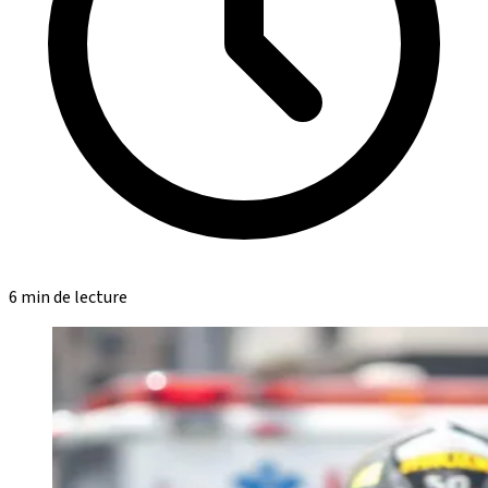
6 min de lecture