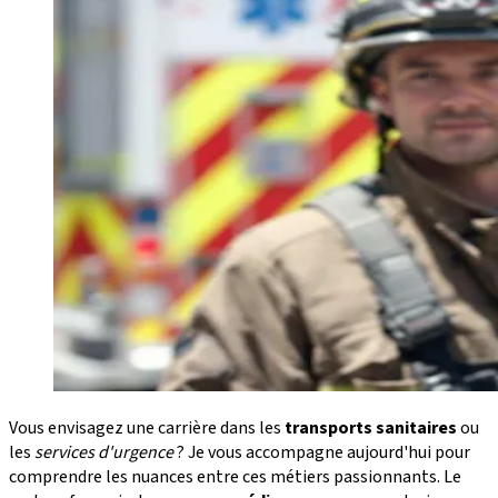
Vous envisagez une carrière dans les
transports sanitaires
ou
les
services d'urgence
? Je vous accompagne aujourd'hui pour
comprendre les nuances entre ces métiers passionnants. Le