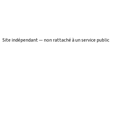
Site indépendant — non rattaché à un service public