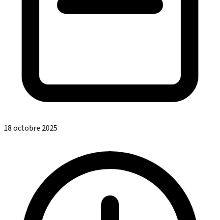
18 octobre 2025