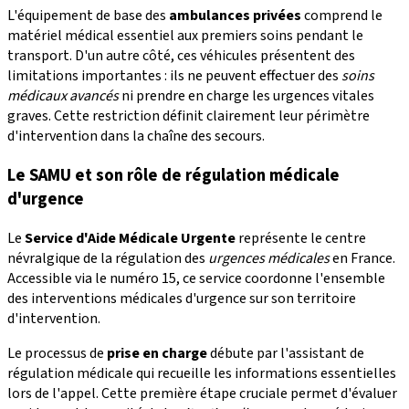
L'équipement de base des
ambulances privées
comprend le
matériel médical essentiel aux premiers soins pendant le
transport. D'un autre côté, ces véhicules présentent des
limitations importantes : ils ne peuvent effectuer des
soins
médicaux avancés
ni prendre en charge les urgences vitales
graves. Cette restriction définit clairement leur périmètre
d'intervention dans la chaîne des secours.
Le SAMU et son rôle de régulation médicale
d'urgence
Le
Service d'Aide Médicale Urgente
représente le centre
névralgique de la régulation des
urgences médicales
en France.
Accessible via le numéro 15, ce service coordonne l'ensemble
des interventions médicales d'urgence sur son territoire
d'intervention.
Le processus de
prise en charge
débute par l'assistant de
régulation médicale qui recueille les informations essentielles
lors de l'appel. Cette première étape cruciale permet d'évaluer