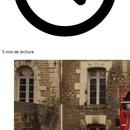
5 min de lecture