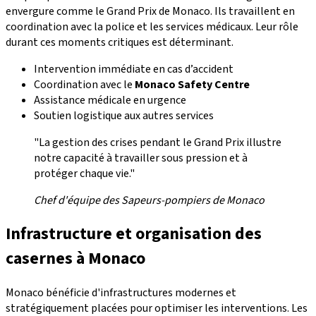
envergure comme le Grand Prix de Monaco. Ils travaillent en
coordination avec la police et les services médicaux. Leur rôle
durant ces moments critiques est déterminant.
Intervention immédiate en cas d’accident
Coordination avec le
Monaco Safety Centre
Assistance médicale en urgence
Soutien logistique aux autres services
"La gestion des crises pendant le Grand Prix illustre
notre capacité à travailler sous pression et à
protéger chaque vie."
Chef d'équipe des Sapeurs-pompiers de Monaco
Infrastructure et organisation des
casernes à Monaco
Monaco bénéficie d'infrastructures modernes et
stratégiquement placées pour optimiser les interventions. Les