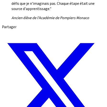
défis que je n’imaginais pas. Chaque étape était une
source d'apprentissage."
Ancien élève de l'Académie de Pompiers Monaco
Partager