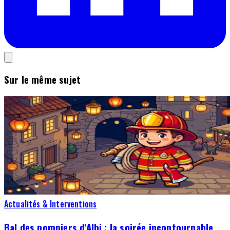
Sur le même sujet
Actualités & Interventions
Bal des pompiers d'Albi : la soirée incontournable