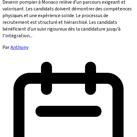
Devenir pompier à Monaco relève d’un parcours exigeant et
valorisant. Les candidats doivent démontrer des compétences
physiques et une expérience solide. Le processus de
recrutement est structuré et hiérarchisé. Les candidats
bénéficient d’un suivi rigoureux dès la candidature jusqu’à
l’intégration...
Par
Anthony