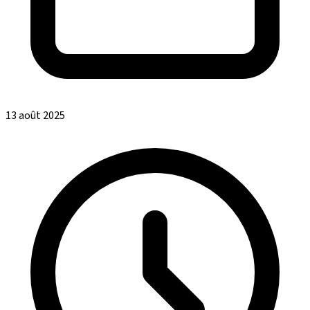
13 août 2025