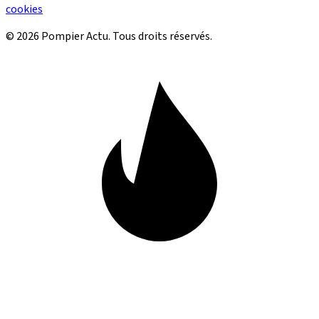
cookies
© 2026 Pompier Actu. Tous droits réservés.