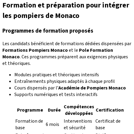
Formation et préparation pour intégrer
les pompiers de Monaco
Programmes de formation proposés
Les candidats bénéficient de formations dédiées dispensées par
Formations Pompiers Monaco
et le
Pole Formation
Monaco
. Ces programmes préparent aux exigences physiques
et théoriques.
Modules pratiques et théoriques intensifs
Entraînements physiques adaptés à chaque profil
Cours dispensés par l’
Académie de Pompiers Monaco
Supports numériques et tests interactifs
Compétences
Programme
Durée
Certification
développées
Formation de
Interventions
Certificat de
6 mois
base
et sécurité
base