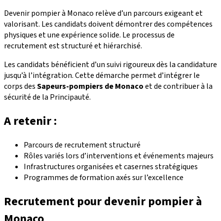
Devenir pompier à Monaco relève d’un parcours exigeant et
valorisant. Les candidats doivent démontrer des compétences
physiques et une expérience solide. Le processus de
recrutement est structuré et hiérarchisé.
Les candidats bénéficient d’un suivi rigoureux dès la candidature
jusqu’à l’intégration. Cette démarche permet d’intégrer le
corps des
Sapeurs-pompiers de Monaco
et de contribuer à la
sécurité de la Principauté.
A retenir :
Parcours de recrutement structuré
Rôles variés lors d’interventions et événements majeurs
Infrastructures organisées et casernes stratégiques
Programmes de formation axés sur l’excellence
Recrutement pour devenir pompier à
Monaco