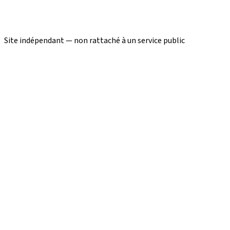
Site indépendant — non rattaché à un service public