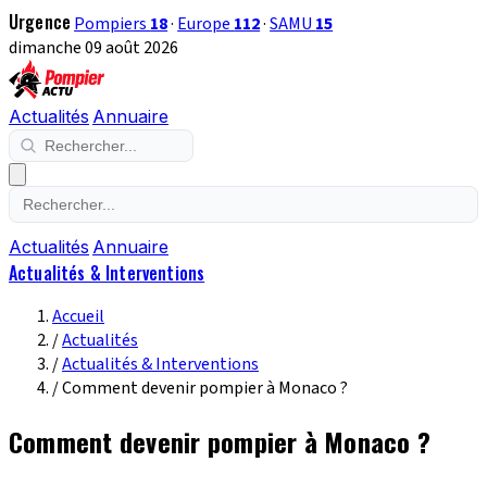
Urgence
Pompiers
18
·
Europe
112
·
SAMU
15
dimanche 09 août 2026
Actualités
Annuaire
Actualités
Annuaire
Actualités & Interventions
Accueil
/
Actualités
/
Actualités & Interventions
/
Comment devenir pompier à Monaco ?
Comment devenir pompier à Monaco ?