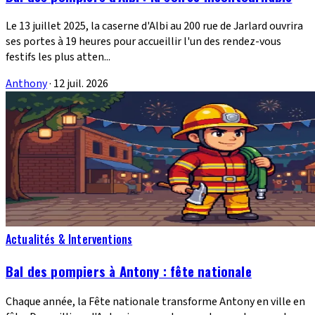
Le 13 juillet 2025, la caserne d'Albi au 200 rue de Jarlard ouvrira
ses portes à 19 heures pour accueillir l'un des rendez-vous
festifs les plus atten...
Anthony
·
12 juil. 2026
Actualités & Interventions
Bal des pompiers à Antony : fête nationale
Chaque année, la Fête nationale transforme Antony en ville en