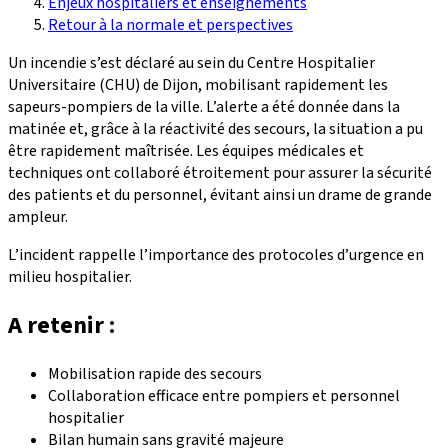
Enjeux hospitaliers et enseignements
Retour à la normale et perspectives
Un incendie s’est déclaré au sein du Centre Hospitalier
Universitaire (CHU) de Dijon, mobilisant rapidement les
sapeurs-pompiers de la ville. L’alerte a été donnée dans la
matinée et, grâce à la réactivité des secours, la situation a pu
être rapidement maîtrisée. Les équipes médicales et
techniques ont collaboré étroitement pour assurer la sécurité
des patients et du personnel, évitant ainsi un drame de grande
ampleur.
L’incident rappelle l’importance des protocoles d’urgence en
milieu hospitalier.
A retenir :
Mobilisation rapide des secours
Collaboration efficace entre pompiers et personnel
hospitalier
Bilan humain sans gravité majeure