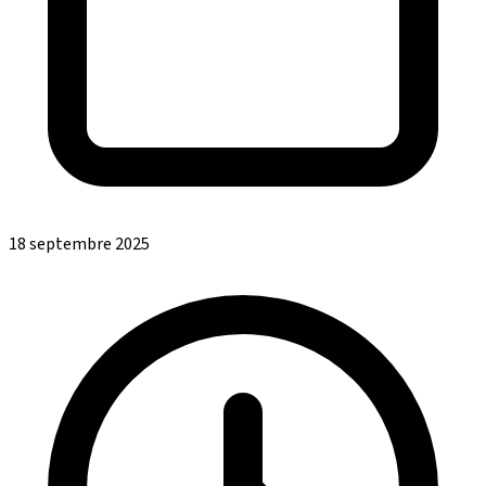
18 septembre 2025