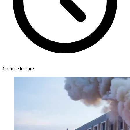
4 min de lecture