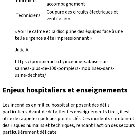
Infirmiers
accompagnement
Coupure des circuits électriques et
Techniciens
ventilation
« Voir le calme et la discipline des équipes face à une
telle urgence a été impressionnant »
Julie A.
https://pompieractu.fr/incendie-salaise-sur-
sannes-plus-de-100-pompiers-mobilises-dans-
usine-dechets/
Enjeux hospitaliers et enseignements
Les incendies en milieu hospitalier posent des défis
particuliers. Avant de détailler les enseignements tirés, il est
utile de rappeler quelques points clés. Ces incidents combinent
des risques humains et techniques, rendant l’action des secours
particulièrement délicate.