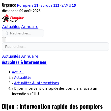
Urgence
Pompiers
18
·
Europe
112
·
SAMU
15
dimanche 09 août 2026
Actualités
Annuaire
Actualités
Annuaire
Actualités & Interventions
Accueil
/
Actualités
/
Actualités & Interventions
/
Dijon : intervention rapide des pompiers face à un
incendie au CHU
Dijon : intervention rapide des pompiers