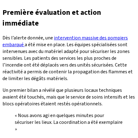
Première évaluation et action
immédiate
Dès l’alerte donnée, une
intervention massive des pompiers
embarqué
a été mise en place. Les équipes spécialisées sont
intervenues avec du matériel adapté pour sécuriser les zones
sensibles. Les patients des services les plus proches de
l’incendie ont été déplacés vers des unités sécurisées. Cette
réactivité a permis de contenir la propagation des flammes et
de limiter les dégâts matériels.
Un premier bilan a révélé que plusieurs locaux techniques
avaient été touchés, mais que le service de soins intensifs et les
blocs opératoires étaient restés opérationnels.
« Nous avons agi en quelques minutes pour
sécuriser les lieux. La coordination a été exemplaire
»