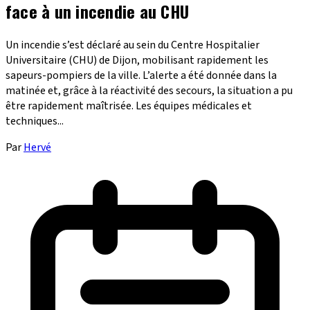
face à un incendie au CHU
Un incendie s’est déclaré au sein du Centre Hospitalier
Universitaire (CHU) de Dijon, mobilisant rapidement les
sapeurs-pompiers de la ville. L’alerte a été donnée dans la
matinée et, grâce à la réactivité des secours, la situation a pu
être rapidement maîtrisée. Les équipes médicales et
techniques...
Par
Hervé