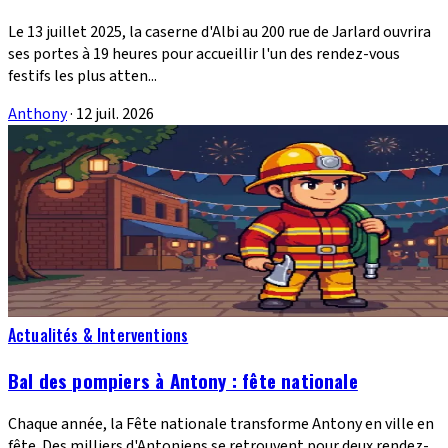
Le 13 juillet 2025, la caserne d'Albi au 200 rue de Jarlard ouvrira
ses portes à 19 heures pour accueillir l'un des rendez-vous
festifs les plus atten...
Anthony
·
12 juil. 2026
Actualités & Interventions
Bal des pompiers à Antony : fête nationale
Chaque année, la Fête nationale transforme Antony en ville en
fête. Des milliers d'Antoniens se retrouvent pour deux rendez-