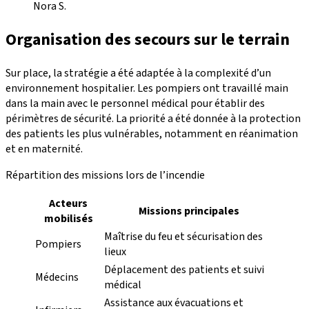
Nora S.
Organisation des secours sur le terrain
Sur place, la stratégie a été adaptée à la complexité d’un
environnement hospitalier. Les pompiers ont travaillé main
dans la main avec le personnel médical pour établir des
périmètres de sécurité. La priorité a été donnée à la protection
des patients les plus vulnérables, notamment en réanimation
et en maternité.
Répartition des missions lors de l’incendie
Acteurs
Missions principales
mobilisés
Maîtrise du feu et sécurisation des
Pompiers
lieux
Déplacement des patients et suivi
Médecins
médical
Assistance aux évacuations et