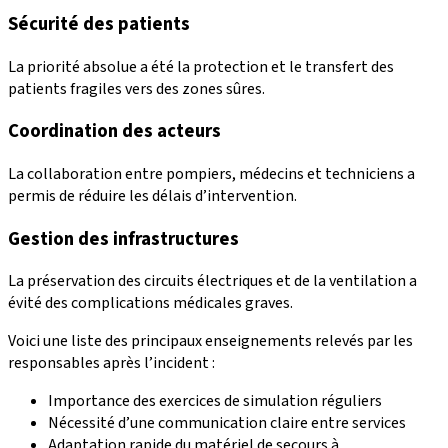
Sécurité des patients
La priorité absolue a été la protection et le transfert des
patients fragiles vers des zones sûres.
Coordination des acteurs
La collaboration entre pompiers, médecins et techniciens a
permis de réduire les délais d’intervention.
Gestion des infrastructures
La préservation des circuits électriques et de la ventilation a
évité des complications médicales graves.
Voici une liste des principaux enseignements relevés par les
responsables après l’incident :
Importance des exercices de simulation réguliers
Nécessité d’une communication claire entre services
Adaptation rapide du matériel de secours à