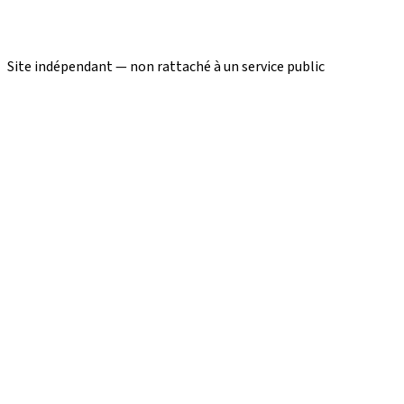
Site indépendant — non rattaché à un service public