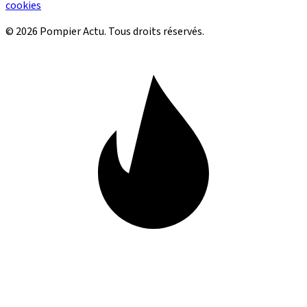
cookies
© 2026 Pompier Actu. Tous droits réservés.