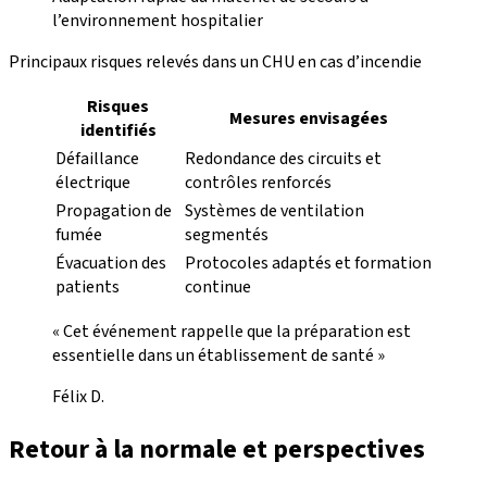
l’environnement hospitalier
Principaux risques relevés dans un CHU en cas d’incendie
Risques
Mesures envisagées
identifiés
Défaillance
Redondance des circuits et
électrique
contrôles renforcés
Propagation de
Systèmes de ventilation
fumée
segmentés
Évacuation des
Protocoles adaptés et formation
patients
continue
« Cet événement rappelle que la préparation est
essentielle dans un établissement de santé »
Félix D.
Retour à la normale et perspectives