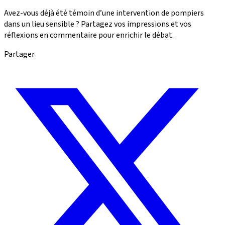
Avez-vous déjà été témoin d’une intervention de pompiers
dans un lieu sensible ? Partagez vos impressions et vos
réflexions en commentaire pour enrichir le débat.
Partager