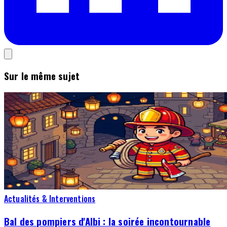
Sur le même sujet
Actualités & Interventions
Bal des pompiers d'Albi : la soirée incontournable