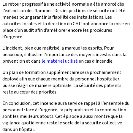
Le retour progressif à une activité normale a été amorcé dès
l’extinction des flammes. Des inspections de sécurité ont été
menées pour garantir la fiabilité des installations. Les
autorités locales et la direction du CHU ont annoncé la mise en
place d’un audit afin d’améliorer encore les procédures
d’urgence.
L’incident, bien que maîtrisé, a marqué les esprits. Pour
beaucoup, il illustre l’importance des moyens investis dans la
prévention et dans
le matériel utilisé
en cas
d’incendie.
Un plan de formation supplémentaire sera prochainement
déployé afin que chaque membre du personnel hospitalier
puisse réagir de manière optimale. La sécurité des patients
reste au cœur des priorités.
En conclusion, cet incendie aura servi de rappel à l’ensemble du
personnel : face à l’urgence, la préparation et la coordination
sont les meilleurs atouts. Cet épisode a aussi montré que la
vigilance quotidienne reste le socle de la sécurité collective
dans un hôpital.