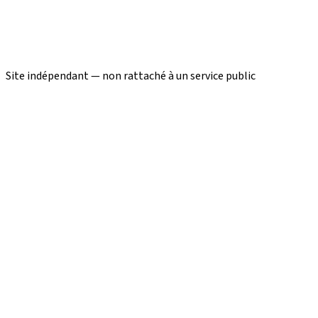
Site indépendant — non rattaché à un service public