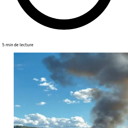
5 min de lecture