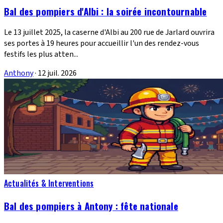
Bal des pompiers d'Albi : la soirée incontournable
Le 13 juillet 2025, la caserne d'Albi au 200 rue de Jarlard ouvrira
ses portes à 19 heures pour accueillir l'un des rendez-vous
festifs les plus atten...
Anthony
·
12 juil. 2026
Actualités & Interventions
Bal des pompiers à Antony : fête nationale