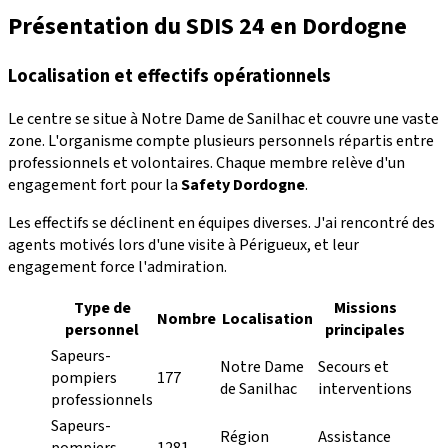
Présentation du SDIS 24 en Dordogne
Localisation et effectifs opérationnels
Le centre se situe à Notre Dame de Sanilhac et couvre une vaste
zone. L'organisme compte plusieurs personnels répartis entre
professionnels et volontaires. Chaque membre relève d'un
engagement fort pour la
Safety Dordogne
.
Les effectifs se déclinent en équipes diverses. J'ai rencontré des
agents motivés lors d'une visite à Périgueux, et leur
engagement force l'admiration.
Type de
Missions
Nombre
Localisation
personnel
principales
Sapeurs-
Notre Dame
Secours et
pompiers
177
de Sanilhac
interventions
professionnels
Sapeurs-
Région
Assistance