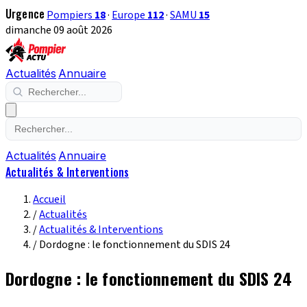
Urgence
Pompiers
18
·
Europe
112
·
SAMU
15
dimanche 09 août 2026
Actualités
Annuaire
Actualités
Annuaire
Actualités & Interventions
Accueil
/
Actualités
/
Actualités & Interventions
/
Dordogne : le fonctionnement du SDIS 24
Dordogne : le fonctionnement du SDIS 24