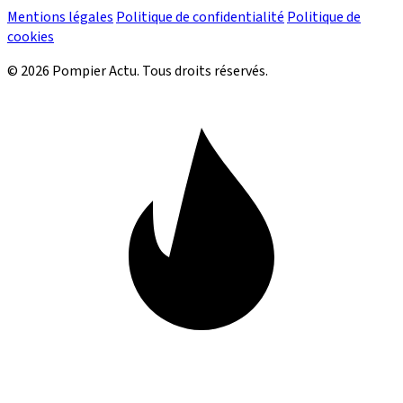
Mentions légales
Politique de confidentialité
Politique de
cookies
© 2026 Pompier Actu. Tous droits réservés.