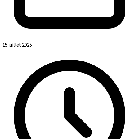
15 juillet 2025