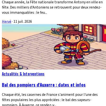
Chaque année, la Fête nationale transforme Antony en ville en
fête. Des milliers d'Antoniens se retrouvent pour deux rendez-
vous immanquables : le feu...
Hervé
·
11 juil. 2026
Actualités & Interventions
Bal des pompiers d'Auxerre : dates et infos
Chaque été, les casernes de France s'animent pour l'une des
fêtes populaires les plus appréciées : le bal des sapeurs-
pompiers. À Auxerre, ce rendez-v...