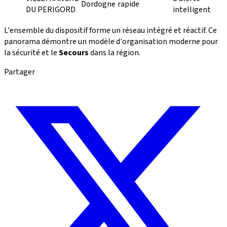
Dordogne
rapide
DU PERIGORD
intelligent
L'ensemble du dispositif forme un réseau intégré et réactif. Ce
panorama démontre un modèle d'organisation moderne pour
la sécurité et le
Secours
dans la région.
Partager