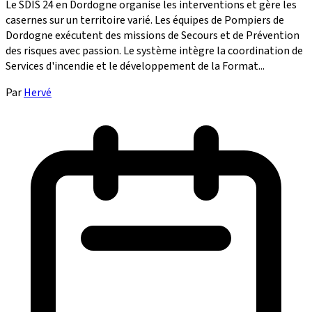
Le SDIS 24 en Dordogne organise les interventions et gère les
casernes sur un territoire varié. Les équipes de Pompiers de
Dordogne exécutent des missions de Secours et de Prévention
des risques avec passion. Le système intègre la coordination de
Services d'incendie et le développement de la Format...
Par
Hervé