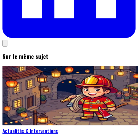
Sur le même sujet
Actualités & Interventions