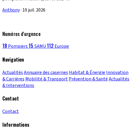
Anthony
·
10 juil. 2026
Numéros d'urgence
18
15
112
Pompiers
SAMU
Europe
Navigation
Actualités
Annuaire des casernes
Habitat & Énergie
Innovation
& Carrières
Mobilité & Transport
Prévention & Santé
Actualités
& Interventions
Contact
Contact
Informations