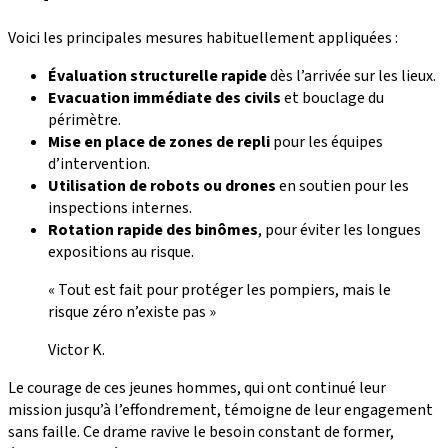
Voici les principales mesures habituellement appliquées :
Évaluation structurelle rapide
dès l’arrivée sur les lieux.
Evacuation immédiate des civils
et bouclage du
périmètre.
Mise en place de zones de repli
pour les équipes
d’intervention.
Utilisation de robots ou drones
en soutien pour les
inspections internes.
Rotation rapide des binômes
, pour éviter les longues
expositions au risque.
« Tout est fait pour protéger les pompiers, mais le
risque zéro n’existe pas »
Victor K.
Le courage de ces jeunes hommes, qui ont continué leur
mission jusqu’à l’effondrement, témoigne de leur engagement
sans faille. Ce drame ravive le besoin constant de former,