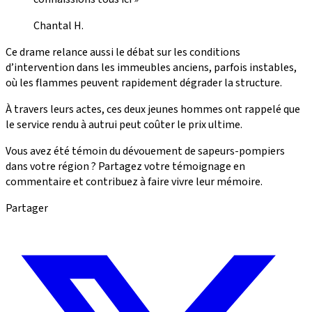
Chantal H.
Ce drame relance aussi le débat sur les conditions
d’intervention dans les immeubles anciens, parfois instables,
où les flammes peuvent rapidement dégrader la structure.
À travers leurs actes, ces deux jeunes hommes ont rappelé que
le service rendu à autrui peut coûter le prix ultime.
Vous avez été témoin du dévouement de sapeurs-pompiers
dans votre région ? Partagez votre témoignage en
commentaire et contribuez à faire vivre leur mémoire.
Partager