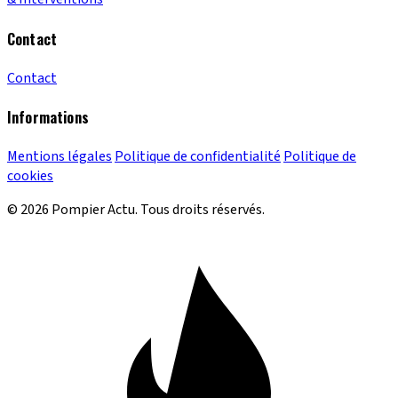
Contact
Contact
Informations
Mentions légales
Politique de confidentialité
Politique de
cookies
© 2026 Pompier Actu. Tous droits réservés.