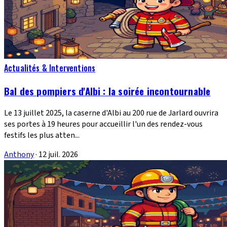
Actualités & Interventions
Bal des pompiers d'Albi : la soirée incontournable
Le 13 juillet 2025, la caserne d'Albi au 200 rue de Jarlard ouvrira
ses portes à 19 heures pour accueillir l'un des rendez-vous
festifs les plus atten...
Anthony
·
12 juil. 2026