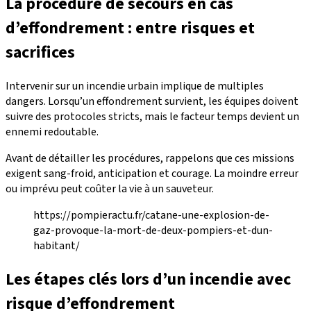
La procédure de secours en cas
d’effondrement : entre risques et
sacrifices
Intervenir sur un incendie urbain implique de multiples
dangers. Lorsqu’un effondrement survient, les équipes doivent
suivre des protocoles stricts, mais le facteur temps devient un
ennemi redoutable.
Avant de détailler les procédures, rappelons que ces missions
exigent sang-froid, anticipation et courage. La moindre erreur
ou imprévu peut coûter la vie à un sauveteur.
https://pompieractu.fr/catane-une-explosion-de-
gaz-provoque-la-mort-de-deux-pompiers-et-dun-
habitant/
Les étapes clés lors d’un incendie avec
risque d’effondrement