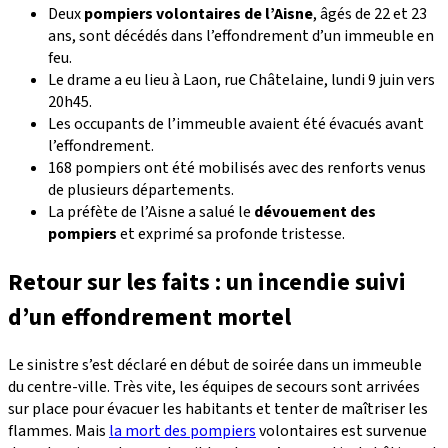
Deux
pompiers volontaires de l’Aisne
, âgés de 22 et 23
ans, sont décédés dans l’effondrement d’un immeuble en
feu.
Le drame a eu lieu à Laon, rue Châtelaine, lundi 9 juin vers
20h45.
Les occupants de l’immeuble avaient été évacués avant
l’effondrement.
168 pompiers ont été mobilisés avec des renforts venus
de plusieurs départements.
La préfète de l’Aisne a salué le
dévouement des
pompiers
et exprimé sa profonde tristesse.
Retour sur les faits : un incendie suivi
d’un effondrement mortel
Le sinistre s’est déclaré en début de soirée dans un immeuble
du centre-ville. Très vite, les équipes de secours sont arrivées
sur place pour évacuer les habitants et tenter de maîtriser les
flammes. Mais
la mort des pompiers
volontaires est survenue