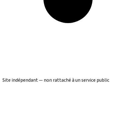
Site indépendant — non rattaché à un service public