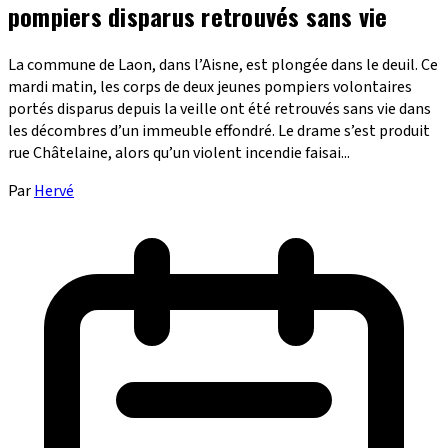
pompiers disparus retrouvés sans vie
La commune de Laon, dans l’Aisne, est plongée dans le deuil. Ce
mardi matin, les corps de deux jeunes pompiers volontaires
portés disparus depuis la veille ont été retrouvés sans vie dans
les décombres d’un immeuble effondré. Le drame s’est produit
rue Châtelaine, alors qu’un violent incendie faisai...
Par
Hervé