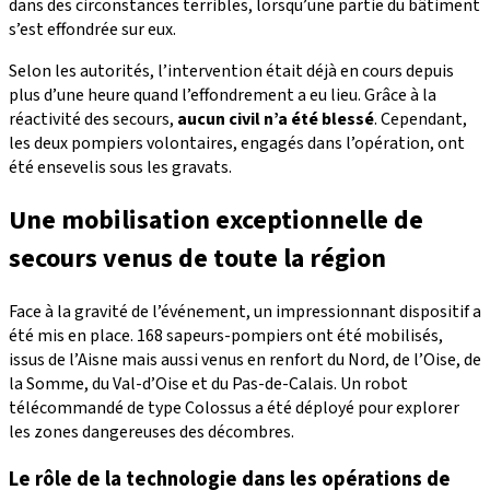
dans des circonstances terribles, lorsqu’une partie du bâtiment
s’est effondrée sur eux.
Selon les autorités, l’intervention était déjà en cours depuis
plus d’une heure quand l’effondrement a eu lieu. Grâce à la
réactivité des secours,
aucun civil n’a été blessé
. Cependant,
les deux pompiers volontaires, engagés dans l’opération, ont
été ensevelis sous les gravats.
Une mobilisation exceptionnelle de
secours venus de toute la région
Face à la gravité de l’événement, un impressionnant dispositif a
été mis en place. 168 sapeurs-pompiers ont été mobilisés,
issus de l’Aisne mais aussi venus en renfort du Nord, de l’Oise, de
la Somme, du Val-d’Oise et du Pas-de-Calais. Un robot
télécommandé de type Colossus a été déployé pour explorer
les zones dangereuses des décombres.
Le rôle de la technologie dans les opérations de