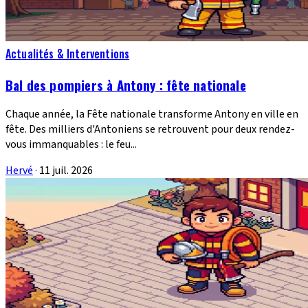
Actualités & Interventions
Bal des pompiers à Antony : fête nationale
Chaque année, la Fête nationale transforme Antony en ville en
fête. Des milliers d'Antoniens se retrouvent pour deux rendez-
vous immanquables : le feu...
Hervé
·
11 juil. 2026