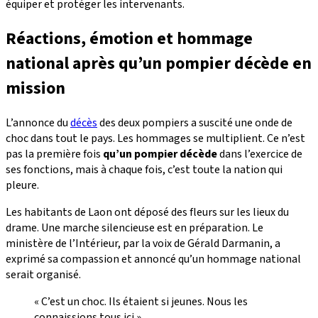
équiper et protéger les intervenants.
Réactions, émotion et hommage
national après qu’un pompier décède en
mission
L’annonce du
décès
des deux pompiers a suscité une onde de
choc dans tout le pays. Les hommages se multiplient. Ce n’est
pas la première fois
qu’un pompier décède
dans l’exercice de
ses fonctions, mais à chaque fois, c’est toute la nation qui
pleure.
Les habitants de Laon ont déposé des fleurs sur les lieux du
drame. Une marche silencieuse est en préparation. Le
ministère de l’Intérieur, par la voix de Gérald Darmanin, a
exprimé sa compassion et annoncé qu’un hommage national
serait organisé.
« C’est un choc. Ils étaient si jeunes. Nous les
connaissions tous ici »