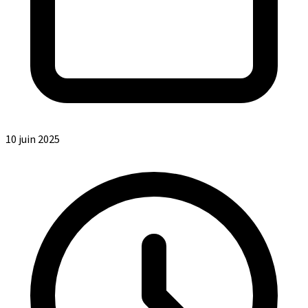
10 juin 2025