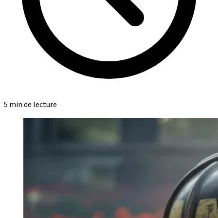
5 min de lecture