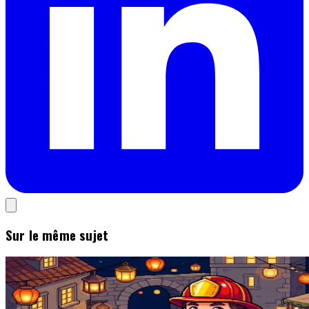
Sur le même sujet