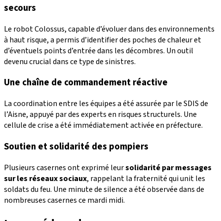
secours
Le robot Colossus, capable d’évoluer dans des environnements
à haut risque, a permis d’identifier des poches de chaleur et
d’éventuels points d’entrée dans les décombres. Un outil
devenu crucial dans ce type de sinistres.
Une chaîne de commandement réactive
La coordination entre les équipes a été assurée par le SDIS de
l’Aisne, appuyé par des experts en risques structurels. Une
cellule de crise a été immédiatement activée en préfecture.
Soutien et solidarité des pompiers
Plusieurs casernes ont exprimé leur
solidarité par messages
sur les réseaux sociaux
, rappelant la fraternité qui unit les
soldats du feu. Une minute de silence a été observée dans de
nombreuses casernes ce mardi midi.