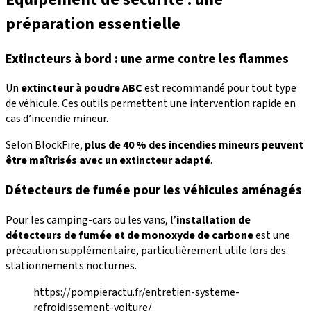
préparation essentielle
Extincteurs à bord : une arme contre les flammes
Un
extincteur à poudre ABC
est recommandé pour tout type
de véhicule. Ces outils permettent une intervention rapide en
cas d’incendie mineur.
Selon BlockFire,
plus de 40 % des incendies mineurs peuvent
être maîtrisés avec un extincteur adapté
.
Détecteurs de fumée pour les véhicules aménagés
Pour les camping-cars ou les vans, l’
installation de
détecteurs de fumée et de monoxyde de carbone
est une
précaution supplémentaire, particulièrement utile lors des
stationnements nocturnes.
https://pompieractu.fr/entretien-systeme-
refroidissement-voiture/