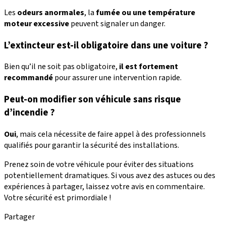
Les
odeurs anormales
, la
fumée ou une température
moteur excessive
peuvent signaler un danger.
L’extincteur est-il obligatoire dans une voiture ?
Bien qu’il ne soit pas obligatoire,
il est fortement
recommandé
pour assurer une intervention rapide.
Peut-on modifier son véhicule sans risque
d’incendie ?
Oui
, mais cela nécessite de faire appel à des professionnels
qualifiés pour garantir la sécurité des installations.
Prenez soin de votre véhicule pour éviter des situations
potentiellement dramatiques. Si vous avez des astuces ou des
expériences à partager, laissez votre avis en commentaire.
Votre sécurité est primordiale !
Partager