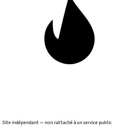
Site indépendant — non rattaché à un service public