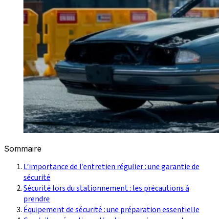
Sommaire
L’importance de l’entretien régulier : une garantie de
sécurité
Sécurité lors du stationnement : les précautions à
prendre
Équipement de sécurité : une préparation essentielle