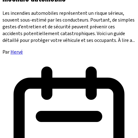
Les incendies automobiles représentent un risque sérieux,
souvent sous-estimé par les conducteurs. Pourtant, de simples
gestes d’entretien et de sécurité peuvent prévenir ces
accidents potentiellement catastrophiques. Voici un guide
détaillé pour protéger votre véhicule et ses occupants. À lire a...
Par
Hervé