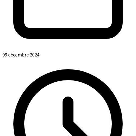
09 décembre 2024