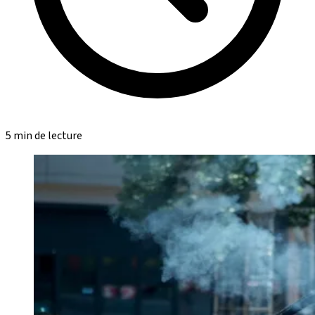
5 min de lecture