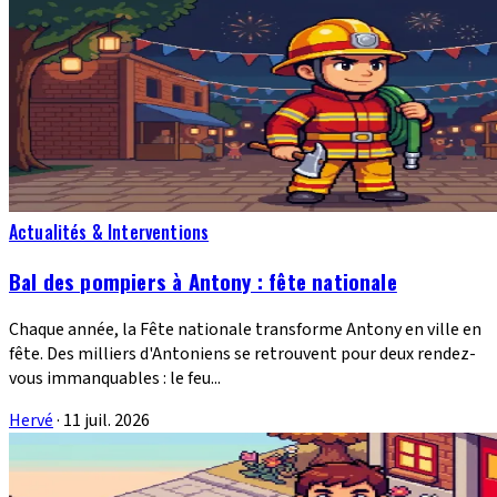
Actualités & Interventions
Bal des pompiers à Antony : fête nationale
Chaque année, la Fête nationale transforme Antony en ville en
fête. Des milliers d'Antoniens se retrouvent pour deux rendez-
vous immanquables : le feu...
Hervé
·
11 juil. 2026