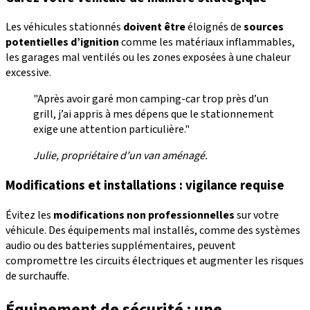
Les véhicules stationnés
doivent être
éloignés de
sources
potentielles d’ignition
comme les matériaux inflammables,
les garages mal ventilés ou les zones exposées à une chaleur
excessive.
"Après avoir garé mon camping-car trop près d’un
grill, j’ai appris à mes dépens que le stationnement
exige une attention particulière."
Julie, propriétaire d’un van aménagé.
Modifications et installations : vigilance requise
Évitez les
modifications non professionnelles
sur votre
véhicule. Des équipements mal installés, comme des systèmes
audio ou des batteries supplémentaires, peuvent
compromettre les circuits électriques et augmenter les risques
de surchauffe.
Équipement de sécurité : une