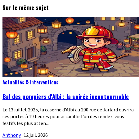
Sur le même sujet
Actualités & Interventions
Bal des pompiers d'Albi : la soirée incontournable
Le 13 juillet 2025, la caserne d'Albi au 200 rue de Jarlard ouvrira
ses portes à 19 heures pour accueillir l'un des rendez-vous
festifs les plus atten...
Anthony
·
12 juil. 2026