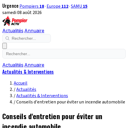
Urgence
Pompiers
18
·
Europe
112
·
SAMU
15
samedi 08 août 2026
Actualités
Annuaire
Actualités
Annuaire
Actualités & Interventions
Accueil
/
Actualités
/
Actualités & Interventions
/
Conseils d'entretien pour éviter un incendie automobile
Conseils d'entretien pour éviter un
incendie automobile