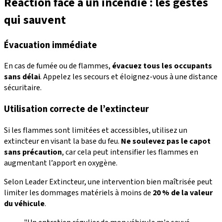
Réaction face à un incendie : les gestes
qui sauvent
Évacuation immédiate
En cas de fumée ou de flammes,
évacuez tous les occupants
sans délai
. Appelez les secours et éloignez-vous à une distance
sécuritaire.
Utilisation correcte de l’extincteur
Si les flammes sont limitées et accessibles, utilisez un
extincteur en visant la base du feu.
Ne soulevez pas le capot
sans précaution
, car cela peut intensifier les flammes en
augmentant l’apport en oxygène.
Selon Leader Extincteur, une intervention bien maîtrisée peut
limiter les dommages matériels à moins de
20 % de la valeur
du véhicule
.