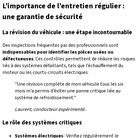
L’importance de l’entretien régulier :
une garantie de sécurité
La révision du véhicule : une étape incontournable
Des inspections fréquentes par des professionnels sont
indispensables pour identifier les pièces usées ou
défectueuses
. Ces contrôles permettent de réduire les risques
liés à des systèmes défaillants, tels que l’échauffement du
moteur ou les courts-circuits électriques.
"Une révision complète de mon véhicule tous les six
mois m’a permis d’éviter une panne critique liée au
système de refroidissement."
Laurent, conducteur expérimenté.
Le rôle des systèmes critiques
Systèmes électriques
: Vérifiez régulièrement le