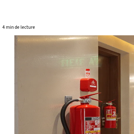
4 min de lecture