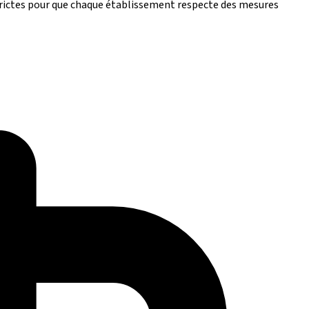
strictes pour que chaque établissement respecte des mesures