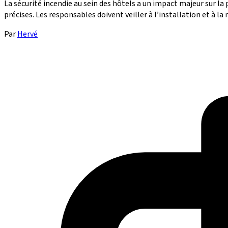
La sécurité incendie au sein des hôtels a un impact majeur sur 
précises. Les responsables doivent veiller à l’installation et à la
Par
Hervé