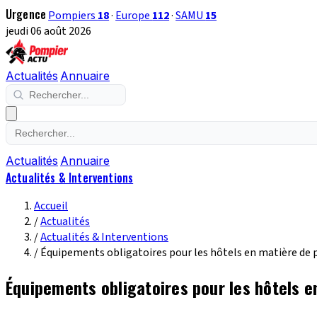
Urgence
Pompiers
18
·
Europe
112
·
SAMU
15
jeudi 06 août 2026
Actualités
Annuaire
Actualités
Annuaire
Actualités & Interventions
Accueil
/
Actualités
/
Actualités & Interventions
/
Équipements obligatoires pour les hôtels en matière de 
Équipements obligatoires pour les hôtels e