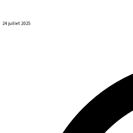
24 juillet 2025