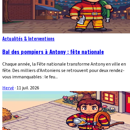
Actualités & Interventions
Bal des pompiers à Antony : fête nationale
Chaque année, la Fête nationale transforme Antony en ville en
fête. Des milliers d'Antoniens se retrouvent pour deux rendez-
vous immanquables : le feu...
Hervé
·
11 juil. 2026