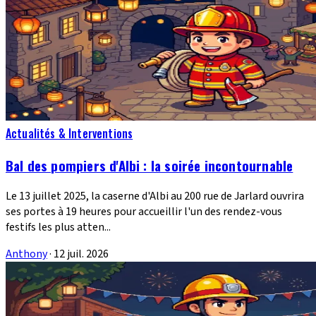
Actualités & Interventions
Bal des pompiers d'Albi : la soirée incontournable
Le 13 juillet 2025, la caserne d'Albi au 200 rue de Jarlard ouvrira
ses portes à 19 heures pour accueillir l'un des rendez-vous
festifs les plus atten...
Anthony
·
12 juil. 2026