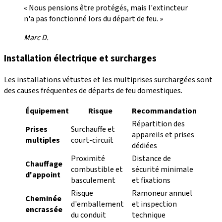
« Nous pensions être protégés, mais l'extincteur
n'a pas fonctionné lors du départ de feu. »
Marc D.
Installation électrique et surcharges
Les installations vétustes et les multiprises surchargées sont
des causes fréquentes de départs de feu domestiques.
Équipement
Risque
Recommandation
Répartition des
Prises
Surchauffe et
appareils et prises
multiples
court-circuit
dédiées
Proximité
Distance de
Chauffage
combustible et
sécurité minimale
d'appoint
basculement
et fixations
Risque
Ramoneur annuel
Cheminée
d'emballement
et inspection
encrassée
du conduit
technique