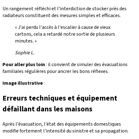
Un rangement réfléchi et l'interdiction de stocker près des
radiateurs constituent des mesures simples et efficaces.
« J'ai perdu l'accès à l'escalier à cause de vieux
cartons, cela a retardé notre sortie de plusieurs
minutes. »
Sophie L.
Pour aller plus loin
: il convient de simuler des évacuations
familiales régulières pour ancrer les bons réflexes.
Image illustrative
:
Erreurs techniques et équipement
défaillant dans les maisons
Après l'évacuation, l'état des équipements domestiques
modifie fortement l'intensité du sinistre et sa propagation.