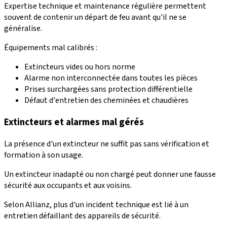
Expertise technique et maintenance régulière permettent
souvent de contenir un départ de feu avant qu'il ne se
généralise.
Équipements mal calibrés :
Extincteurs vides ou hors norme
Alarme non interconnectée dans toutes les pièces
Prises surchargées sans protection différentielle
Défaut d'entretien des cheminées et chaudières
Extincteurs et alarmes mal gérés
La présence d'un extincteur ne suffit pas sans vérification et
formation à son usage.
Un extincteur inadapté ou non chargé peut donner une fausse
sécurité aux occupants et aux voisins.
Selon Allianz, plus d'un incident technique est lié à un
entretien défaillant des appareils de sécurité.