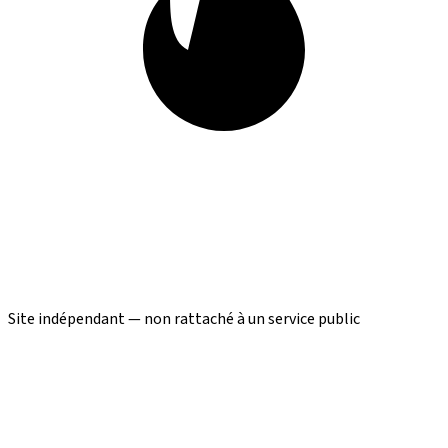
Site indépendant — non rattaché à un service public