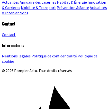
Actualités
Annuaire des casernes
Habitat & Énergie
Innovation
& Carrières
Mobilité & Transport
Prévention & Santé
Actualités
& Interventions
Contact
Contact
Informations
Mentions légales
Politique de confidentialité
Politique de
cookies
© 2026 Pompier Actu. Tous droits réservés.