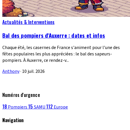
Actualités & Interventions
Bal des pompiers d'Auxerre : dates et infos
Chaque été, les casernes de France s'animent pour l'une des
fêtes populaires les plus appréciées : le bal des sapeurs-
pompiers. À Auxerre, ce rendez-v...
Anthony
·
10 juil. 2026
Numéros d'urgence
18
15
112
Pompiers
SAMU
Europe
Navigation