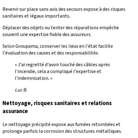
Revenir sur place sans avis des secours expose à des risques
sanitaires et légaux importants.
Déplacer des objets ou tenter des réparations empêche
souvent une expertise fiable des assureurs.
Selon Groupama, conserver les lieux en l'état facilite
l'évaluation des causes et des responsabilités.
« J'ai regretté d'avoir touché des câbles après
l'incendie, cela a compliqué l'expertise et
l'indemnisation. »
Luc B.
Nettoyage, risques sanitaires et relations
assurance
Le nettoyage précipité expose aux fumées retombées et
prolonge parfois la corrosion des structures métalliques.