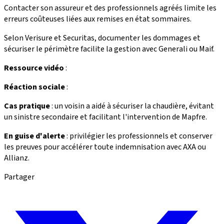
Contacter son assureur et des professionnels agréés limite les
erreurs coûteuses liées aux remises en état sommaires.
Selon Verisure et Securitas, documenter les dommages et
sécuriser le périmètre facilite la gestion avec Generali ou Maif.
Ressource vidéo
:
Réaction sociale
:
Cas pratique
: un voisin a aidé à sécuriser la chaudière, évitant
un sinistre secondaire et facilitant l'intervention de Mapfre.
En guise d'alerte
: privilégier les professionnels et conserver
les preuves pour accélérer toute indemnisation avec AXA ou
Allianz.
Partager