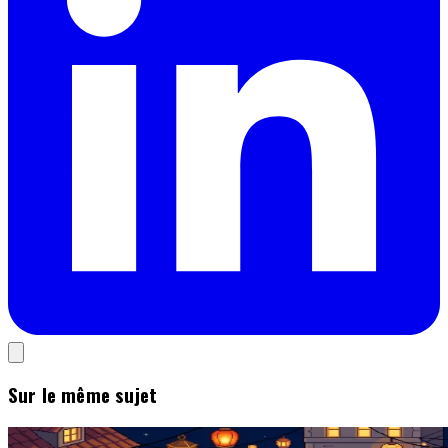
Sur le même sujet