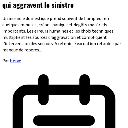
qui aggravent le sinistre
Un incendie domestique prend souvent de l'ampleur en
quelques minutes, créant panique et dégâts matériels
importants. Les erreurs humaines et les choix techniques
multiplient les sources d'aggravation et compliquent
l'intervention des secours. A retenir : Évacuation retardée par
manque de repères...
Par
Hervé