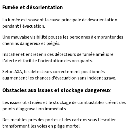
Fumée et désorientation
La fumée est souvent la cause principale de désorientation
pendant l'évacuation.
Une mauvaise visibilité pousse les personnes à emprunter des
chemins dangereux et piégés.
Installer et entretenir des détecteurs de fumée améliore
l'alerte et facilite l'orientation des occupants.
Selon AXA, les détecteurs correctement positionnés
augmentent les chances d'évacuation sans incident grave.
Obstacles aux issues et stockage dangereux
Les issues obstruées et le stockage de combustibles créent des
points d'aggravation immédiats.
Des meubles près des portes et des cartons sous l'escalier
transforment les voies en piège mortel.