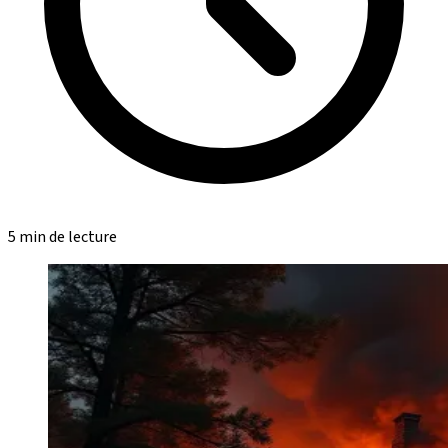
5 min de lecture