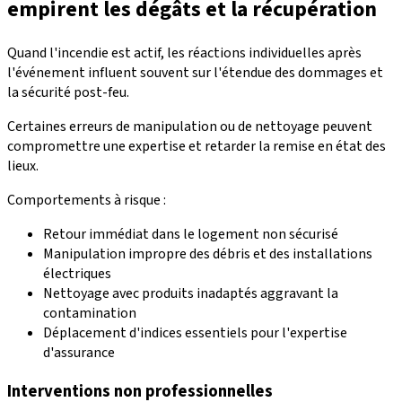
empirent les dégâts et la récupération
Quand l'incendie est actif, les réactions individuelles après
l'événement influent souvent sur l'étendue des dommages et
la sécurité post-feu.
Certaines erreurs de manipulation ou de nettoyage peuvent
compromettre une expertise et retarder la remise en état des
lieux.
Comportements à risque :
Retour immédiat dans le logement non sécurisé
Manipulation impropre des débris et des installations
électriques
Nettoyage avec produits inadaptés aggravant la
contamination
Déplacement d'indices essentiels pour l'expertise
d'assurance
Interventions non professionnelles