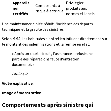
Appareils
Privilégier
Composants à
non
produits aux
risque électrique
certifiés
normes et labels
Une maintenance ciblée réduit l'incidence des départs
techniques et la gravité des sinistres.
Selon MMA, les habitudes d'entretien influent directement sur
le montant des indemnisations et la remise en état.
« Après un court-circuit, l'assurance a refusé une
partie des réparations faute d'entretien
documenté. »
Pauline R.
Vidéo explicative
:
Image démonstrative
:
Comportements après sinistre qui