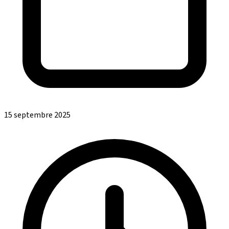
15 septembre 2025