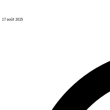
17 août 2025