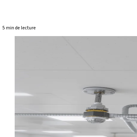
5 min de lecture