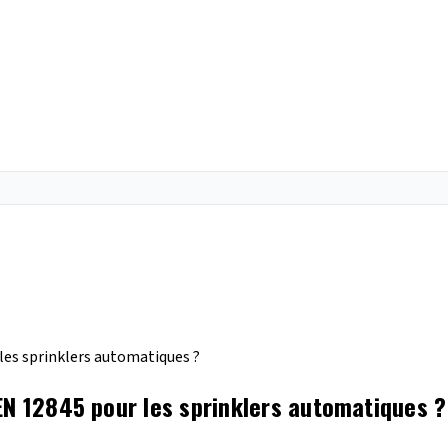
les sprinklers automatiques ?
EN 12845 pour les sprinklers automatiques ?