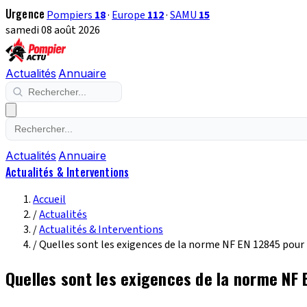
Urgence
Pompiers
18
·
Europe
112
·
SAMU
15
samedi 08 août 2026
Actualités
Annuaire
Actualités
Annuaire
Actualités & Interventions
Accueil
/
Actualités
/
Actualités & Interventions
/
Quelles sont les exigences de la norme NF EN 12845 pour 
Quelles sont les exigences de la norme NF 