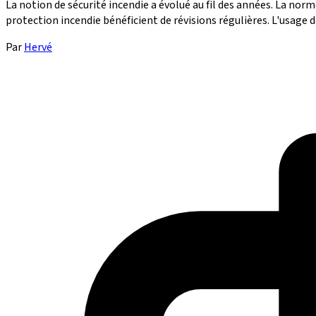
La notion de sécurité incendie a évolué au fil des années. La nor
protection incendie bénéficient de révisions régulières. L'usage de 
Par
Hervé