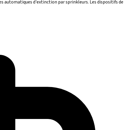
s automatiques d'extinction par sprinkleurs. Les dispositifs de