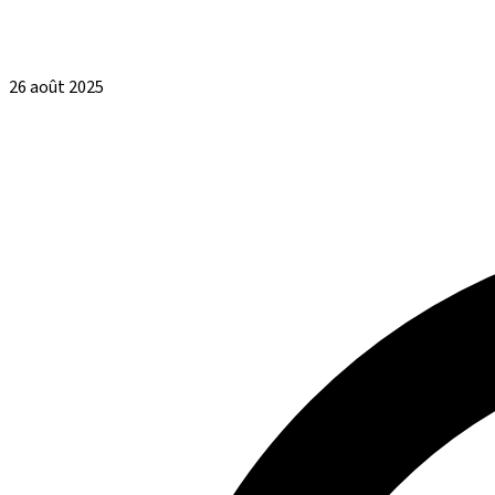
26 août 2025