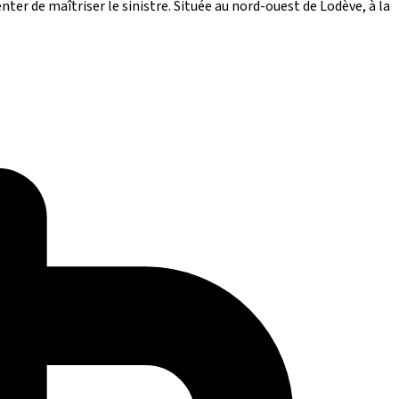
er de maîtriser le sinistre. Située au nord-ouest de Lodève, à la