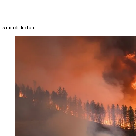
5 min de lecture