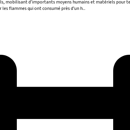
els, mobilisant d’importants moyens humains et matériels pour tent
 les flammes qui ont consumé près d’un h...