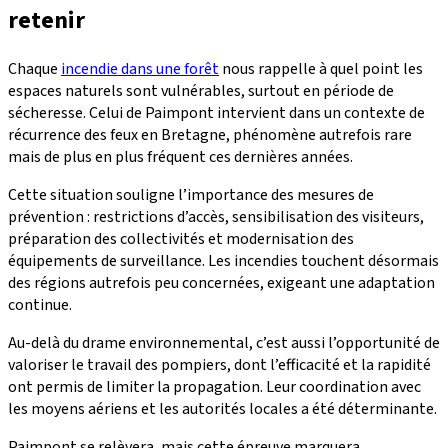
retenir
Chaque
incendie dans une forêt
nous rappelle à quel point les
espaces naturels sont vulnérables, surtout en période de
sécheresse. Celui de Paimpont intervient dans un contexte de
récurrence des feux en Bretagne, phénomène autrefois rare
mais de plus en plus fréquent ces dernières années.
Cette situation souligne l’importance des mesures de
prévention : restrictions d’accès, sensibilisation des visiteurs,
préparation des collectivités et modernisation des
équipements de surveillance. Les incendies touchent désormais
des régions autrefois peu concernées, exigeant une adaptation
continue.
Au-delà du drame environnemental, c’est aussi l’opportunité de
valoriser le travail des pompiers, dont l’efficacité et la rapidité
ont permis de limiter la propagation. Leur coordination avec
les moyens aériens et les autorités locales a été déterminante.
Paimpont se relèvera, mais cette épreuve marquera