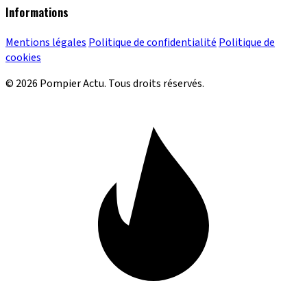
Informations
Mentions légales
Politique de confidentialité
Politique de
cookies
© 2026 Pompier Actu. Tous droits réservés.