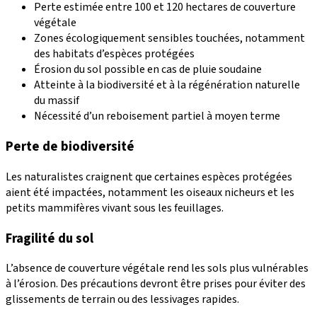
Perte estimée entre 100 et 120 hectares de couverture
végétale
Zones écologiquement sensibles touchées, notamment
des habitats d’espèces protégées
Érosion du sol possible en cas de pluie soudaine
Atteinte à la biodiversité et à la régénération naturelle
du massif
Nécessité d’un reboisement partiel à moyen terme
Perte de biodiversité
Les naturalistes craignent que certaines espèces protégées
aient été impactées, notamment les oiseaux nicheurs et les
petits mammifères vivant sous les feuillages.
Fragilité du sol
L’absence de couverture végétale rend les sols plus vulnérables
à l’érosion. Des précautions devront être prises pour éviter des
glissements de terrain ou des lessivages rapides.