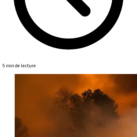
5 min de lecture