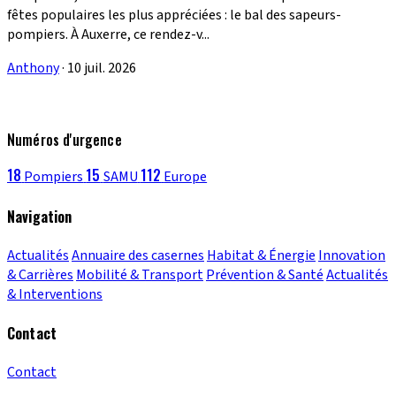
fêtes populaires les plus appréciées : le bal des sapeurs-
pompiers. À Auxerre, ce rendez-v...
Anthony
·
10 juil. 2026
Numéros d'urgence
18
15
112
Pompiers
SAMU
Europe
Navigation
Actualités
Annuaire des casernes
Habitat & Énergie
Innovation
& Carrières
Mobilité & Transport
Prévention & Santé
Actualités
& Interventions
Contact
Contact