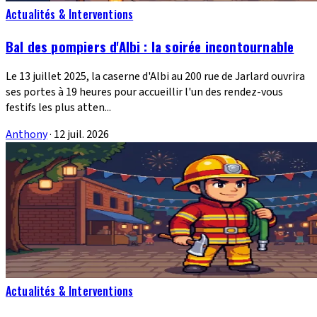
Actualités & Interventions
Bal des pompiers d'Albi : la soirée incontournable
Le 13 juillet 2025, la caserne d'Albi au 200 rue de Jarlard ouvrira
ses portes à 19 heures pour accueillir l'un des rendez-vous
festifs les plus atten...
Anthony
·
12 juil. 2026
Actualités & Interventions