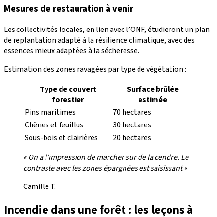
Mesures de restauration à venir
Les collectivités locales, en lien avec l’ONF, étudieront un plan
de replantation adapté à la résilience climatique, avec des
essences mieux adaptées à la sécheresse.
Estimation des zones ravagées par type de végétation :
Type de couvert
Surface brûlée
forestier
estimée
Pins maritimes
70 hectares
Chênes et feuillus
30 hectares
Sous-bois et clairières
20 hectares
« On a l’impression de marcher sur de la cendre. Le
contraste avec les zones épargnées est saisissant »
Camille T.
Incendie dans une forêt : les leçons à