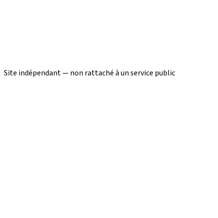
Site indépendant — non rattaché à un service public