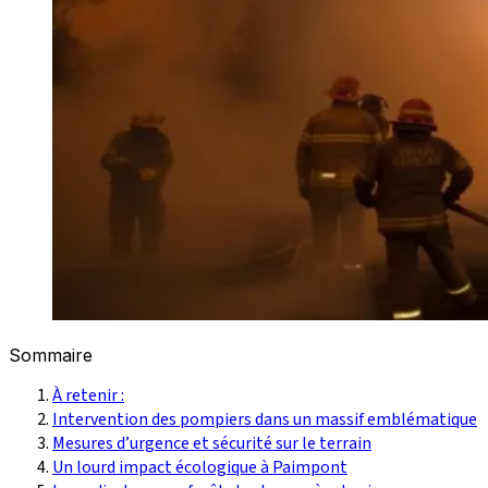
Sommaire
À retenir :
Intervention des pompiers dans un massif emblématique
Mesures d’urgence et sécurité sur le terrain
Un lourd impact écologique à Paimpont