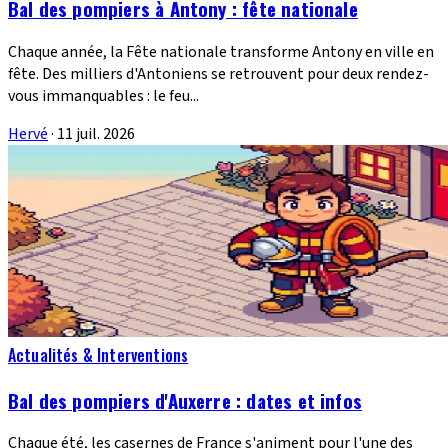
Bal des pompiers à Antony : fête nationale
Chaque année, la Fête nationale transforme Antony en ville en
fête. Des milliers d'Antoniens se retrouvent pour deux rendez-
vous immanquables : le feu...
Hervé
·
11 juil. 2026
Actualités & Interventions
Bal des pompiers d'Auxerre : dates et infos
Chaque été, les casernes de France s'animent pour l'une des