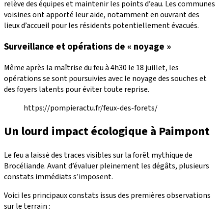
relève des équipes et maintenir les points d’eau. Les communes
voisines ont apporté leur aide, notamment en ouvrant des
lieux d’accueil pour les résidents potentiellement évacués.
Surveillance et opérations de « noyage »
Même après la maîtrise du feu à 4h30 le 18 juillet, les
opérations se sont poursuivies avec le noyage des souches et
des foyers latents pour éviter toute reprise.
https://pompieractu.fr/feux-des-forets/
Un lourd impact écologique à Paimpont
Le feu a laissé des traces visibles sur la forêt mythique de
Brocéliande. Avant d’évaluer pleinement les dégâts, plusieurs
constats immédiats s’imposent.
Voici les principaux constats issus des premières observations
sur le terrain :