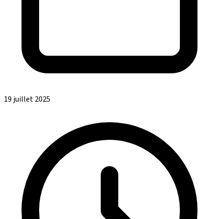
19 juillet 2025