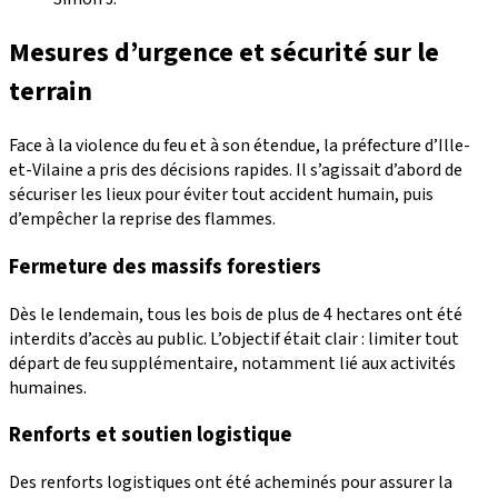
Mesures d’urgence et sécurité sur le
terrain
Face à la violence du feu et à son étendue, la préfecture d’Ille-
et-Vilaine a pris des décisions rapides. Il s’agissait d’abord de
sécuriser les lieux pour éviter tout accident humain, puis
d’empêcher la reprise des flammes.
Fermeture des massifs forestiers
Dès le lendemain, tous les bois de plus de 4 hectares ont été
interdits d’accès au public. L’objectif était clair : limiter tout
départ de feu supplémentaire, notamment lié aux activités
humaines.
Renforts et soutien logistique
Des renforts logistiques ont été acheminés pour assurer la