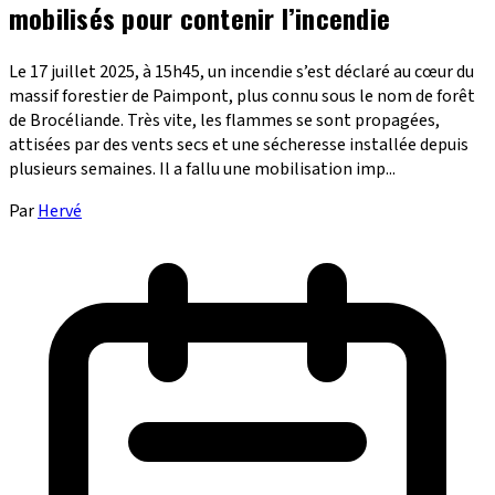
mobilisés pour contenir l’incendie
Le 17 juillet 2025, à 15h45, un incendie s’est déclaré au cœur du
massif forestier de Paimpont, plus connu sous le nom de forêt
de Brocéliande. Très vite, les flammes se sont propagées,
attisées par des vents secs et une sécheresse installée depuis
plusieurs semaines. Il a fallu une mobilisation imp...
Par
Hervé