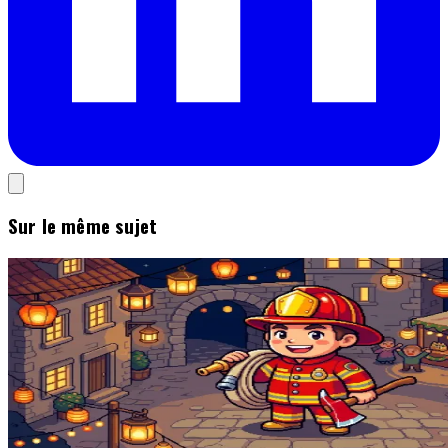
Sur le même sujet