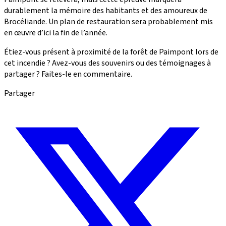
durablement la mémoire des habitants et des amoureux de
Brocéliande. Un plan de restauration sera probablement mis
en œuvre d’ici la fin de l’année.
Étiez-vous présent à proximité de la forêt de Paimpont lors de
cet incendie ? Avez-vous des souvenirs ou des témoignages à
partager ? Faites-le en commentaire.
Partager