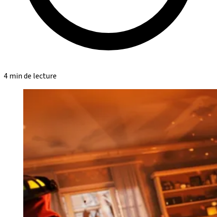
4 min de lecture