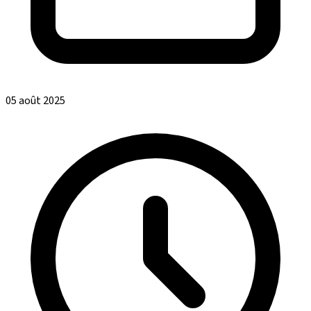
05 août 2025