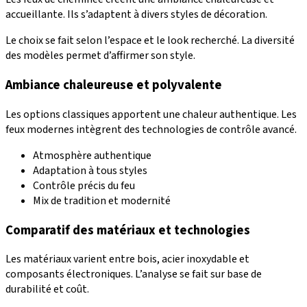
accueillante. Ils s’adaptent à divers styles de décoration.
Le choix se fait selon l’espace et le look recherché. La diversité
des modèles permet d’affirmer son style.
Ambiance chaleureuse et polyvalente
Les options classiques apportent une chaleur authentique. Les
feux modernes intègrent des technologies de contrôle avancé.
Atmosphère authentique
Adaptation à tous styles
Contrôle précis du feu
Mix de tradition et modernité
Comparatif des matériaux et technologies
Les matériaux varient entre bois, acier inoxydable et
composants électroniques. L’analyse se fait sur base de
durabilité et coût.