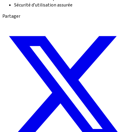
Sécurité d’utilisation assurée
Partager