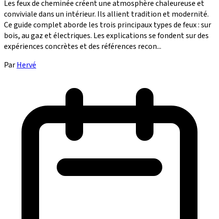
Les feux de cheminée créent une atmosphère chaleureuse et
conviviale dans un intérieur. Ils allient tradition et modernité.
Ce guide complet aborde les trois principaux types de feux : sur
bois, au gaz et électriques. Les explications se fondent sur des
expériences concrètes et des références recon...
Par
Hervé