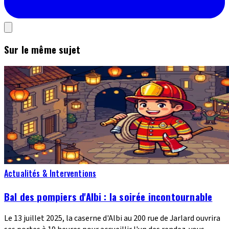
Sur le même sujet
Actualités & Interventions
Bal des pompiers d'Albi : la soirée incontournable
Le 13 juillet 2025, la caserne d'Albi au 200 rue de Jarlard ouvrira