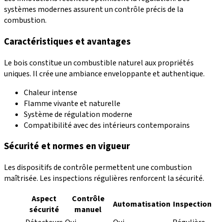
systèmes modernes assurent un contrôle précis de la
combustion.
Caractéristiques et avantages
Le bois constitue un combustible naturel aux propriétés
uniques. Il crée une ambiance enveloppante et authentique.
Chaleur intense
Flamme vivante et naturelle
Système de régulation moderne
Compatibilité avec des intérieurs contemporains
Sécurité et normes en vigueur
Les dispositifs de contrôle permettent une combustion
maîtrisée. Les inspections régulières renforcent la sécurité.
Aspect
Contrôle
Automatisation
Inspection
sécurité
manuel