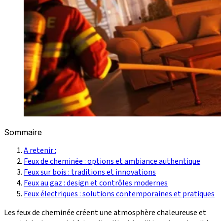
Sommaire
A retenir :
Feux de cheminée : options et ambiance authentique
Feux sur bois : traditions et innovations
Feux au gaz : design et contrôles modernes
Feux électriques : solutions contemporaines et pratiques
Les feux de cheminée créent une atmosphère chaleureuse et