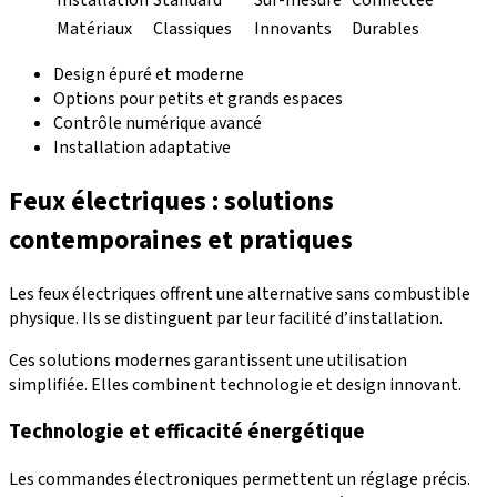
Matériaux
Classiques
Innovants
Durables
Design épuré et moderne
Options pour petits et grands espaces
Contrôle numérique avancé
Installation adaptative
Feux électriques : solutions
contemporaines et pratiques
Les feux électriques offrent une alternative sans combustible
physique. Ils se distinguent par leur facilité d’installation.
Ces solutions modernes garantissent une utilisation
simplifiée. Elles combinent technologie et design innovant.
Technologie et efficacité énergétique
Les commandes électroniques permettent un réglage précis.