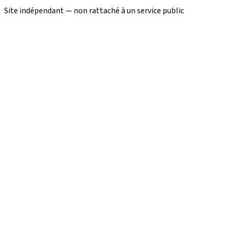
Site indépendant — non rattaché à un service public