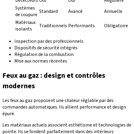
Détecteurs
Oui
Oui
Régulière
Systèmes
Standard
Avancé
Annuelle
de coupure
Matériaux
Traditionnels
Performants
Obligatoire
isolants
Inspection par des professionnels
Dispositifs de sécurité intégrés
Régulation de la combustion
Mise aux normes récentes
Feux au gaz : design et contrôles
modernes
Les feux au gaz proposent une chaleur réglable par des
commandes automatiques. Ils allient performance et design
épuré.
Les matériaux actuels associent esthétisme et technologies de
pointe. Ils se fondent parfaitement dans des intérieurs