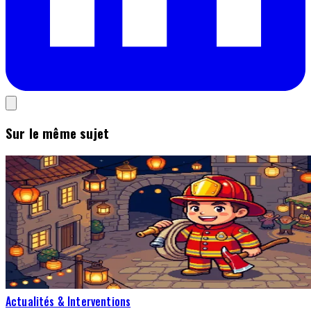
Sur le même sujet
Actualités & Interventions