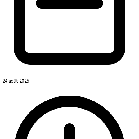
24 août 2025