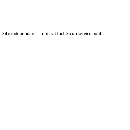
Site indépendant — non rattaché à un service public