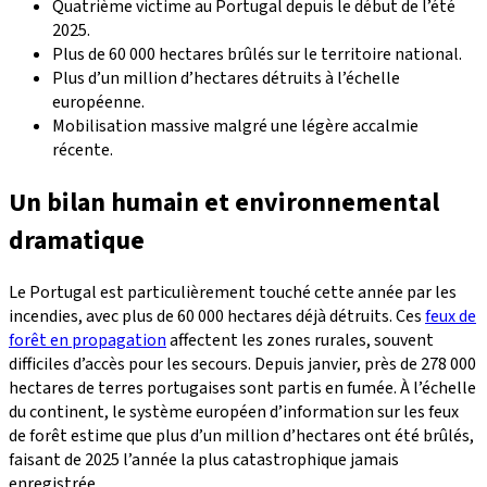
Quatrième victime au Portugal depuis le début de l’été
2025.
Plus de 60 000 hectares brûlés sur le territoire national.
Plus d’un million d’hectares détruits à l’échelle
européenne.
Mobilisation massive malgré une légère accalmie
récente.
Un bilan humain et environnemental
dramatique
Le Portugal est particulièrement touché cette année par les
incendies, avec plus de 60 000 hectares déjà détruits. Ces
feux de
forêt en propagation
affectent les zones rurales, souvent
difficiles d’accès pour les secours. Depuis janvier, près de 278 000
hectares de terres portugaises sont partis en fumée. À l’échelle
du continent, le système européen d’information sur les feux
de forêt estime que plus d’un million d’hectares ont été brûlés,
faisant de 2025 l’année la plus catastrophique jamais
enregistrée.