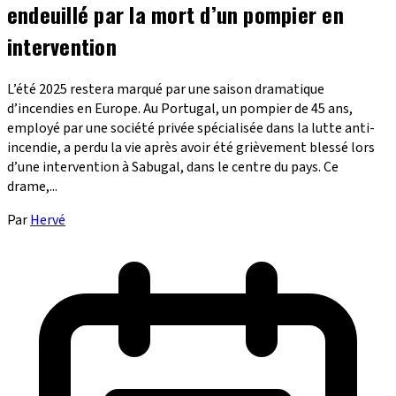
endeuillé par la mort d’un pompier en
intervention
L’été 2025 restera marqué par une saison dramatique
d’incendies en Europe. Au Portugal, un pompier de 45 ans,
employé par une société privée spécialisée dans la lutte anti-
incendie, a perdu la vie après avoir été grièvement blessé lors
d’une intervention à Sabugal, dans le centre du pays. Ce
drame,...
Par
Hervé