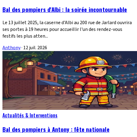
Bal des pompiers d'Albi : la soirée incontournable
Le 13 juillet 2025, la caserne d'Albi au 200 rue de Jarlard ouvrira
ses portes à 19 heures pour accueillir l'un des rendez-vous
festifs les plus atten...
Anthony
·
12 juil. 2026
Actualités & Interventions
Bal des pompiers à Antony : fête nationale