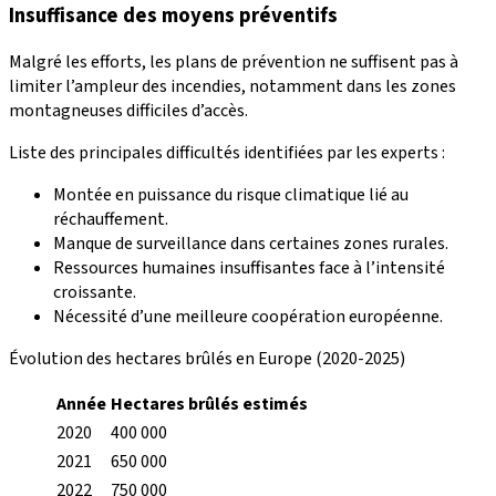
Insuffisance des moyens préventifs
Malgré les efforts, les plans de prévention ne suffisent pas à
limiter l’ampleur des incendies, notamment dans les zones
montagneuses difficiles d’accès.
Liste des principales difficultés identifiées par les experts :
Montée en puissance du risque climatique lié au
réchauffement.
Manque de surveillance dans certaines zones rurales.
Ressources humaines insuffisantes face à l’intensité
croissante.
Nécessité d’une meilleure coopération européenne.
Évolution des hectares brûlés en Europe (2020-2025)
Année
Hectares brûlés estimés
2020
400 000
2021
650 000
2022
750 000