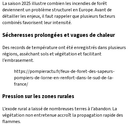
La saison 2025 illustre combien les incendies de forêt
deviennent un problème structurel en Europe. Avant de
détailler les enjeux, il faut rappeler que plusieurs facteurs
combinés favorisent leur intensité.
Sécheresses prolongées et vagues de chaleur
Des records de température ont été enregistrés dans plusieurs
régions, asséchant sols et végétation et facilitant
l’embrasement.
https://pompieractu.fr/feux-de-foret-des-sapeurs-
pompiers-de-lorne-en-renfort-dans-le-sud-de-la-
france/
Pression sur les zones rurales
L’exode rural a laissé de nombreuses terres à l’abandon. La
végétation non entretenue accroît la propagation rapide des
flammes.