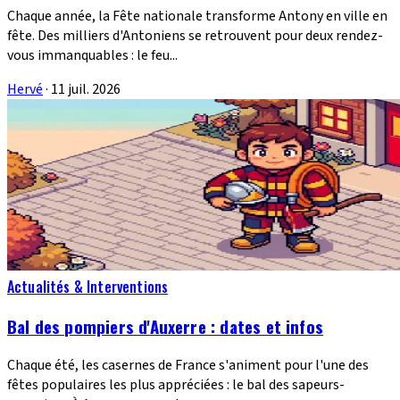
Chaque année, la Fête nationale transforme Antony en ville en
fête. Des milliers d'Antoniens se retrouvent pour deux rendez-
vous immanquables : le feu...
Hervé
·
11 juil. 2026
Actualités & Interventions
Bal des pompiers d'Auxerre : dates et infos
Chaque été, les casernes de France s'animent pour l'une des
fêtes populaires les plus appréciées : le bal des sapeurs-