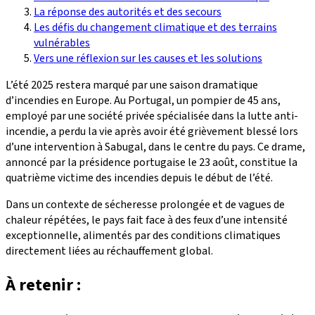
La réponse des autorités et des secours
Les défis du changement climatique et des terrains
vulnérables
Vers une réflexion sur les causes et les solutions
L’été 2025 restera marqué par une saison dramatique
d’incendies en Europe. Au Portugal, un pompier de 45 ans,
employé par une société privée spécialisée dans la lutte anti-
incendie, a perdu la vie après avoir été grièvement blessé lors
d’une intervention à Sabugal, dans le centre du pays. Ce drame,
annoncé par la présidence portugaise le 23 août, constitue la
quatrième victime des incendies depuis le début de l’été.
Dans un contexte de sécheresse prolongée et de vagues de
chaleur répétées, le pays fait face à des feux d’une intensité
exceptionnelle, alimentés par des conditions climatiques
directement liées au réchauffement global.
À retenir :