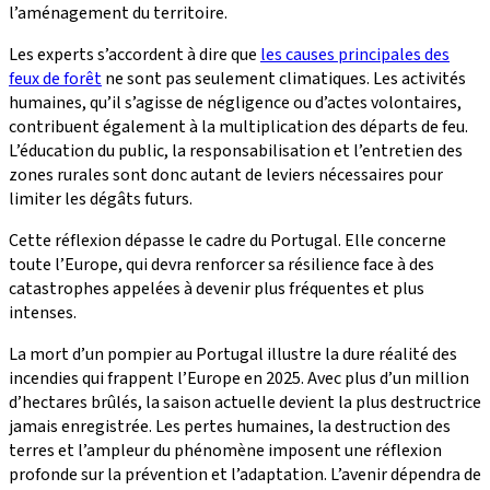
l’aménagement du territoire.
Les experts s’accordent à dire que
les causes principales des
feux de forêt
ne sont pas seulement climatiques. Les activités
humaines, qu’il s’agisse de négligence ou d’actes volontaires,
contribuent également à la multiplication des départs de feu.
L’éducation du public, la responsabilisation et l’entretien des
zones rurales sont donc autant de leviers nécessaires pour
limiter les dégâts futurs.
Cette réflexion dépasse le cadre du Portugal. Elle concerne
toute l’Europe, qui devra renforcer sa résilience face à des
catastrophes appelées à devenir plus fréquentes et plus
intenses.
La mort d’un pompier au Portugal illustre la dure réalité des
incendies qui frappent l’Europe en 2025. Avec plus d’un million
d’hectares brûlés, la saison actuelle devient la plus destructrice
jamais enregistrée. Les pertes humaines, la destruction des
terres et l’ampleur du phénomène imposent une réflexion
profonde sur la prévention et l’adaptation. L’avenir dépendra de