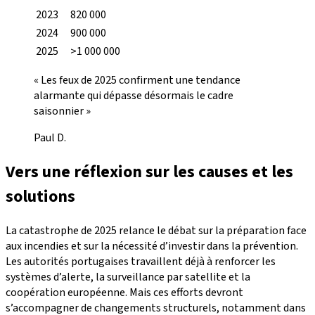
2023
820 000
2024
900 000
2025
>1 000 000
« Les feux de 2025 confirment une tendance
alarmante qui dépasse désormais le cadre
saisonnier »
Paul D.
Vers une réflexion sur les causes et les
solutions
La catastrophe de 2025 relance le débat sur la préparation face
aux incendies et sur la nécessité d’investir dans la prévention.
Les autorités portugaises travaillent déjà à renforcer les
systèmes d’alerte, la surveillance par satellite et la
coopération européenne. Mais ces efforts devront
s’accompagner de changements structurels, notamment dans