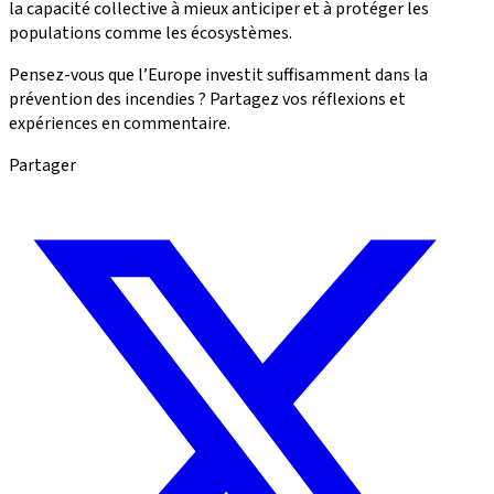
la capacité collective à mieux anticiper et à protéger les
populations comme les écosystèmes.
Pensez-vous que l’Europe investit suffisamment dans la
prévention des incendies ? Partagez vos réflexions et
expériences en commentaire.
Partager