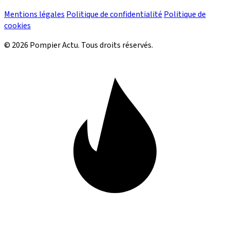
Mentions légales
Politique de confidentialité
Politique de
cookies
© 2026 Pompier Actu. Tous droits réservés.