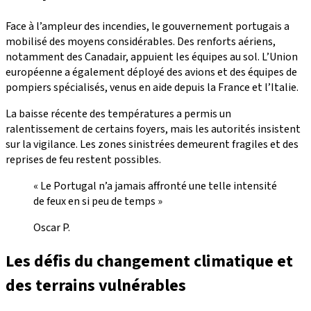
Face à l’ampleur des incendies, le gouvernement portugais a
mobilisé des moyens considérables. Des renforts aériens,
notamment des Canadair, appuient les équipes au sol. L’Union
européenne a également déployé des avions et des équipes de
pompiers spécialisés, venus en aide depuis la France et l’Italie.
La baisse récente des températures a permis un
ralentissement de certains foyers, mais les autorités insistent
sur la vigilance. Les zones sinistrées demeurent fragiles et des
reprises de feu restent possibles.
« Le Portugal n’a jamais affronté une telle intensité
de feux en si peu de temps »
Oscar P.
Les défis du changement climatique et
des terrains vulnérables