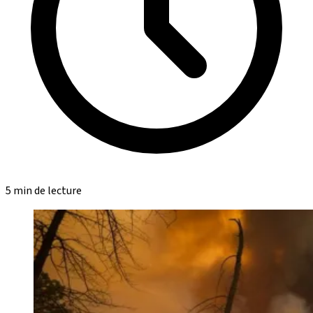
5 min de lecture