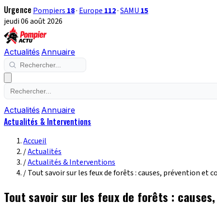
Urgence
Pompiers
18
·
Europe
112
·
SAMU
15
jeudi 06 août 2026
Actualités
Annuaire
Actualités
Annuaire
Actualités & Interventions
Accueil
/
Actualités
/
Actualités & Interventions
/
Tout savoir sur les feux de forêts : causes, prévention et
Tout savoir sur les feux de forêts : cause