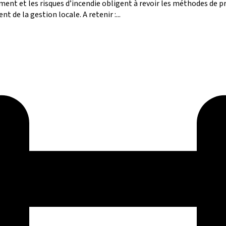
ment et les risques d’incendie obligent à revoir les méthodes de pr
 de la gestion locale. A retenir :...