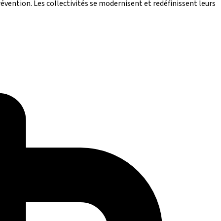
évention. Les collectivités se modernisent et redéfinissent leurs