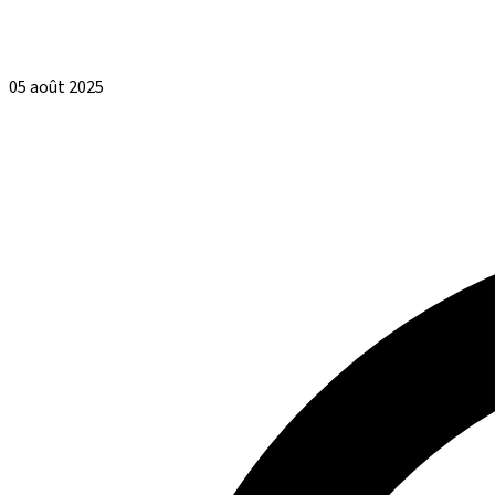
05 août 2025