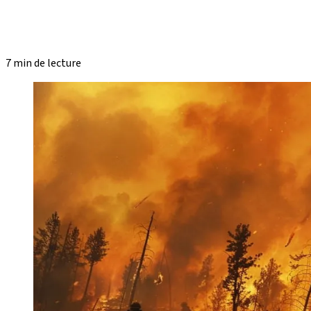
7 min de lecture