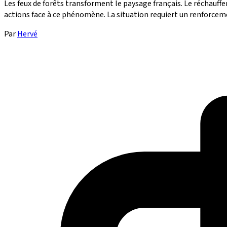
Les feux de forêts transforment le paysage français. Le réchauffe
actions face à ce phénomène. La situation requiert un renforcement
Par
Hervé