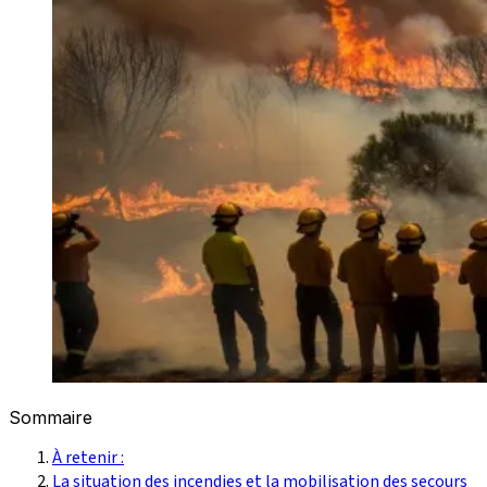
Sommaire
À retenir :
La situation des incendies et la mobilisation des secours