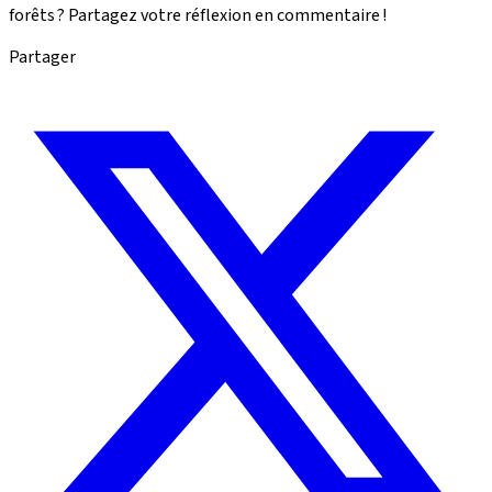
forêts ? Partagez votre réflexion en commentaire !
Partager