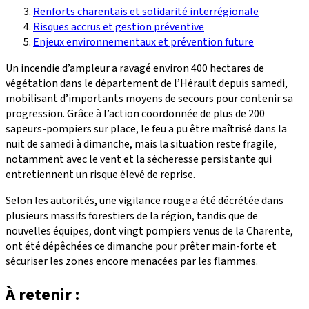
Renforts charentais et solidarité interrégionale
Risques accrus et gestion préventive
Enjeux environnementaux et prévention future
Un incendie d’ampleur a ravagé environ 400 hectares de
végétation dans le département de l’Hérault depuis samedi,
mobilisant d’importants moyens de secours pour contenir sa
progression. Grâce à l’action coordonnée de plus de 200
sapeurs-pompiers sur place, le feu a pu être maîtrisé dans la
nuit de samedi à dimanche, mais la situation reste fragile,
notamment avec le vent et la sécheresse persistante qui
entretiennent un risque élevé de reprise.
Selon les autorités, une vigilance rouge a été décrétée dans
plusieurs massifs forestiers de la région, tandis que de
nouvelles équipes, dont vingt pompiers venus de la Charente,
ont été dépêchées ce dimanche pour prêter main-forte et
sécuriser les zones encore menacées par les flammes.
À retenir :