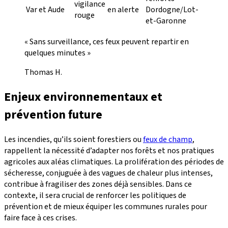
vigilance
Var et Aude
en alerte
Dordogne/Lot-
rouge
et-Garonne
« Sans surveillance, ces feux peuvent repartir en
quelques minutes »
Thomas H.
Enjeux environnementaux et
prévention future
Les incendies, qu’ils soient forestiers ou
feux de champ
,
rappellent la nécessité d’adapter nos forêts et nos pratiques
agricoles aux aléas climatiques. La prolifération des périodes de
sécheresse, conjuguée à des vagues de chaleur plus intenses,
contribue à fragiliser des zones déjà sensibles. Dans ce
contexte, il sera crucial de renforcer les politiques de
prévention et de mieux équiper les communes rurales pour
faire face à ces crises.