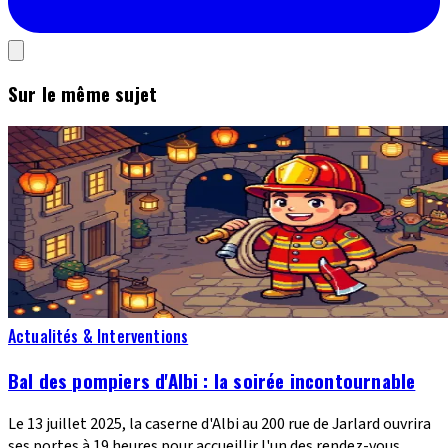
Sur le même sujet
Actualités & Interventions
Bal des pompiers d'Albi : la soirée incontournable
Le 13 juillet 2025, la caserne d'Albi au 200 rue de Jarlard ouvrira
ses portes à 19 heures pour accueillir l'un des rendez-vous