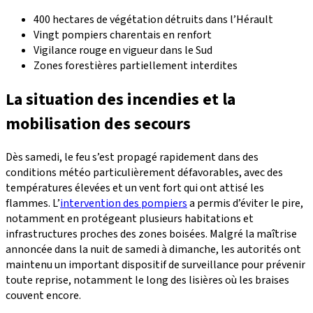
400 hectares de végétation détruits dans l’Hérault
Vingt pompiers charentais en renfort
Vigilance rouge en vigueur dans le Sud
Zones forestières partiellement interdites
La situation des incendies et la
mobilisation des secours
Dès samedi, le feu s’est propagé rapidement dans des
conditions météo particulièrement défavorables, avec des
températures élevées et un vent fort qui ont attisé les
flammes. L’
intervention des pompiers
a permis d’éviter le pire,
notamment en protégeant plusieurs habitations et
infrastructures proches des zones boisées. Malgré la maîtrise
annoncée dans la nuit de samedi à dimanche, les autorités ont
maintenu un important dispositif de surveillance pour prévenir
toute reprise, notamment le long des lisières où les braises
couvent encore.