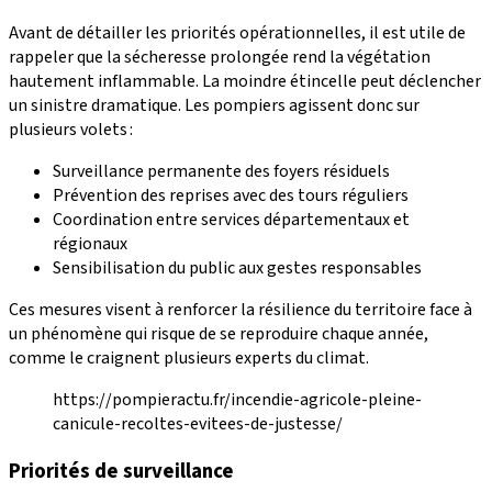
Avant de détailler les priorités opérationnelles, il est utile de
rappeler que la sécheresse prolongée rend la végétation
hautement inflammable. La moindre étincelle peut déclencher
un sinistre dramatique. Les pompiers agissent donc sur
plusieurs volets :
Surveillance permanente des foyers résiduels
Prévention des reprises avec des tours réguliers
Coordination entre services départementaux et
régionaux
Sensibilisation du public aux gestes responsables
Ces mesures visent à renforcer la résilience du territoire face à
un phénomène qui risque de se reproduire chaque année,
comme le craignent plusieurs experts du climat.
https://pompieractu.fr/incendie-agricole-pleine-
canicule-recoltes-evitees-de-justesse/
Priorités de surveillance