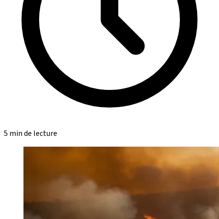
5 min de lecture