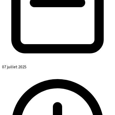
07 juillet 2025