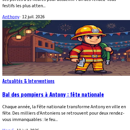
festifs les plus atten...
Anthony
·
12 juil. 2026
Actualités & Interventions
Bal des pompiers à Antony : fête nationale
Chaque année, la Fête nationale transforme Antony en ville en
fête. Des milliers d'Antoniens se retrouvent pour deux rendez-
vous immanquables : le feu...