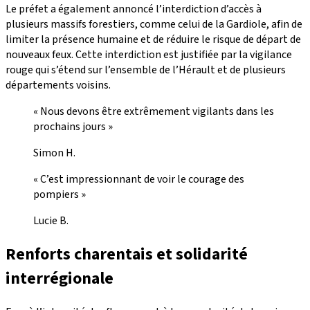
Le préfet a également annoncé l’interdiction d’accès à
plusieurs massifs forestiers, comme celui de la Gardiole, afin de
limiter la présence humaine et de réduire le risque de départ de
nouveaux feux. Cette interdiction est justifiée par la vigilance
rouge qui s’étend sur l’ensemble de l’Hérault et de plusieurs
départements voisins.
« Nous devons être extrêmement vigilants dans les
prochains jours »
Simon H.
« C’est impressionnant de voir le courage des
pompiers »
Lucie B.
Renforts charentais et solidarité
interrégionale