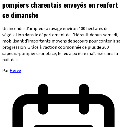
pompiers charentais envoyés en renfort
ce dimanche
Un incendie d’ampleur a ravagé environ 400 hectares de
végétation dans le département de l’Hérault depuis samedi,
mobilisant d’importants moyens de secours pour contenir sa
progression. Grâce à l’action coordonnée de plus de 200
sapeurs-pompiers sur place, le feu a pu être maîtrisé dans la
nuit de s...
Par
Hervé