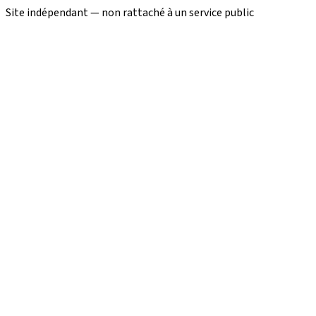
Site indépendant — non rattaché à un service public