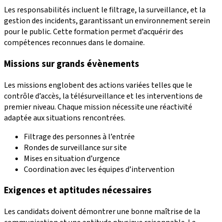
Les responsabilités incluent le filtrage, la surveillance, et la
gestion des incidents, garantissant un environnement serein
pour le public. Cette formation permet d’acquérir des
compétences reconnues dans le domaine.
Missions sur grands évènements
Les missions englobent des actions variées telles que le
contrôle d’accès, la télésurveillance et les interventions de
premier niveau. Chaque mission nécessite une réactivité
adaptée aux situations rencontrées.
Filtrage des personnes à l’entrée
Rondes de surveillance sur site
Mises en situation d’urgence
Coordination avec les équipes d’intervention
Exigences et aptitudes nécessaires
Les candidats doivent démontrer une bonne maîtrise de la