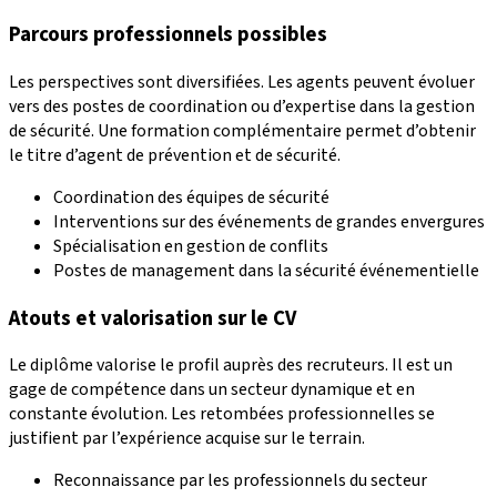
Parcours professionnels possibles
Les perspectives sont diversifiées. Les agents peuvent évoluer
vers des postes de coordination ou d’expertise dans la gestion
de sécurité. Une formation complémentaire permet d’obtenir
le titre d’agent de prévention et de sécurité.
Coordination des équipes de sécurité
Interventions sur des événements de grandes envergures
Spécialisation en gestion de conflits
Postes de management dans la sécurité événementielle
Atouts et valorisation sur le CV
Le diplôme valorise le profil auprès des recruteurs. Il est un
gage de compétence dans un secteur dynamique et en
constante évolution. Les retombées professionnelles se
justifient par l’expérience acquise sur le terrain.
Reconnaissance par les professionnels du secteur