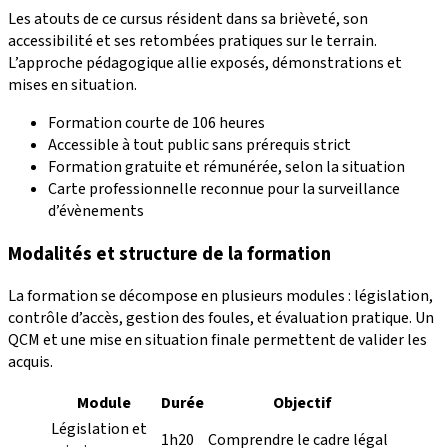
Les atouts de ce cursus résident dans sa brièveté, son
accessibilité et ses retombées pratiques sur le terrain.
L’approche pédagogique allie exposés, démonstrations et
mises en situation.
Formation courte de 106 heures
Accessible à tout public sans prérequis strict
Formation gratuite et rémunérée, selon la situation
Carte professionnelle reconnue pour la surveillance
d’évènements
Modalités et structure de la formation
La formation se décompose en plusieurs modules : législation,
contrôle d’accès, gestion des foules, et évaluation pratique. Un
QCM et une mise en situation finale permettent de valider les
acquis.
Module
Durée
Objectif
Législation et
1h20
Comprendre le cadre légal