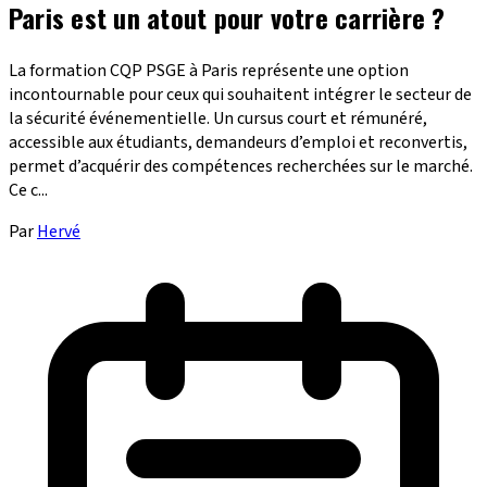
Paris est un atout pour votre carrière ?
La formation CQP PSGE à Paris représente une option
incontournable pour ceux qui souhaitent intégrer le secteur de
la sécurité événementielle. Un cursus court et rémunéré,
accessible aux étudiants, demandeurs d’emploi et reconvertis,
permet d’acquérir des compétences recherchées sur le marché.
Ce c...
Par
Hervé