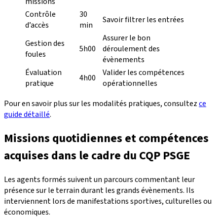
missions
Contrôle
30
Savoir filtrer les entrées
d’accès
min
Assurer le bon
Gestion des
5h00
déroulement des
foules
évènements
Évaluation
Valider les compétences
4h00
pratique
opérationnelles
Pour en savoir plus sur les modalités pratiques, consultez
ce
guide détaillé
.
Missions quotidiennes et compétences
acquises dans le cadre du CQP PSGE
Les agents formés suivent un parcours commentant leur
présence sur le terrain durant les grands évènements. Ils
interviennent lors de manifestations sportives, culturelles ou
économiques.