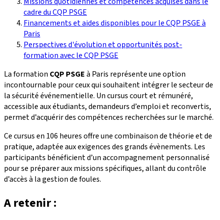
Missions quotidiennes et compétences acquises dans le
cadre du CQP PSGE
Financements et aides disponibles pour le CQP PSGE à
Paris
Perspectives d'évolution et opportunités post-
formation avec le CQP PSGE
La formation
CQP PSGE
à Paris représente une option
incontournable pour ceux qui souhaitent intégrer le secteur de
la sécurité événementielle. Un cursus court et rémunéré,
accessible aux étudiants, demandeurs d’emploi et reconvertis,
permet d’acquérir des compétences recherchées sur le marché.
Ce cursus en 106 heures offre une combinaison de théorie et de
pratique, adaptée aux exigences des grands évènements. Les
participants bénéficient d’un accompagnement personnalisé
pour se préparer aux missions spécifiques, allant du contrôle
d’accès à la gestion de foules.
A retenir :