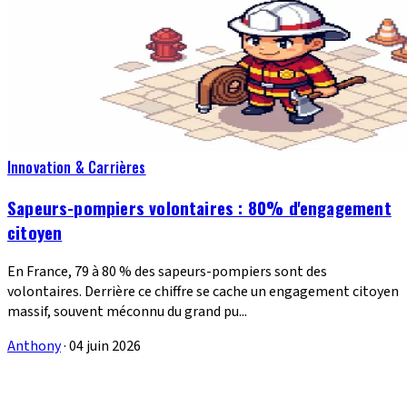
Innovation & Carrières
Sapeurs-pompiers volontaires : 80% d'engagement
citoyen
En France, 79 à 80 % des sapeurs-pompiers sont des
volontaires. Derrière ce chiffre se cache un engagement citoyen
massif, souvent méconnu du grand pu...
Anthony
·
04 juin 2026