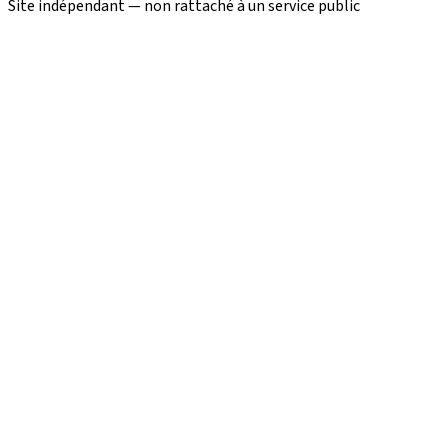
Site indépendant — non rattaché à un service public