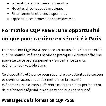
Formation condensée et accessible
Modules théoriques et pratiques
Financements et aides disponibles
Opportunités professionnelles diverses
Formation CQP PSGE : une opportunité
unique pour carrière en sécurité à Paris
La formation
CQP PSGE
propose un cursus de 106 heures étalé
sur 3 semaines, mêlant théorie et pratique. Le cursus offre une
nouvelle carte professionnelle « Surveillance grands
évènements » valable 5 ans.
Ce dispositif a été pensé pour répondre aux attentes du secteur
et ouvrir un accès direct aux métiers de la sécurité
événementielle à Paris. Différents modules ciblés permettent
de maîtriser la législation et les techniques de sécurité.
Avantages de la formation CQP PSGE