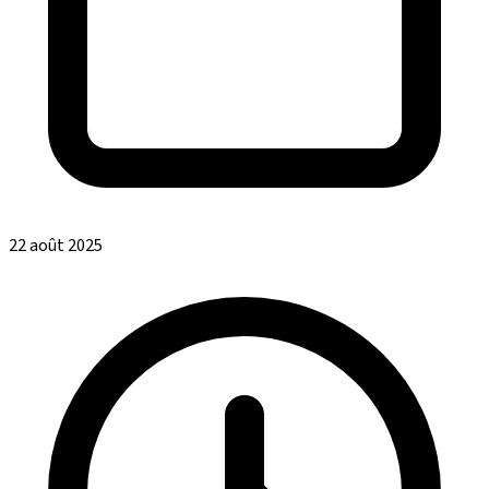
22 août 2025