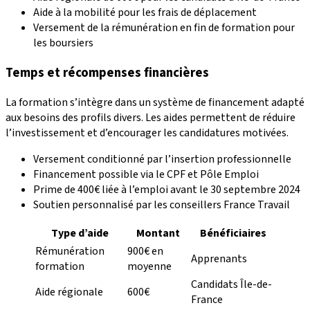
Aide à la mobilité pour les frais de déplacement
Versement de la rémunération en fin de formation pour
les boursiers
Temps et récompenses financières
La formation s’intègre dans un système de financement adapté
aux besoins des profils divers. Les aides permettent de réduire
l’investissement et d’encourager les candidatures motivées.
Versement conditionné par l’insertion professionnelle
Financement possible via le CPF et Pôle Emploi
Prime de 400€ liée à l’emploi avant le 30 septembre 2024
Soutien personnalisé par les conseillers France Travail
Type d’aide
Montant
Bénéficiaires
Rémunération
900€ en
Apprenants
formation
moyenne
Candidats Île-de-
Aide régionale
600€
France