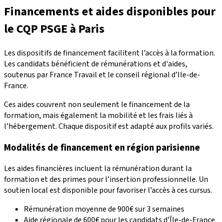
Financements et aides disponibles pour
le CQP PSGE à Paris
Les dispositifs de financement facilitent l’accès à la formation.
Les candidats bénéficient de rémunérations et d'aides,
soutenus par France Travail et le conseil régional d’Ile-de-
France.
Ces aides couvrent non seulement le financement de la
formation, mais également la mobilité et les frais liés à
l’hébergement. Chaque dispositif est adapté aux profils variés.
Modalités de financement en région parisienne
Les aides financières incluent la rémunération durant la
formation et des primes pour l’insertion professionnelle. Un
soutien local est disponible pour favoriser l’accès à ces cursus.
Rémunération moyenne de 900€ sur 3 semaines
Aide régionale de 600€ pour les candidats d’Île-de-France