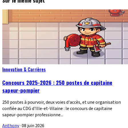
Sur le même sujet
Innovation & Carrières
Concours 2025-2026 : 250 postes de capitaine
sapeur-pompier
250 postes à pourvoir, deux voies d'accès, et une organisation
confiée au CDG d'Ille-et-Vilaine : le concours de capitaine
sapeur-pompier professionne...
Anthony
·
08 juin 2026