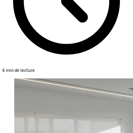
6 min de lecture