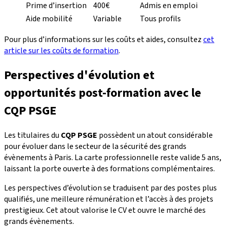
Prime d’insertion
400€
Admis en emploi
Aide mobilité
Variable
Tous profils
Pour plus d’informations sur les coûts et aides, consultez
cet
article sur les coûts de formation
.
Perspectives d'évolution et
opportunités post-formation avec le
CQP PSGE
Les titulaires du
CQP PSGE
possèdent un atout considérable
pour évoluer dans le secteur de la sécurité des grands
évènements à Paris. La carte professionnelle reste valide 5 ans,
laissant la porte ouverte à des formations complémentaires.
Les perspectives d’évolution se traduisent par des postes plus
qualifiés, une meilleure rémunération et l’accès à des projets
prestigieux. Cet atout valorise le CV et ouvre le marché des
grands évènements.