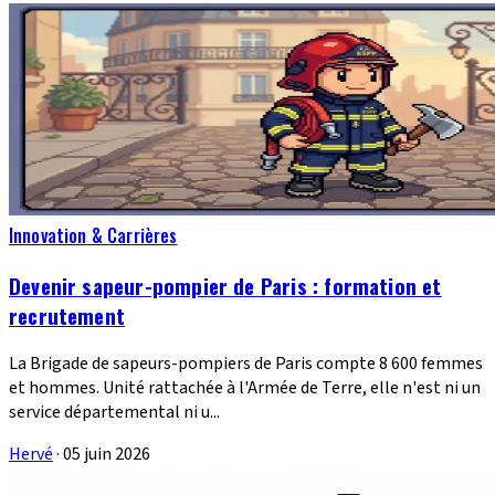
Innovation & Carrières
Devenir sapeur-pompier de Paris : formation et
recrutement
La Brigade de sapeurs-pompiers de Paris compte 8 600 femmes
et hommes. Unité rattachée à l'Armée de Terre, elle n'est ni un
service départemental ni u...
Hervé
·
05 juin 2026