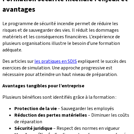
avantages
Le programme de sécurité incendie permet de réduire les
risques et de sauvegarder des vies. Il réduit les dommages
matériels et les conséquences financières. L’expérience de
plusieurs organisations illustre le besoin d’une formation
adéquate.
Des articles sur
les pratiques en SDIS
expliquent le succès des
exercices de simulation. Une approche progressive est
nécessaire pour atteindre un haut niveau de préparation.
Avantages tangibles pour l’entreprise
Plusieurs bénéfices sont identifiés grâce à la formation :
Protection de la vie
– Sauvegarder les employés
Réduction des pertes matérielles
– Diminuer les coûts
de réparation
Sécurité juridique
– Respect des normes en vigueur