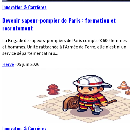
Innovation & Carrières
Devenir sapeur-pompier de Paris : formation et
recrutement
La Brigade de sapeurs-pompiers de Paris compte 8 600 femmes
et hommes. Unité rattachée à l'Armée de Terre, elle n'est ni un
service départemental ni u...
Hervé
·
05 juin 2026
Innovation & Carrières