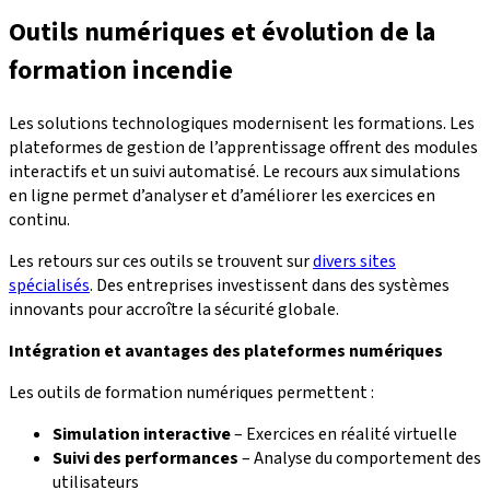
Outils numériques et évolution de la
formation incendie
Les solutions technologiques modernisent les formations. Les
plateformes de gestion de l’apprentissage offrent des modules
interactifs et un suivi automatisé. Le recours aux simulations
en ligne permet d’analyser et d’améliorer les exercices en
continu.
Les retours sur ces outils se trouvent sur
divers sites
spécialisés
. Des entreprises investissent dans des systèmes
innovants pour accroître la sécurité globale.
Intégration et avantages des plateformes numériques
Les outils de formation numériques permettent :
Simulation interactive
– Exercices en réalité virtuelle
Suivi des performances
– Analyse du comportement des
utilisateurs