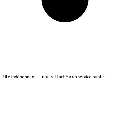
Site indépendant — non rattaché à un service public