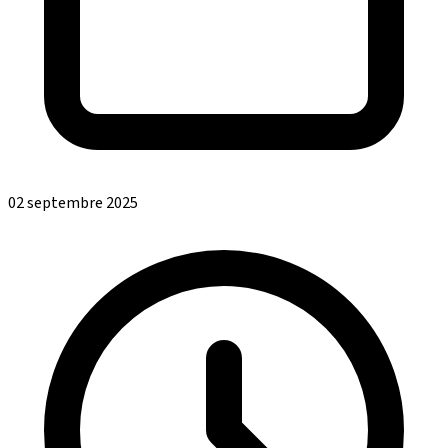
02 septembre 2025