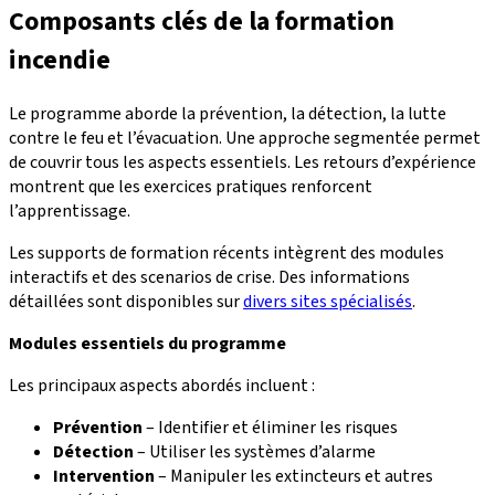
Composants clés de la formation
incendie
Le programme aborde la prévention, la détection, la lutte
contre le feu et l’évacuation. Une approche segmentée permet
de couvrir tous les aspects essentiels. Les retours d’expérience
montrent que les exercices pratiques renforcent
l’apprentissage.
Les supports de formation récents intègrent des modules
interactifs et des scenarios de crise. Des informations
détaillées sont disponibles sur
divers sites spécialisés
.
Modules essentiels du programme
Les principaux aspects abordés incluent :
Prévention
– Identifier et éliminer les risques
Détection
– Utiliser les systèmes d’alarme
Intervention
– Manipuler les extincteurs et autres