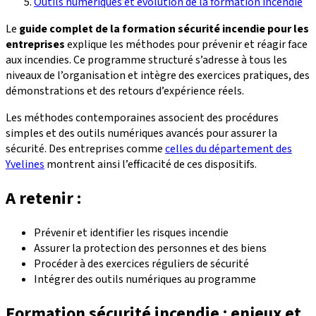
Outils numériques et évolution de la formation incendie
Le
guide complet de la formation sécurité incendie pour les
entreprises
explique les méthodes pour prévenir et réagir face
aux incendies. Ce programme structuré s’adresse à tous les
niveaux de l’organisation et intègre des exercices pratiques, des
démonstrations et des retours d’expérience réels.
Les méthodes contemporaines associent des procédures
simples et des outils numériques avancés pour assurer la
sécurité. Des entreprises comme
celles du département des
Yvelines
montrent ainsi l’efficacité de ces dispositifs.
A retenir :
Prévenir et identifier les risques incendie
Assurer la protection des personnes et des biens
Procéder à des exercices réguliers de sécurité
Intégrer des outils numériques au programme
Formation sécurité incendie : enjeux et