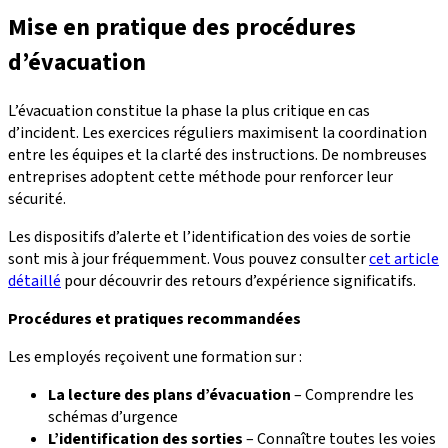
Mise en pratique des procédures
d’évacuation
L’évacuation constitue la phase la plus critique en cas
d’incident. Les exercices réguliers maximisent la coordination
entre les équipes et la clarté des instructions. De nombreuses
entreprises adoptent cette méthode pour renforcer leur
sécurité.
Les dispositifs d’alerte et l’identification des voies de sortie
sont mis à jour fréquemment. Vous pouvez consulter
cet article
détaillé
pour découvrir des retours d’expérience significatifs.
Procédures et pratiques recommandées
Les employés reçoivent une formation sur :
La lecture des plans d’évacuation
– Comprendre les
schémas d’urgence
L’identification des sorties
– Connaître toutes les voies