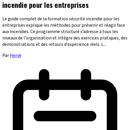
incendie pour les entreprises
Le guide complet de la formation sécurité incendie pour les
entreprises explique les méthodes pour prévenir et réagir face
aux incendies. Ce programme structuré s’adresse à tous les
niveaux de l’organisation et intègre des exercices pratiques, des
démonstrations et des retours d’expérience réels. L...
Par
Hervé