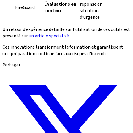
Évaluations en
réponse en
FireGuard
continu
situation
d’urgence
Un retour d’expérience détaillé sur l’utilisation de ces outils est
présenté sur
un article spécialisé
.
Ces innovations transforment la formation et garantissent
une préparation continue face aux risques d’incendie.
Partager