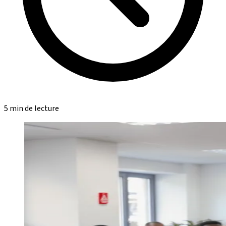
5 min de lecture