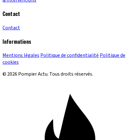
& Interventions
Contact
Contact
Informations
Mentions légales
Politique de confidentialité
Politique de
cookies
© 2026 Pompier Actu. Tous droits réservés.