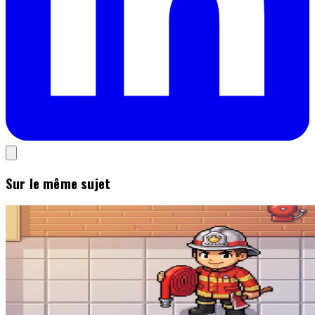
Sur le même sujet