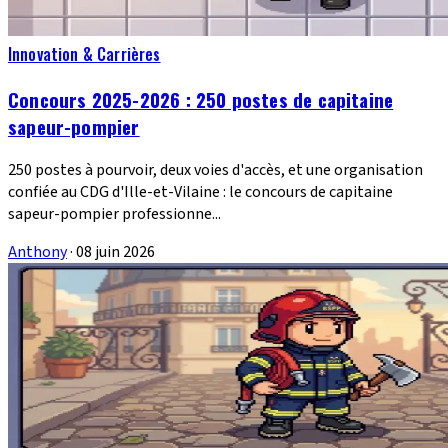
Innovation & Carrières
Concours 2025-2026 : 250 postes de capitaine
sapeur-pompier
250 postes à pourvoir, deux voies d'accès, et une organisation
confiée au CDG d'Ille-et-Vilaine : le concours de capitaine
sapeur-pompier professionne...
Anthony
·
08 juin 2026