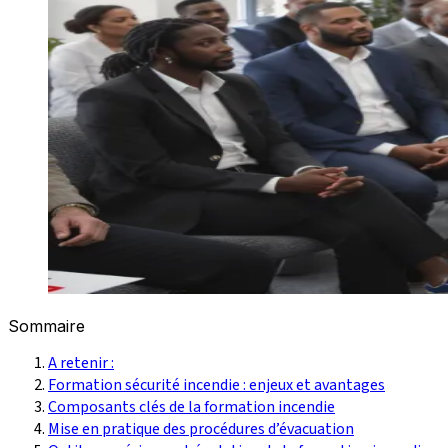
Sommaire
A retenir :
Formation sécurité incendie : enjeux et avantages
Composants clés de la formation incendie
Mise en pratique des procédures d’évacuation