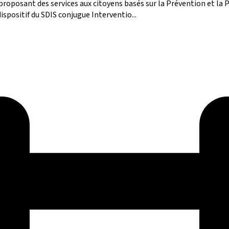
 proposant des services aux citoyens basés sur la Prévention et l
ispositif du SDIS conjugue Interventio...