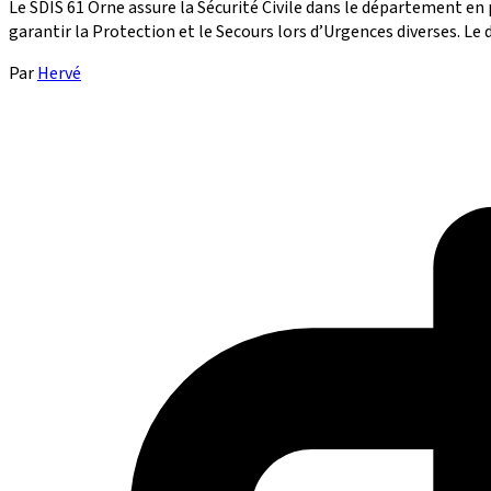
Le SDIS 61 Orne assure la Sécurité Civile dans le département en
garantir la Protection et le Secours lors d’Urgences diverses. Le d
Par
Hervé