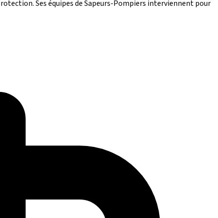
a Protection. Ses équipes de Sapeurs-Pompiers interviennent pour