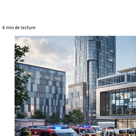
6 min de lecture