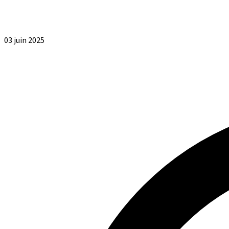
03 juin 2025