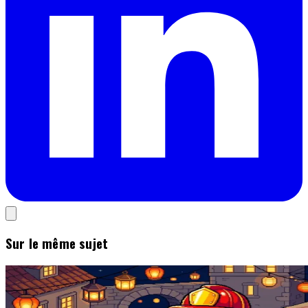
Sur le même sujet