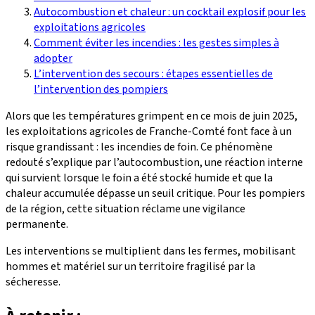
Autocombustion et chaleur : un cocktail explosif pour les
exploitations agricoles
Comment éviter les incendies : les gestes simples à
adopter
L’intervention des secours : étapes essentielles de
l’intervention des pompiers
Alors que les températures grimpent en ce mois de juin 2025,
les exploitations agricoles de Franche-Comté font face à un
risque grandissant : les incendies de foin. Ce phénomène
redouté s’explique par l’autocombustion, une réaction interne
qui survient lorsque le foin a été stocké humide et que la
chaleur accumulée dépasse un seuil critique. Pour les pompiers
de la région, cette situation réclame une vigilance
permanente.
Les interventions se multiplient dans les fermes, mobilisant
hommes et matériel sur un territoire fragilisé par la
sécheresse.