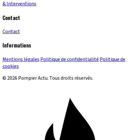
& Interventions
Contact
Contact
Informations
Mentions légales
Politique de confidentialité
Politique de
cookies
© 2026 Pompier Actu. Tous droits réservés.