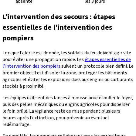
absente
les 3 jours
L’intervention des secours : étapes
essentielles de l’intervention des
pompiers
Lorsque l’alerte est donnée, les soldats du feu doivent agir vite
pour éviter une propagation rapide. Les
étapes essentielles de
l’intervention des pompiers
suivent un protocole bien défini. Le
premier objectif est d’isoler la zone, protéger les bâtiments
agricoles et éviter les explosions dues aux engins ou carburants
stockés à proximité.
Les équipes utilisent des lances à mousse pour étouffer le foyer,
puis des pelles mécaniques ou engins agricoles pour disperser
le foin brûlé. La vigilance reste de mise pendant plusieurs
heures après l’extinction, pour prévenir un éventuel
redémarrage.