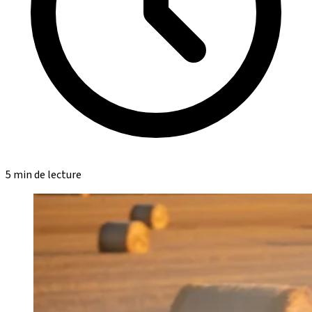
5 min de lecture