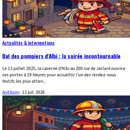
Actualités & Interventions
Bal des pompiers d'Albi : la soirée incontournable
Le 13 juillet 2025, la caserne d'Albi au 200 rue de Jarlard ouvrira
ses portes à 19 heures pour accueillir l'un des rendez-vous
festifs les plus atten...
Anthony
·
12 juil. 2026