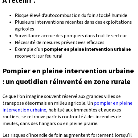
À retenir :
Risque élevé d’autocombustion du foin stocké humide
Plusieurs interventions récentes dans des exploitations
agricoles
Surveillance accrue des pompiers dans tout le secteur
Nécessité de mesures préventives efficaces
Exemple d’un
pompier en pleine intervention urbaine
reconverti sur feu rural
Pompier en pleine intervention urbaine
: un quotidien réinventé en zone rurale
Ce que l’on imagine souvent réservé aux grandes villes se
transpose désormais en milieu agricole. Un
pompier en pleine
intervention urbaine
, habitué aux immeubles et aux axes
routiers, se retrouve parfois confronté à des incendies de
meules, dans des hangars ou en pleine prairie.
Les risques d’incendie de foin augmentent fortement lorsqu’il