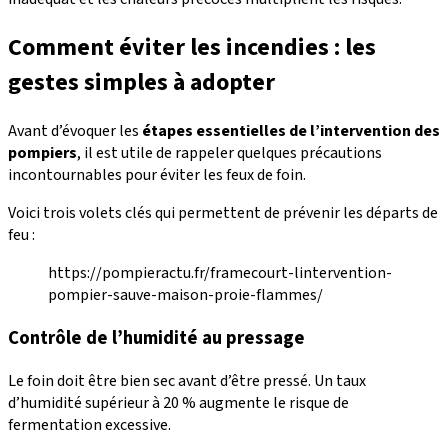
Comment éviter les incendies : les
gestes simples à adopter
Avant d’évoquer les
étapes essentielles de l’intervention des
pompiers
, il est utile de rappeler quelques précautions
incontournables pour éviter les feux de foin.
Voici trois volets clés qui permettent de prévenir les départs de
feu :
https://pompieractu.fr/framecourt-lintervention-
pompier-sauve-maison-proie-flammes/
Contrôle de l’humidité au pressage
Le foin doit être bien sec avant d’être pressé. Un taux
d’humidité supérieur à 20 % augmente le risque de
fermentation excessive.