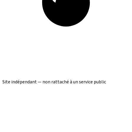
Site indépendant — non rattaché à un service public