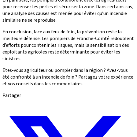
En parallèle, les pompiers collaborent avec les agriculteurs
pour recenser les pertes et sécuriser la zone. Dans certains cas,
une analyse des causes est menée pour éviter qu’un incendie
similaire ne se reproduise.
En conclusion, face aux feux de foin, la prévention reste la
meilleure défense. Les pompiers de Franche-Comté redoublent
d’efforts pour contenir les risques, mais la sensibilisation des
exploitants agricoles reste déterminante pour éviter les
sinistres.
Êtes-vous agriculteur ou pompier dans la région ? Avez-vous
été confronté à un incendie de foin ? Partagez votre expérience
et vos conseils dans les commentaires.
Partager