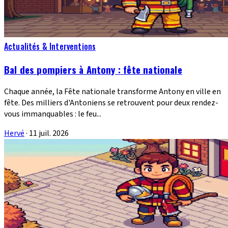
Actualités & Interventions
Bal des pompiers à Antony : fête nationale
Chaque année, la Fête nationale transforme Antony en ville en
fête. Des milliers d'Antoniens se retrouvent pour deux rendez-
vous immanquables : le feu...
Hervé
·
11 juil. 2026