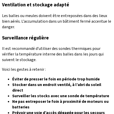
Ventilation et stockage adapté
Les balles ou meules doivent être entreposées dans des lieux
bien aérés. L’accumulation dans un bâtiment fermé accentue le
danger.
Surveillance régulière
Il est recommandé d’utiliser des sondes thermiques pour
vérifier la température interne des balles dans les jours qui
suivent le stockage.
Voici les gestes à retenir :
Éviter de presser le foin en période trop humide
Stocker dans un endroit ventilé, à l’abri du soleil
direct
Surveiller les stocks avec une sonde de température
Ne pas entreposer le foin à proximité de moteurs ou
batteries
Prévoir une voie d’accès dégagée pour les secours