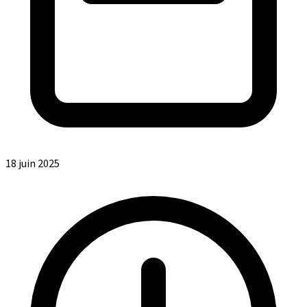
18 juin 2025