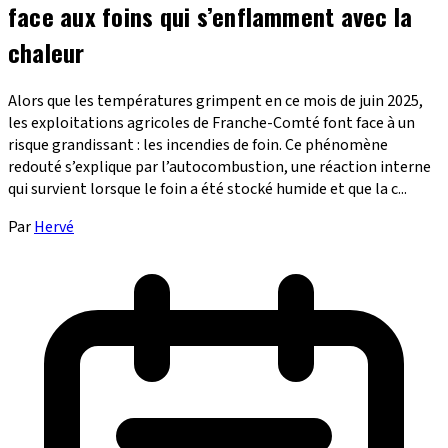
face aux foins qui s’enflamment avec la
chaleur
Alors que les températures grimpent en ce mois de juin 2025,
les exploitations agricoles de Franche-Comté font face à un
risque grandissant : les incendies de foin. Ce phénomène
redouté s’explique par l’autocombustion, une réaction interne
qui survient lorsque le foin a été stocké humide et que la c...
Par
Hervé