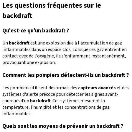
Les questions fréquentes sur le
backdraft
Qu'est-ce qu'un backdraft ?
Un
backdraft
est une explosion due à l'accumulation de gaz
inflammables dans un espace clos. Lorsque ces gaz entrent en
contact avec de l'oxygène, ils s'enflamment instantanément,
provoquant une explosion.
Comment les pompiers détectent-ils un backdraft ?
Les pompiers utilisent désormais des
capteurs avancés
et des
systèmes d'alerte précoce pour détecter les signes avant-
coureurs d'un
backdraft
. Ces systèmes mesurent la
température, l'humidité et les concentrations de gaz
inflammables.
Quels sont les moyens de prévenir un backdraft ?