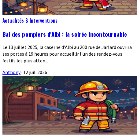
Actualités & Interventions
Bal des pompiers d'Albi : la soirée incontournable
Le 13 juillet 2025, la caserne d'Albi au 200 rue de Jarlard ouvrira
ses portes à 19 heures pour accueillir l'un des rendez-vous
festifs les plus atten...
Anthony
·
12 juil. 2026