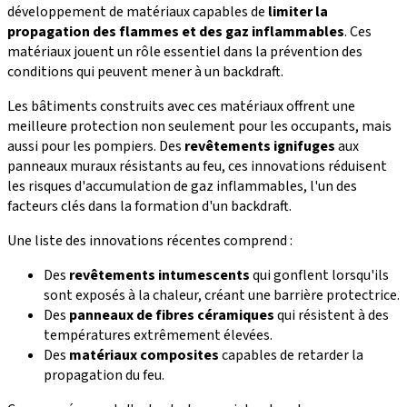
développement de matériaux capables de
limiter la
propagation des flammes et des gaz inflammables
. Ces
matériaux jouent un rôle essentiel dans la prévention des
conditions qui peuvent mener à un backdraft.
Les bâtiments construits avec ces matériaux offrent une
meilleure protection non seulement pour les occupants, mais
aussi pour les pompiers. Des
revêtements ignifuges
aux
panneaux muraux résistants au feu, ces innovations réduisent
les risques d'accumulation de gaz inflammables, l'un des
facteurs clés dans la formation d'un backdraft.
Une liste des innovations récentes comprend :
Des
revêtements intumescents
qui gonflent lorsqu'ils
sont exposés à la chaleur, créant une barrière protectrice.
Des
panneaux de fibres céramiques
qui résistent à des
températures extrêmement élevées.
Des
matériaux composites
capables de retarder la
propagation du feu.