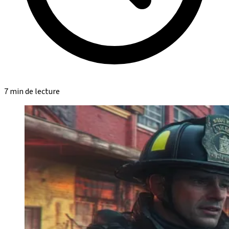
7 min de lecture