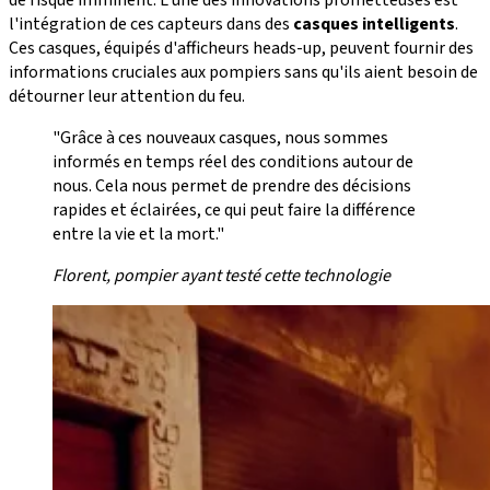
de risque imminent. L'une des innovations prometteuses est
l'intégration de ces capteurs dans des
casques intelligents
.
Ces casques, équipés d'afficheurs heads-up, peuvent fournir des
informations cruciales aux pompiers sans qu'ils aient besoin de
détourner leur attention du feu.
"Grâce à ces nouveaux casques, nous sommes
informés en temps réel des conditions autour de
nous. Cela nous permet de prendre des décisions
rapides et éclairées, ce qui peut faire la différence
entre la vie et la mort."
Florent, pompier ayant testé cette technologie