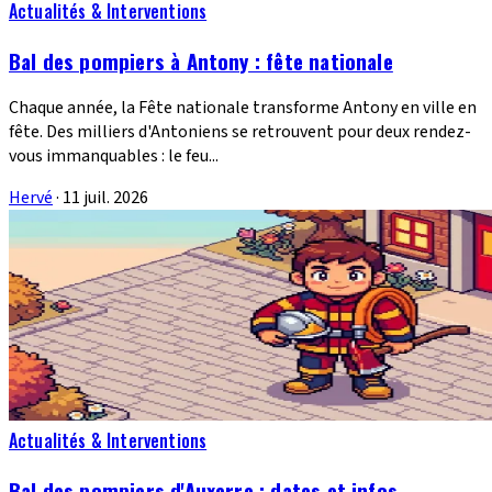
Actualités & Interventions
Bal des pompiers à Antony : fête nationale
Chaque année, la Fête nationale transforme Antony en ville en
fête. Des milliers d'Antoniens se retrouvent pour deux rendez-
vous immanquables : le feu...
Hervé
·
11 juil. 2026
Actualités & Interventions
Bal des pompiers d'Auxerre : dates et infos