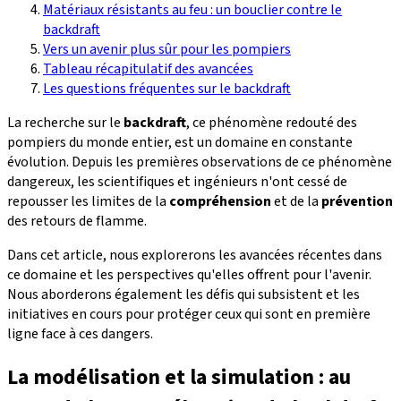
Matériaux résistants au feu : un bouclier contre le
backdraft
Vers un avenir plus sûr pour les pompiers
Tableau récapitulatif des avancées
Les questions fréquentes sur le backdraft
La recherche sur le
backdraft
, ce phénomène redouté des
pompiers du monde entier, est un domaine en constante
évolution. Depuis les premières observations de ce phénomène
dangereux, les scientifiques et ingénieurs n'ont cessé de
repousser les limites de la
compréhension
et de la
prévention
des retours de flamme.
Dans cet article, nous explorerons les avancées récentes dans
ce domaine et les perspectives qu'elles offrent pour l'avenir.
Nous aborderons également les défis qui subsistent et les
initiatives en cours pour protéger ceux qui sont en première
ligne face à ces dangers.
La modélisation et la simulation : au