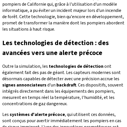
pompiers de Californie qui, grâce à l'utilisation d'un modèle
informatique, a pu éviter un incident majeur lors d'un incendie
de forêt. Cette technologie, bien qu'encore en développement,
promet de transformer la manière dont les pompiers abordent
les situations à haut risque.
Les technologies de détection : des
avancées vers une alerte précoce
Outre la simulation, les
technologies de détection
ont
également fait des pas de géant. Les capteurs modernes sont
désormais capables de détecter avec une précision accrue les
signes annonciateurs
d'un
backdraft
. Ces dispositifs, souvent
intégrés directement dans les équipements des pompiers,
mesurent en temps réel la température, l'humidité, et les
concentrations de gaz dangereux.
Les
systèmes d'alerte précoce
, qui utilisent ces données,
sont conçus pour avertir immédiatement les pompiers en cas