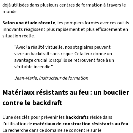
déjà utilisées dans plusieurs centres de formation à travers le
monde.
Selon une étude récente
, les pompiers formés avec ces outils
innovants réagissent plus rapidement et plus efficacement en
situation réelle.
"Avec la réalité virtuelle, nos stagiaires peuvent
vivre un backdraft sans risque. Cela leur donne un
avantage crucial lorsqu'ils se retrouvent face à un
véritable incendie."
Jean-Marie, instructeur de formation
Matériaux résistants au feu : un bouclier
contre le backdraft
L'une des clés pour prévenir les
backdrafts
réside dans
l'utilisation de
matériaux de construction résistants au feu
.
La recherche dans ce domaine se concentre sur le