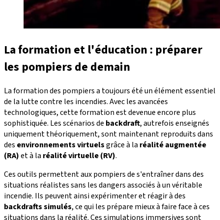
La formation et l'éducation : préparer
les pompiers de demain
La formation des pompiers a toujours été un élément essentiel
de la lutte contre les incendies. Avec les avancées
technologiques, cette formation est devenue encore plus
sophistiquée. Les scénarios de
backdraft
, autrefois enseignés
uniquement théoriquement, sont maintenant reproduits dans
des
environnements virtuels
grâce à la
réalité augmentée
(RA)
et à la
réalité virtuelle (RV)
.
Ces outils permettent aux pompiers de s'entraîner dans des
situations réalistes sans les dangers associés à un véritable
incendie. Ils peuvent ainsi expérimenter et réagir à des
backdrafts simulés
, ce qui les prépare mieux à faire face à ces
situations dans la réalité. Ces simulations immersives sont