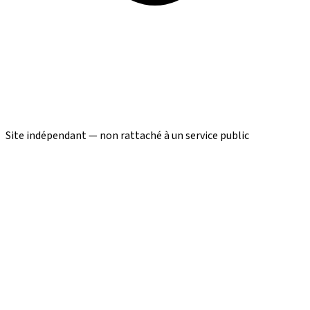
Site indépendant — non rattaché à un service public