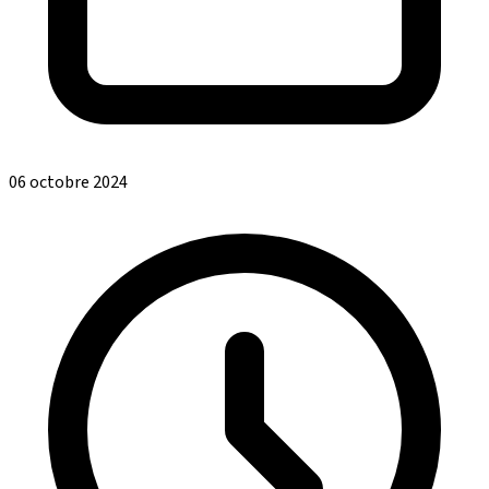
06 octobre 2024