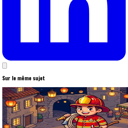
Sur le même sujet