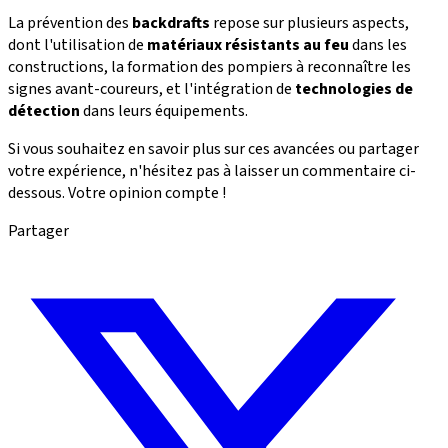
La prévention des
backdrafts
repose sur plusieurs aspects,
dont l'utilisation de
matériaux résistants au feu
dans les
constructions, la formation des pompiers à reconnaître les
signes avant-coureurs, et l'intégration de
technologies de
détection
dans leurs équipements.
Si vous souhaitez en savoir plus sur ces avancées ou partager
votre expérience, n'hésitez pas à laisser un commentaire ci-
dessous. Votre opinion compte !
Partager