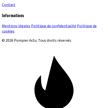
Contact
Informations
Mentions légales
Politique de confidentialité
Politique de
cookies
© 2026 Pompier Actu. Tous droits réservés.