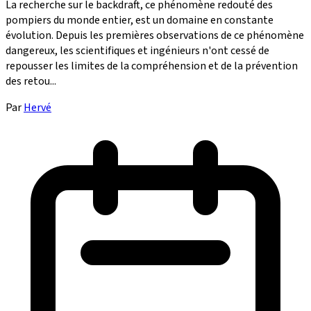
La recherche sur le backdraft, ce phénomène redouté des
pompiers du monde entier, est un domaine en constante
évolution. Depuis les premières observations de ce phénomène
dangereux, les scientifiques et ingénieurs n'ont cessé de
repousser les limites de la compréhension et de la prévention
des retou...
Par
Hervé