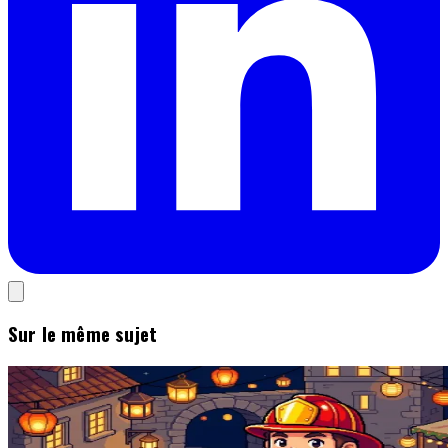
Sur le même sujet