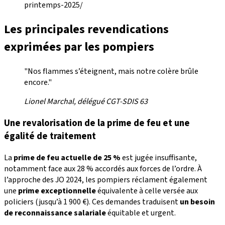
printemps-2025/
Les principales revendications
exprimées par les pompiers
"Nos flammes s’éteignent, mais notre colère brûle
encore."
Lionel Marchal, délégué CGT-SDIS 63
Une revalorisation de la prime de feu et une
égalité de traitement
La
prime de feu actuelle de 25 %
est jugée insuffisante,
notamment face aux 28 % accordés aux forces de l’ordre. À
l’approche des JO 2024, les pompiers réclament également
une
prime exceptionnelle
équivalente à celle versée aux
policiers (jusqu’à 1 900 €). Ces demandes traduisent
un besoin
de reconnaissance salariale
équitable et urgent.