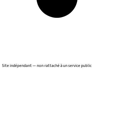
Site indépendant — non rattaché à un service public