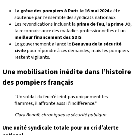
La grève des pompiers à Paris le 16 mai 2024
a été
soutenue par l'ensemble des syndicats nationaux.
Les revendications incluent la
prime de feu
, la
prime JO
,
la reconnaissance des maladies professionnelles et un
meilleur financement des SDIS
.
Le gouvernement a lancé le
Beauvau de la sécurité
civile
pour répondre à ces demandes, mais les pompiers
restent vigilants.
Une mobilisation inédite dans l’histoire
des pompiers français
"Un soldat du feu n’éteint pas uniquement les
flammes, il affronte aussi l’indifférence."
Clara Benoît, chroniqueuse sécurité publique
Une unité syndicale totale pour un cri d’alerte