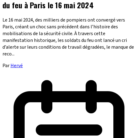
du feu à Paris le 16 mai 2024
Le 16 mai 2024, des milliers de pompiers ont convergé vers
Paris, créant un choc sans précédent dans l’histoire des
mobilisations de la sécurité civile. À travers cette
manifestation historique, les soldats du feu ont lancé un cri
d’alerte sur leurs conditions de travail dégradées, le manque de
reco...
Par
Hervé