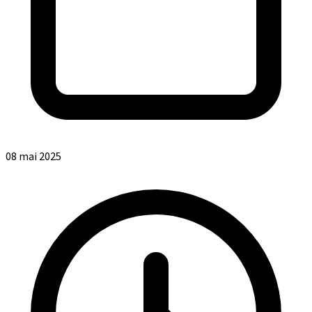
08 mai 2025