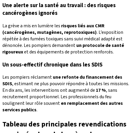
Une alerte sur la santé au travail : des risques
cancérogènes ignorés
La grève a mis en lumière les
risques liés aux CMR
(cancérogènes, mutagènes, reprotoxiques)
. L’exposition
répétée à des fumées toxiques sans suivi médical adapté est
dénoncée. Les pompiers demandent
un protocole de santé
rigoureux
et des équipements de protection renforcés.
Un sous-effectif chronique dans les SDIS
Les pompiers réclament
une refonte du financement des
SDIS
, estimant ne plus pouvoir répondre à toutes les missions.
En dix ans, les interventions ont augmenté de
17 %
, sans
recrutement proportionnel. Les professionnels du feu
soulignent leur rôle souvent
en remplacement des autres
services publics
.
Tableau des principales revendications