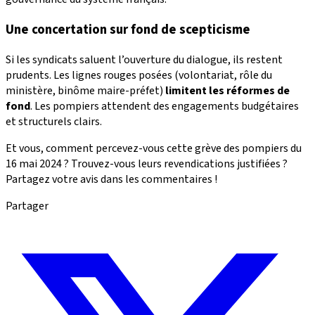
Une concertation sur fond de scepticisme
Si les syndicats saluent l’ouverture du dialogue, ils restent
prudents. Les lignes rouges posées (volontariat, rôle du
ministère, binôme maire-préfet)
limitent les réformes de
fond
. Les pompiers attendent des engagements budgétaires
et structurels clairs.
Et vous, comment percevez-vous cette grève des pompiers du
16 mai 2024 ? Trouvez-vous leurs revendications justifiées ?
Partagez votre avis dans les commentaires !
Partager