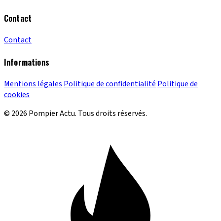
Contact
Contact
Informations
Mentions légales
Politique de confidentialité
Politique de
cookies
© 2026 Pompier Actu. Tous droits réservés.