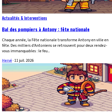
Actualités & Interventions
Bal des pompiers à Antony : fête nationale
Chaque année, la Fête nationale transforme Antony en ville en
fête. Des milliers d'Antoniens se retrouvent pour deux rendez-
vous immanquables : le feu...
Hervé
·
11 juil. 2026