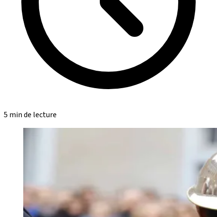
5 min de lecture