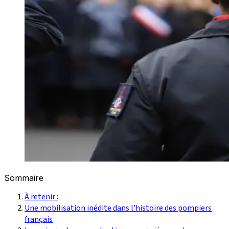
Sommaire
À retenir :
Une mobilisation inédite dans l’histoire des pompiers
français