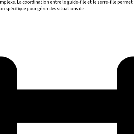
mplexe. La coordination entre le guide-file et le serre-file permet 
n spécifique pour gérer des situations de...