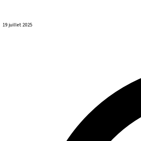
19 juillet 2025