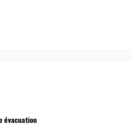
ne évacuation