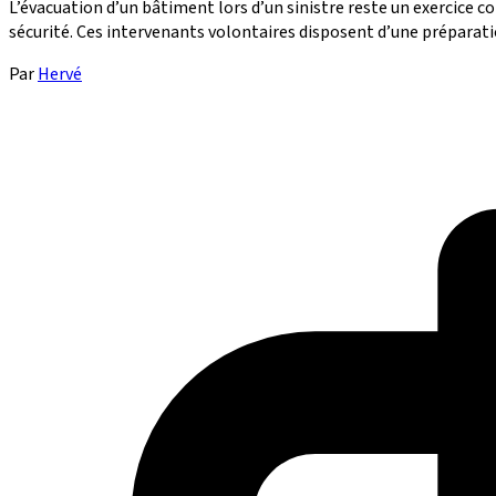
L’évacuation d’un bâtiment lors d’un sinistre reste un exercice co
sécurité. Ces intervenants volontaires disposent d’une préparatio
Par
Hervé