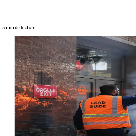
5 min de lecture