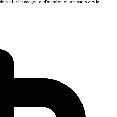
de limiter les dangers et d’orienter les occupants vers la