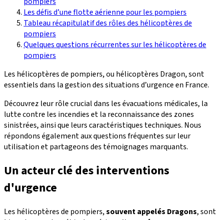
pompiers
Les défis d’une flotte aérienne pour les pompiers
Tableau récapitulatif des rôles des hélicoptères de
pompiers
Quelques questions récurrentes sur les hélicoptères de
pompiers
Les hélicoptères de pompiers, ou hélicoptères Dragon, sont
essentiels dans la gestion des situations d’urgence en France.
Découvrez leur rôle crucial dans les évacuations médicales, la
lutte contre les incendies et la reconnaissance des zones
sinistrées, ainsi que leurs caractéristiques techniques. Nous
répondons également aux questions fréquentes sur leur
utilisation et partageons des témoignages marquants.
Un acteur clé des interventions
d'urgence
Les hélicoptères de pompiers,
souvent appelés Dragons
, sont