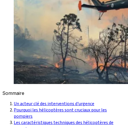
Sommaire
Un acteur clé des interventions d'urgence
Pourquoi les hélicoptères sont cruciaux pour les
pompiers
Les caractéristiques techniques des hélicoptères de