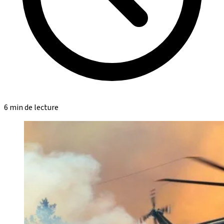
6 min de lecture