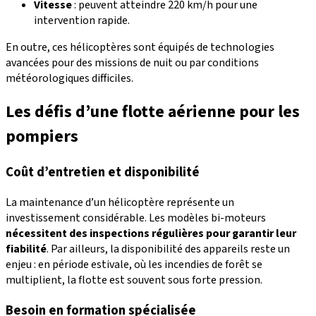
Vitesse
: peuvent atteindre 220 km/h pour une
intervention rapide.
En outre, ces hélicoptères sont équipés de technologies
avancées pour des missions de nuit ou par conditions
météorologiques difficiles.
Les défis d’une flotte aérienne pour les
pompiers
Coût d’entretien et disponibilité
La maintenance d’un hélicoptère représente un
investissement considérable. Les modèles bi-moteurs
nécessitent des inspections régulières pour garantir leur
fiabilité
. Par ailleurs, la disponibilité des appareils reste un
enjeu : en période estivale, où les incendies de forêt se
multiplient, la flotte est souvent sous forte pression.
Besoin en formation spécialisée