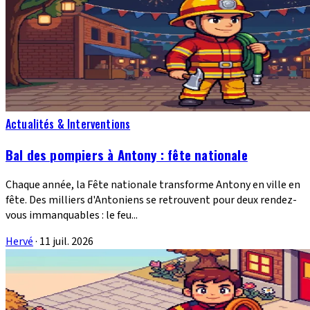
Actualités & Interventions
Bal des pompiers à Antony : fête nationale
Chaque année, la Fête nationale transforme Antony en ville en
fête. Des milliers d'Antoniens se retrouvent pour deux rendez-
vous immanquables : le feu...
Hervé
·
11 juil. 2026