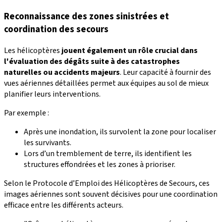
Reconnaissance des zones sinistrées et
coordination des secours
Les hélicoptères
jouent également un rôle crucial dans
l'évaluation des dégâts suite à des catastrophes
naturelles ou accidents majeurs
. Leur capacité à fournir des
vues aériennes détaillées permet aux équipes au sol de mieux
planifier leurs interventions.
Par exemple :
Après une inondation, ils survolent la zone pour localiser
les survivants.
Lors d’un tremblement de terre, ils identifient les
structures effondrées et les zones à prioriser.
Selon le Protocole d’Emploi des Hélicoptères de Secours, ces
images aériennes sont souvent décisives pour une coordination
efficace entre les différents acteurs.