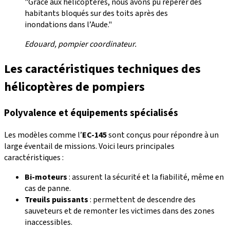
"Grâce aux hélicoptères, nous avons pu repérer des
habitants bloqués sur des toits après des
inondations dans l’Aude."
Edouard, pompier coordinateur.
Les caractéristiques techniques des
hélicoptères de pompiers
Polyvalence et équipements spécialisés
Les modèles comme l’
EC-145
sont conçus pour répondre à un
large éventail de missions. Voici leurs principales
caractéristiques :
Bi-moteurs
: assurent la sécurité et la fiabilité, même en
cas de panne.
Treuils puissants
: permettent de descendre des
sauveteurs et de remonter les victimes dans des zones
inaccessibles.