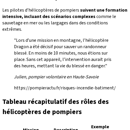
Les pilotes d’hélicoptères de pompiers
suivent une formation
intensive, incluant des scénarios complexes
comme le
sauvetage en mer ou les largages dans des conditions
extrêmes.
"Lors d’une mission en montagne, l’hélicoptère
Dragon a été décisif pour sauver un randonneur
blessé. En moins de 10 minutes, nous étions sur
place. Sans cet appareil, l’intervention aurait pris
des heures, mettant la vie du blessé en danger."
Julien, pompier volontaire en Haute-Savoie
https://pompieractu.fr/risques-incendie-batiment/
Tableau récapitulatif des rôles des
hélicoptères de pompiers
Exemple