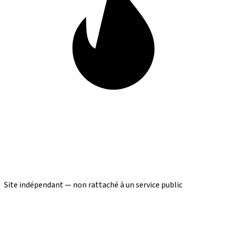
Site indépendant — non rattaché à un service public