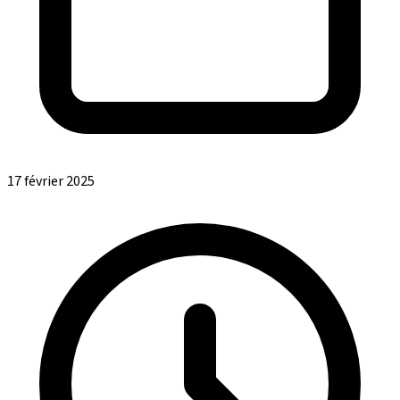
17 février 2025