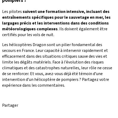
pompiers ?
Les pilotes
suivent une formation intensive, incluant des
entraînements spécifiques pour le sauvetage en mer, les
largages précis et les interventions dans des conditions
météorologiques complexes
. Ils doivent également être
certifiés pour les vols de nuit.
Les hélicoptères Dragon sont un pilier fondamental des
secours en France. Leur capacité à intervenir rapidement et
efficacement dans des situations critiques sauve des vies et
limite les dégâts matériels. Face à l’évolution des risques
climatiques et des catastrophes naturelles, leur rôle ne cesse
de se renforcer. Et vous, avez-vous déjà été témoin d’une
intervention d’un hélicoptère de pompiers ? Partagez votre
expérience dans les commentaires.
Partager