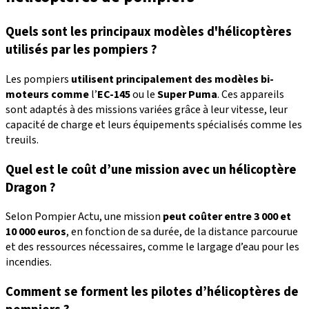
Quels sont les principaux modèles d'hélicoptères
utilisés par les pompiers ?
Les pompiers
utilisent principalement des modèles bi-
moteurs comme
l’
EC-145
ou le
Super Puma
. Ces appareils
sont adaptés à des missions variées grâce à leur vitesse, leur
capacité de charge et leurs équipements spécialisés comme les
treuils.
Quel est le coût d’une mission avec un hélicoptère
Dragon ?
Selon Pompier Actu, une mission
peut coûter entre 3 000 et
10 000 euros
, en fonction de sa durée, de la distance parcourue
et des ressources nécessaires, comme le largage d’eau pour les
incendies.
Comment se forment les pilotes d’hélicoptères de