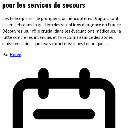
pour les services de secours
Les hélicoptères de pompiers, ou hélicoptères Dragon, sont
essentiels dans la gestion des situations d’urgence en France.
Découvrez leur rôle crucial dans les évacuations médicales, la
lutte contre les incendies et la reconnaissance des zones
sinistrées, ainsi que leurs caractéristiques techniques...
Par
Hervé