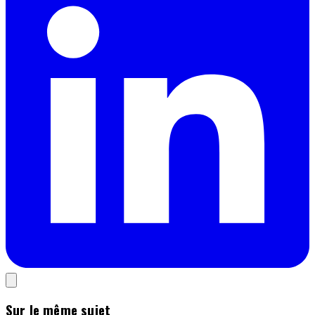
Sur le même sujet