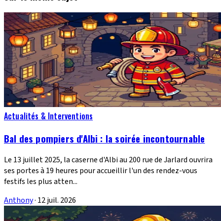
Actualités & Interventions
Bal des pompiers d'Albi : la soirée incontournable
Le 13 juillet 2025, la caserne d'Albi au 200 rue de Jarlard ouvrira
ses portes à 19 heures pour accueillir l'un des rendez-vous
festifs les plus atten...
Anthony
·
12 juil. 2026