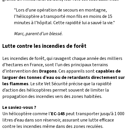
"Lors d’une opération de secours en montagne,
l’hélicoptère a transporté mon fils en moins de 15
minutes à l’hôpital. Cette rapidité lui a sauvé la vie."
Marc, parent d’un blessé.
Lutte contre les incendies de forêt
Les incendies de forêt, qui ravagent chaque année des milliers
d’hectares en France, sont l’un des principaux terrains
d’intervention des
Dragons
. Ces appareils sont
capables de
larguer des tonnes d’eau ou de retardants directement sur
les flammes
. Le site Vet Sécurité précise que la rapidité
d’action des hélicoptères permet souvent de limiter la
propagation des incendies vers des zones habitées.
Le saviez-vous ?
Un hélicoptère comme l’
EC-145
peut transporter jusqu’à 1 000
litres d’eau dans son réservoir, assurant une lutte efficace
contre les incendies même dans des zones reculées.