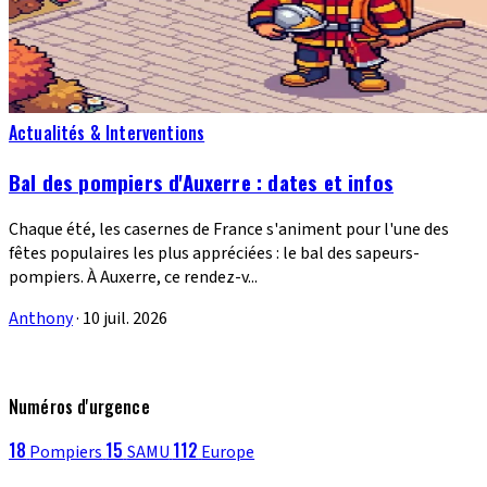
Actualités & Interventions
Bal des pompiers d'Auxerre : dates et infos
Chaque été, les casernes de France s'animent pour l'une des
fêtes populaires les plus appréciées : le bal des sapeurs-
pompiers. À Auxerre, ce rendez-v...
Anthony
·
10 juil. 2026
Numéros d'urgence
18
15
112
Pompiers
SAMU
Europe