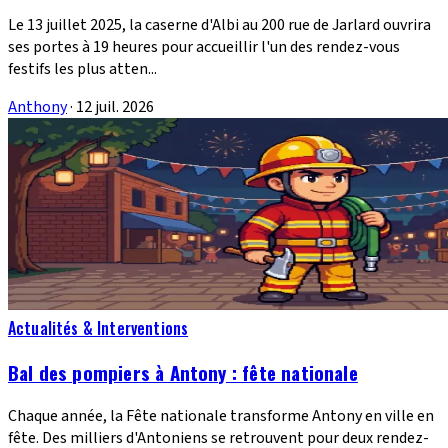
Le 13 juillet 2025, la caserne d'Albi au 200 rue de Jarlard ouvrira
ses portes à 19 heures pour accueillir l'un des rendez-vous
festifs les plus atten...
Anthony
·
12 juil. 2026
Actualités & Interventions
Bal des pompiers à Antony : fête nationale
Chaque année, la Fête nationale transforme Antony en ville en
fête. Des milliers d'Antoniens se retrouvent pour deux rendez-