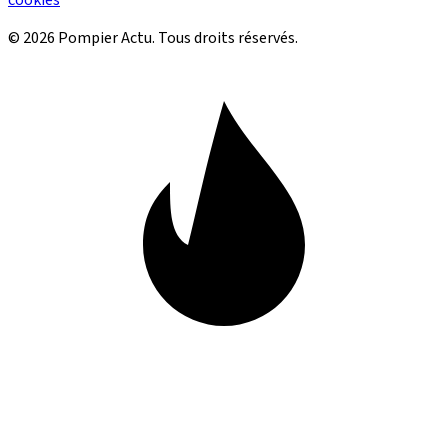
cookies
© 2026 Pompier Actu. Tous droits réservés.