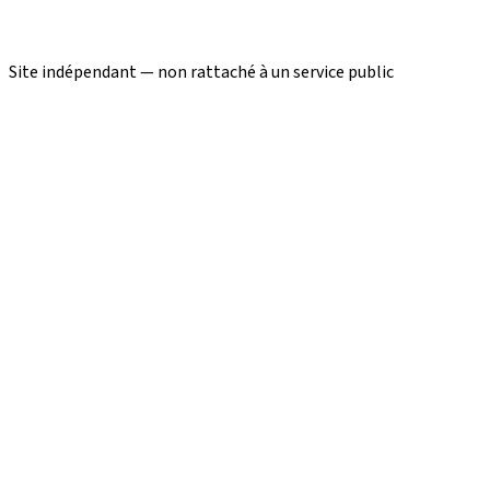
Site indépendant — non rattaché à un service public