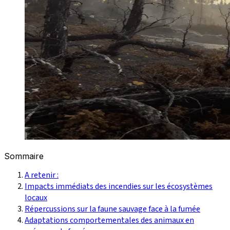
Sommaire
A retenir :
Impacts immédiats des incendies sur les écosystèmes
locaux
Répercussions sur la faune sauvage face à la fumée
Adaptations comportementales des animaux en