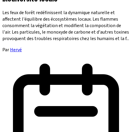
Les feux de forêt redéfinissent la dynamique naturelle et
affectent l'équilibre des écosystèmes locaux. Les flammes
consomment la végétation et modifient la composition de
l'air. Les particules, le monoxyde de carbone et d'autres toxines
provoquent des troubles respiratoires chez les humains et la f...
Par
Hervé