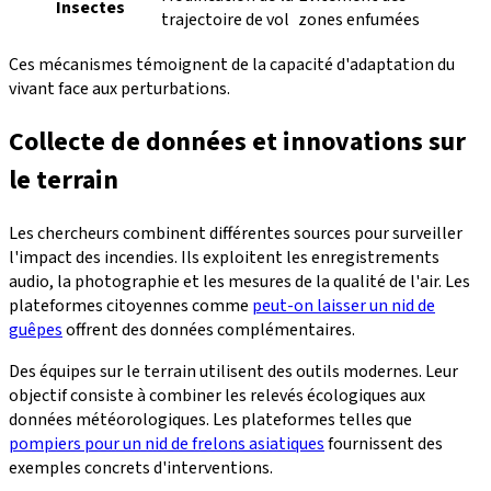
Insectes
trajectoire de vol
zones enfumées
Ces mécanismes témoignent de la capacité d'adaptation du
vivant face aux perturbations.
Collecte de données et innovations sur
le terrain
Les chercheurs combinent différentes sources pour surveiller
l'impact des incendies. Ils exploitent les enregistrements
audio, la photographie et les mesures de la qualité de l'air. Les
plateformes citoyennes comme
peut-on laisser un nid de
guêpes
offrent des données complémentaires.
Des équipes sur le terrain utilisent des outils modernes. Leur
objectif consiste à combiner les relevés écologiques aux
données météorologiques. Les plateformes telles que
pompiers pour un nid de frelons asiatiques
fournissent des
exemples concrets d'interventions.