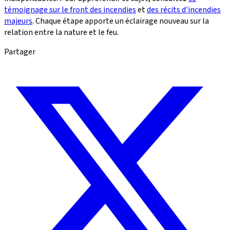
témoignage sur le front des incendies
et
des récits d'incendies
majeurs
. Chaque étape apporte un éclairage nouveau sur la
relation entre la nature et le feu.
Partager