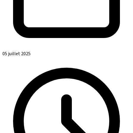
05 juillet 2025