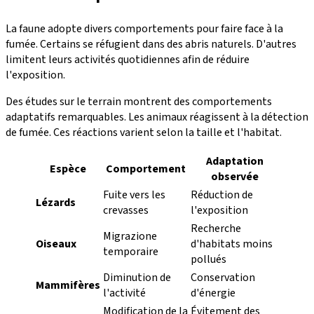
La faune adopte divers comportements pour faire face à la
fumée. Certains se réfugient dans des abris naturels. D'autres
limitent leurs activités quotidiennes afin de réduire
l'exposition.
Des études sur le terrain montrent des comportements
adaptatifs remarquables. Les animaux réagissent à la détection
de fumée. Ces réactions varient selon la taille et l'habitat.
Adaptation
Espèce
Comportement
observée
Fuite vers les
Réduction de
Lézards
crevasses
l'exposition
Recherche
Migrazione
Oiseaux
d'habitats moins
temporaire
pollués
Diminution de
Conservation
Mammifères
l'activité
d'énergie
Modification de la
Évitement des