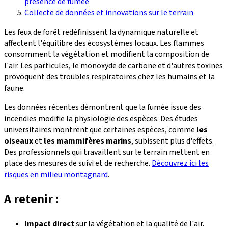
présence de fumée
Collecte de données et innovations sur le terrain
Les feux de forêt redéfinissent la dynamique naturelle et
affectent l'équilibre des écosystèmes locaux. Les flammes
consomment la végétation et modifient la composition de
l'air. Les particules, le monoxyde de carbone et d'autres toxines
provoquent des troubles respiratoires chez les humains et la
faune.
Les données récentes démontrent que la fumée issue des
incendies modifie la physiologie des espèces. Des études
universitaires montrent que certaines espèces, comme
les
oiseaux
et
les mammifères marins
, subissent plus d'effets.
Des professionnels qui travaillent sur le terrain mettent en
place des mesures de suivi et de recherche.
Découvrez ici les
risques en milieu montagnard
.
A retenir :
Impact direct
sur la végétation et la qualité de l'air.