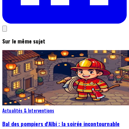
Sur le même sujet
Actualités & Interventions
Bal des pompiers d'Albi : la soirée incontournable