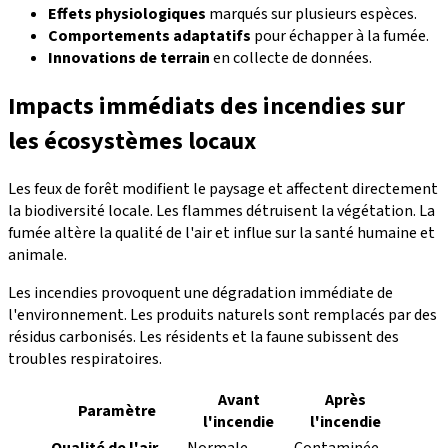
Effets physiologiques
marqués sur plusieurs espèces.
Comportements adaptatifs
pour échapper à la fumée.
Innovations de terrain
en collecte de données.
Impacts immédiats des incendies sur
les écosystèmes locaux
Les feux de forêt modifient le paysage et affectent directement
la biodiversité locale. Les flammes détruisent la végétation. La
fumée altère la qualité de l'air et influe sur la santé humaine et
animale.
Les incendies provoquent une dégradation immédiate de
l'environnement. Les produits naturels sont remplacés par des
résidus carbonisés. Les résidents et la faune subissent des
troubles respiratoires.
Avant
Après
Paramètre
l'incendie
l'incendie