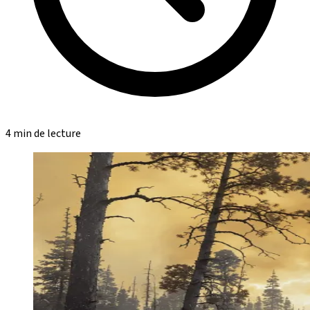
4 min de lecture